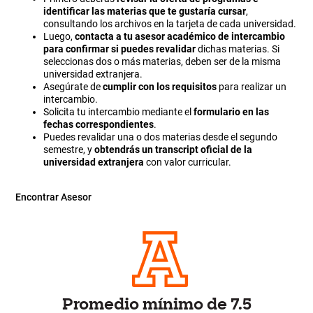
identificar las materias que te gustaría cursar
,
consultando los archivos en la tarjeta de cada universidad.
Luego,
contacta a tu asesor académico de intercambio
para confirmar si puedes revalidar
dichas materias. Si
seleccionas dos o más materias, deben ser de la misma
universidad extranjera.
Asegúrate de
cumplir con los requisitos
para realizar un
intercambio.
Solicita tu intercambio mediante el
formulario en las
fechas correspondientes
.
Puedes revalidar una o dos materias desde el segundo
semestre, y
obtendrás un transcript oficial de la
universidad extranjera
con valor curricular.
Encontrar Asesor
Promedio mínimo de 7.5