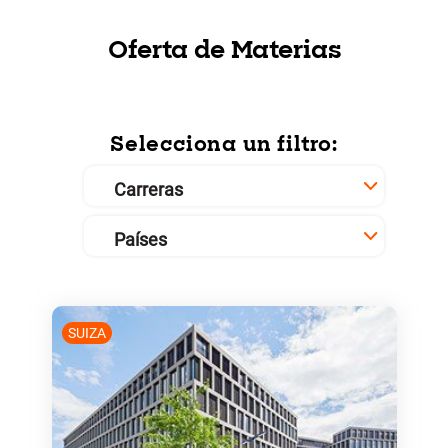
Oferta de Materias
Selecciona un filtro:
SUIZA