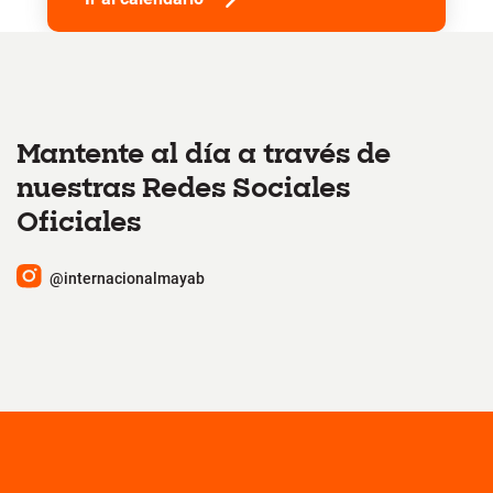
Mantente al día a través de
nuestras Redes Sociales
Oficiales
@internacionalmayab