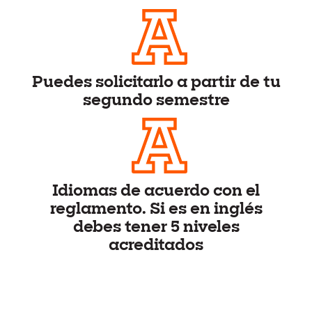
Puedes solicitarlo a partir de tu
segundo semestre
Idiomas de acuerdo con el
reglamento. Si es en inglés
debes tener 5 niveles
acreditados