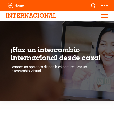
Home
¡Haz un intercambio
internacional desde casa!
Conoce las opciones disponibles para realizar un
Intercambio Virtual.