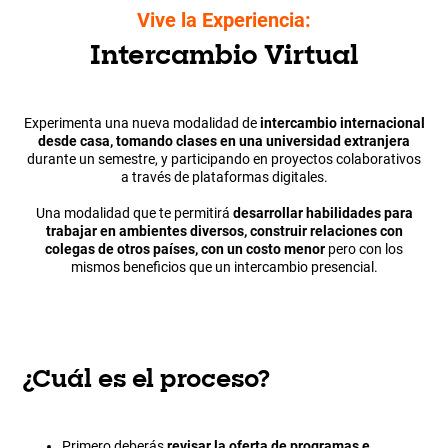
Vive la Experiencia:
Intercambio Virtual
Experimenta
una nueva modalidad de
intercambio internacional
desde casa, tomando clases en una universidad extranjera
durante un semestre, y participando en proyectos colaborativos
a través de plataformas digitales.
Una modalidad que te permitirá
desarrollar habilidades para
trabajar en ambientes diversos, construir relaciones con
colegas de otros países, con un costo menor
pero con los
mismos beneficios que un intercambio presencial.
¿Cuál es el proceso?
Primero deberás
revisar la oferta de programas e