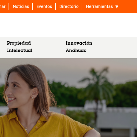
nar
Noticias
Eventos
Directorio
Herramientas
Propiedad
Innovación
Intelectual
Anáhuac