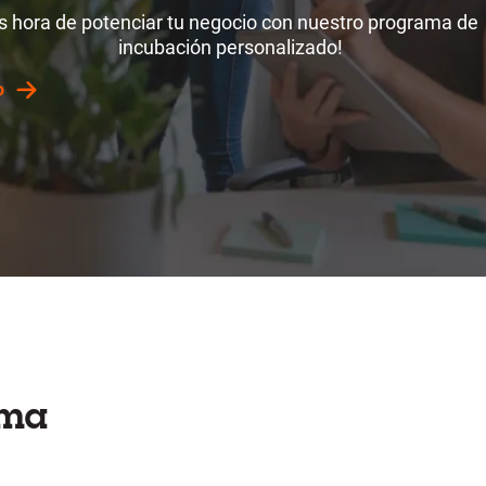
s hora de potenciar tu negocio con nuestro programa de
incubación personalizado!
o
ama