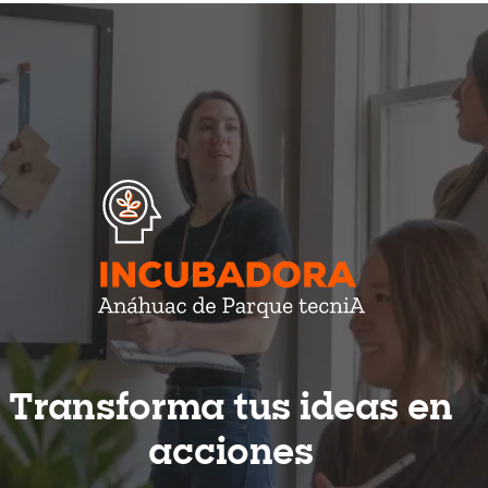
Transforma tus ideas en
acciones