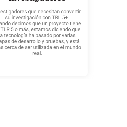
vestigadores que necesitan convertir
su investigación con TRL 5+.
ando decimos que un proyecto tiene
 TLR 5 o más, estamos diciendo que
la tecnología ha pasado por varias
apas de desarrollo y pruebas, y está
s cerca de ser utilizada en el mundo
real.