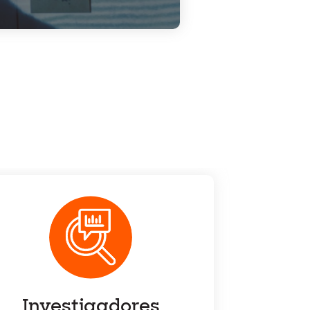
Investigadores