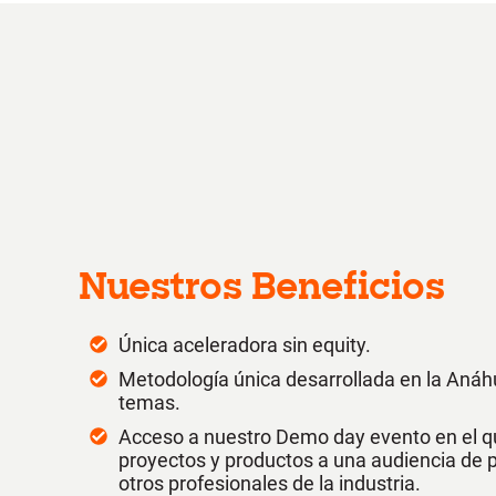
Nuestros Beneficios
Única aceleradora sin equity.
Metodología única desarrollada en la An
temas.
Acceso a nuestro Demo day evento en el q
proyectos y productos a una audiencia de p
otros profesionales de la industria.