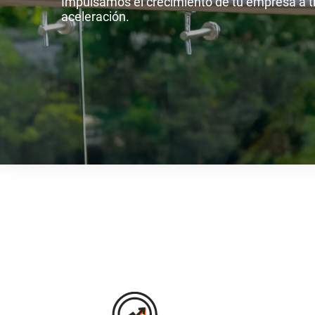
Impulsamos el crecimiento de tu empresa a 
aceleración.