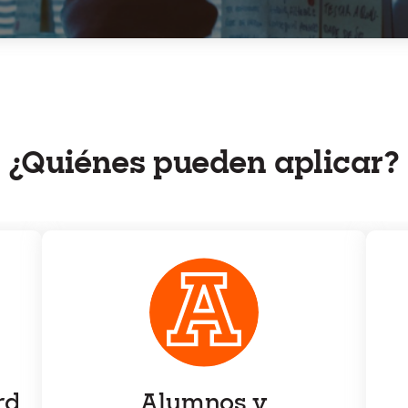
¿Quiénes pueden aplicar?
rd
Alumnos y