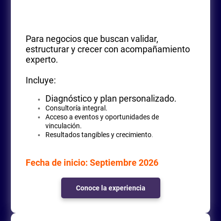
Para negocios que buscan validar,
estructurar y crecer con acompañamiento
experto.
Incluye:
Diagnóstico y plan personalizado.
Consultoría integral.
Acceso a eventos y oportunidades de
vinculación.
Resultados tangibles y crecimiento
.
Fecha de inicio: Septiembre 2026
Conoce la experiencia