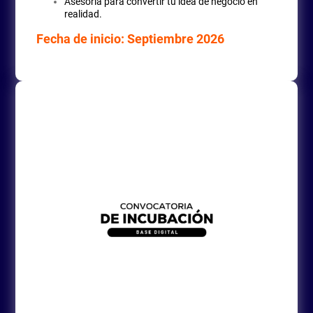
Asesoría para convertir tu idea de negocio en
realidad.
Fecha de inicio: Septiembre 2026