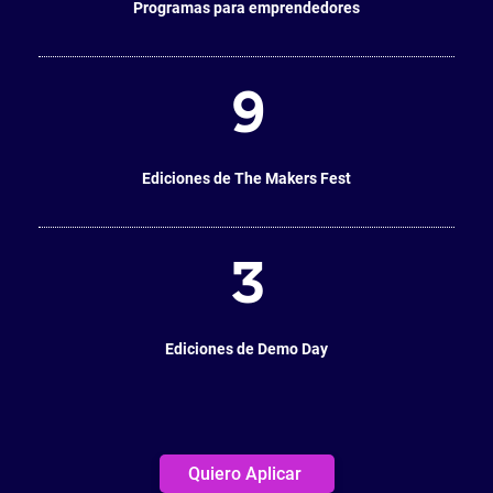
Programas para emprendedores
9
Ediciones de The Makers Fest
3
Ediciones de Demo Day
Quiero Aplicar