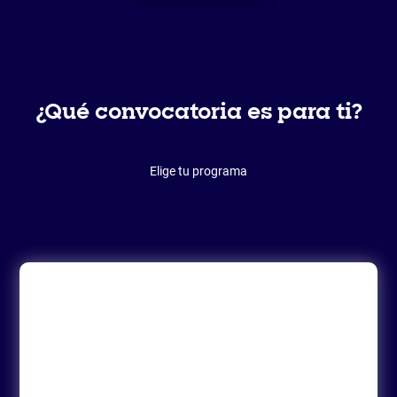
¿Qué convocatoria es para ti?
Elige tu programa