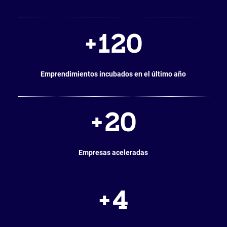
+
120
Emprendimientos incubados en el último año
+
20
Empresas aceleradas
+
4