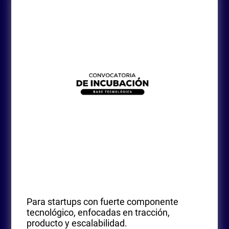
Para startups con fuerte componente
tecnológico, enfocadas en tracción,
producto y escalabilidad.