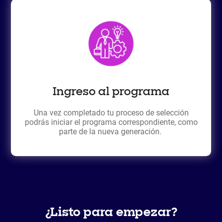
Ingreso al programa
Una vez completado tu proceso de selección
podrás iniciar el programa correspondiente, como
parte de la nueva generación.
¿Listo para empezar?