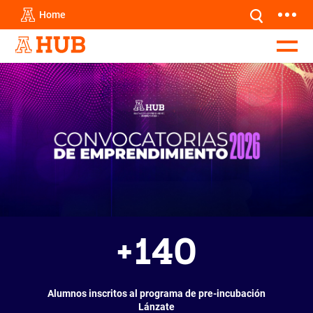
Home
+
140
Alumnos inscritos al programa de pre-incubación
Lánzate