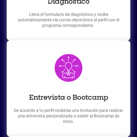
Diagnóstico
Llena el formulario de diagnóstico y recibe
automáticamente vía correo electrónico el perfil con el
programa correspondiente.
Entrevista o Bootcamp
De acuerdo a tu perfil recibirás una invitación para realizar
una entrevista personalizada o asistir al Bootcamp de
inicio.