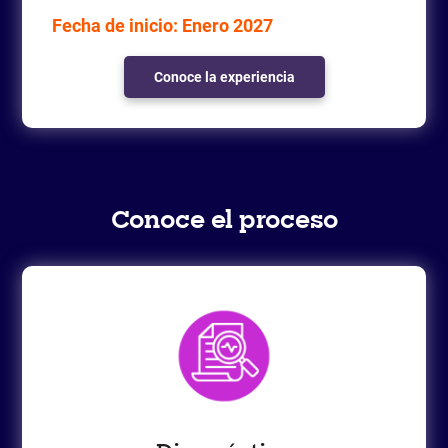
Fecha de inicio: Enero 2027
Conoce la experiencia
Conoce el proceso