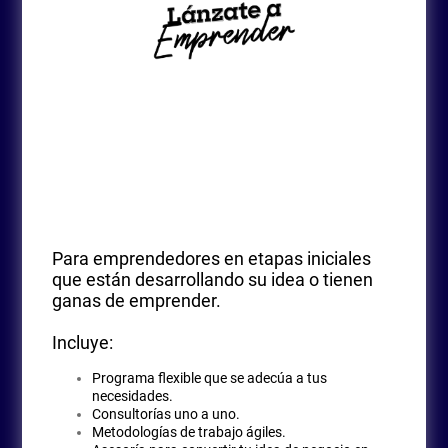
Para emprendedores en etapas iniciales
que están desarrollando su idea o tienen
ganas de emprender.
Incluye:
Programa flexible que se adecúa a tus
necesidades.
Consultorías uno a uno.
Metodologías de trabajo ágiles.