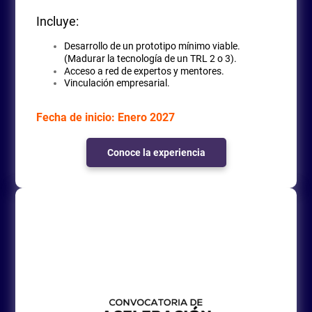
Incluye:
Desarrollo de un prototipo mínimo viable.
(Madurar la tecnología de un TRL 2 o 3).
Acceso a red de expertos y mentores.
Vinculación empresarial.
Fecha de inicio: Enero 2027
Conoce la experiencia