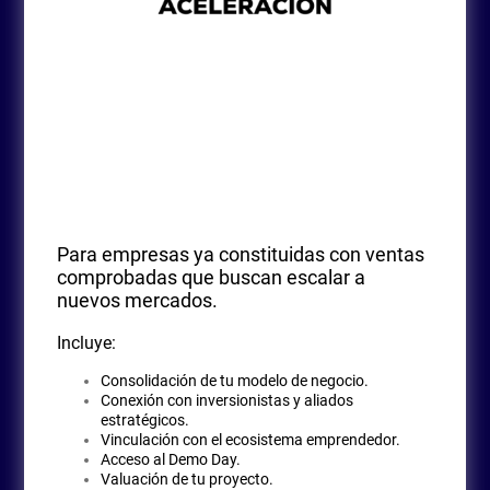
Para empresas ya constituidas con ventas
comprobadas que buscan escalar a
nuevos mercados.
Incluye:
Consolidación de tu modelo de negocio.
Conexión con inversionistas y aliados
estratégicos.
Vinculación con el ecosistema emprendedor.
Acceso al Demo Day.
Valuación de tu proyecto.