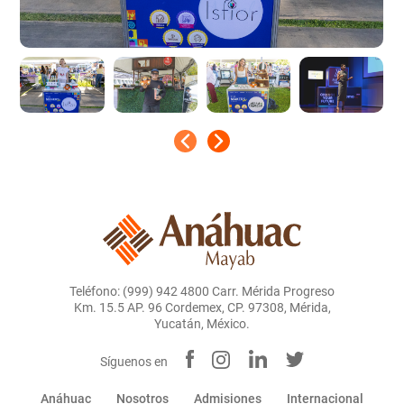
Teléfono: (999) 942 4800 Carr. Mérida Progreso
Km. 15.5 AP. 96 Cordemex, CP. 97308, Mérida,
Yucatán, México.
Síguenos en
Anáhuac
Nosotros
Admisiones
Internacional