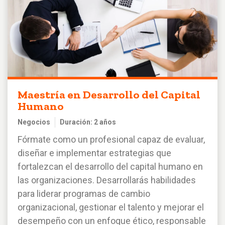
Maestría en Desarrollo del Capital
Humano
Negocios
Duración: 2 años
Fórmate como un profesional capaz de evaluar,
diseñar e implementar estrategias que
fortalezcan el desarrollo del capital humano en
las organizaciones. Desarrollarás habilidades
para liderar programas de cambio
organizacional, gestionar el talento y mejorar el
desempeño con un enfoque ético, responsable