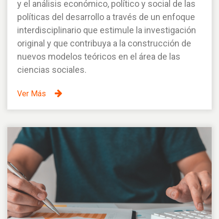
y el análisis económico, político y social de las
políticas del desarrollo a través de un enfoque
interdisciplinario que estimule la investigación
original y que contribuya a la construcción de
nuevos modelos teóricos en el área de las
ciencias sociales.
Ver Más