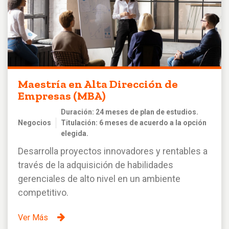
Maestría en Alta Dirección de
Empresas (MBA)
Duración: 24 meses de plan de estudios.
Negocios
Titulación: 6 meses de acuerdo a la opción
elegida.
Desarrolla proyectos innovadores y rentables a
través de la adquisición de habilidades
gerenciales de alto nivel en un ambiente
competitivo.
Ver Más