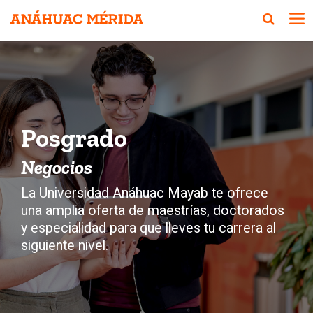
Posgrado
Negocios
La Universidad Anáhuac Mayab te ofrece
una amplia oferta de maestrías, doctorados
y especialidad para que lleves tu carrera al
siguiente nivel.