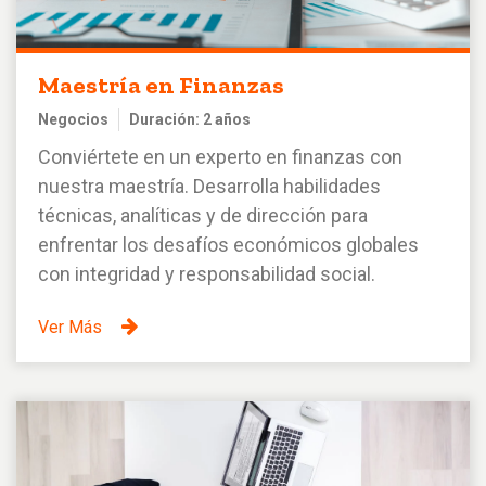
Maestría en Finanzas
Negocios
Duración: 2 años
Conviértete en un experto en finanzas con
nuestra maestría. Desarrolla habilidades
técnicas, analíticas y de dirección para
enfrentar los desafíos económicos globales
con integridad y responsabilidad social.
Ver Más