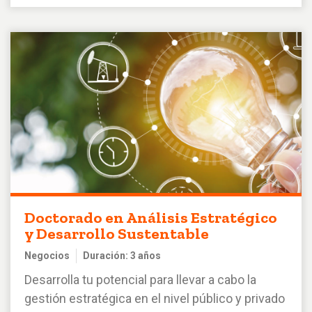
Doctorado en Análisis Estratégico
y Desarrollo Sustentable
Negocios
Duración: 3 años
Desarrolla tu potencial para llevar a cabo la
gestión estratégica en el nivel público y privado