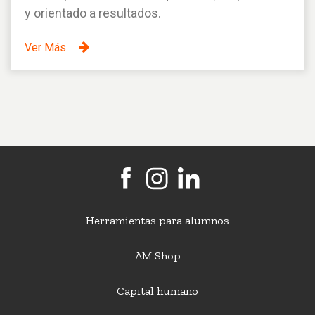
y orientado a resultados.
Ver Más
Herramientas para alumnos
AM Shop
Capital humano