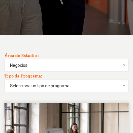
Área de Estudio :
Negocios
Tipo de Programa:
Selecciona un tipo de programa :