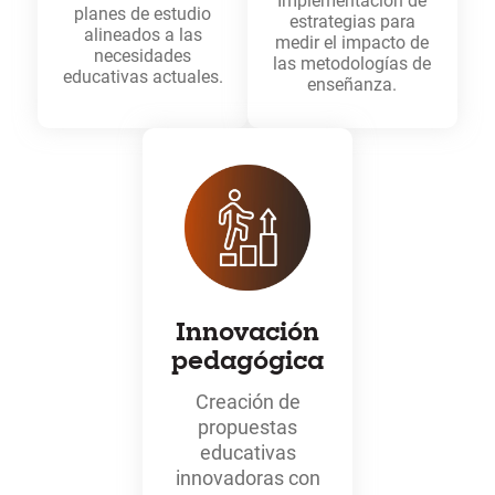
Implementación de
planes de estudio
estrategias para
alineados a las
medir el impacto de
necesidades
las metodologías de
educativas actuales.
enseñanza.
Innovación
pedagógica
Creación de
propuestas
educativas
innovadoras con