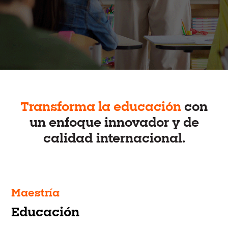
Transforma la educación
con
un enfoque innovador y de
calidad internacional.
Maestría
Educación