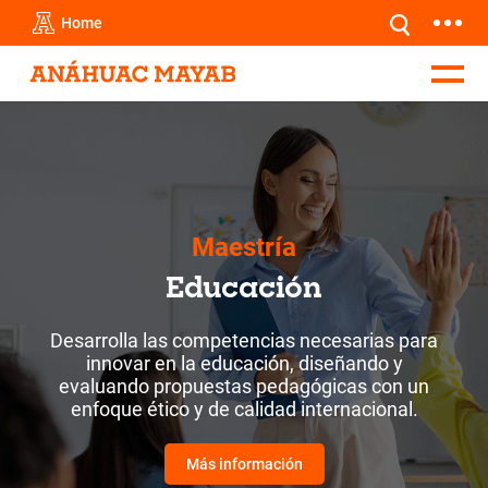
Home
Maestría
Educación
Desarrolla las competencias necesarias para
innovar en la educación, diseñando y
evaluando propuestas pedagógicas con un
enfoque ético y de calidad internacional.
Más información