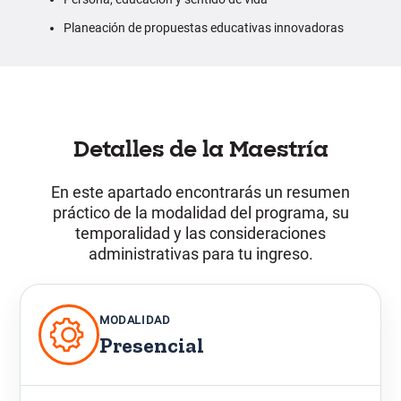
Planeación de propuestas educativas innovadoras
Detalles de la Maestría
En este apartado encontrarás un resumen
práctico de la modalidad del programa, su
temporalidad y las consideraciones
administrativas para tu ingreso.
MODALIDAD
Presencial