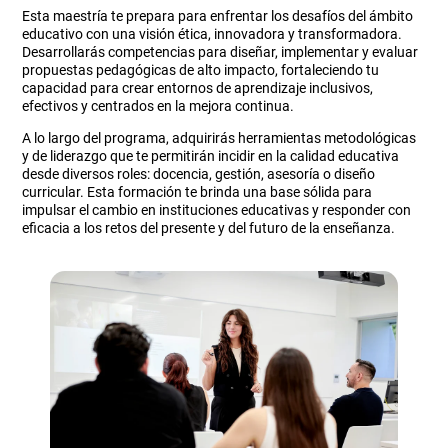
Esta maestría te prepara para enfrentar los desafíos del ámbito
educativo con una visión ética, innovadora y transformadora.
Desarrollarás competencias para diseñar, implementar y evaluar
propuestas pedagógicas de alto impacto, fortaleciendo tu
capacidad para crear entornos de aprendizaje inclusivos,
efectivos y centrados en la mejora continua.
A lo largo del programa, adquirirás herramientas metodológicas
y de liderazgo que te permitirán incidir en la calidad educativa
desde diversos roles: docencia, gestión, asesoría o diseño
curricular. Esta formación te brinda una base sólida para
impulsar el cambio en instituciones educativas y responder con
eficacia a los retos del presente y del futuro de la enseñanza.