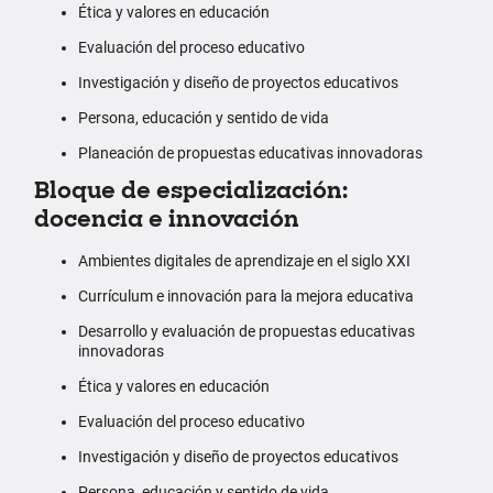
Ética y valores en educación
Evaluación del proceso educativo
Investigación y diseño de proyectos educativos
Persona, educación y sentido de vida
Planeación de propuestas educativas innovadoras
Bloque de especialización:
docencia e innovación
Ambientes digitales de aprendizaje en el siglo XXI
Currículum e innovación para la mejora educativa
Desarrollo y evaluación de propuestas educativas
innovadoras
Ética y valores en educación
Evaluación del proceso educativo
Investigación y diseño de proyectos educativos
Persona, educación y sentido de vida