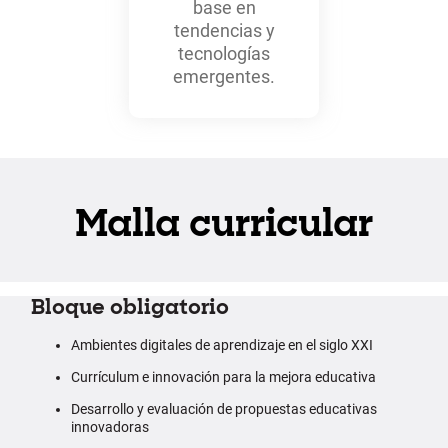
base en
tendencias y
tecnologías
emergentes.
Malla curricular
Bloque obligatorio
Ambientes digitales de aprendizaje en el siglo XXI
Currículum e innovación para la mejora educativa
Desarrollo y evaluación de propuestas educativas
innovadoras