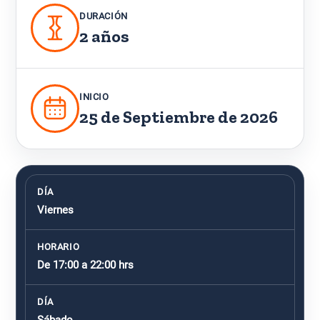
DURACIÓN
2 años
INICIO
25 de Septiembre de 2026
DÍA
Viernes
HORARIO
De 17:00 a 22:00 hrs
DÍA