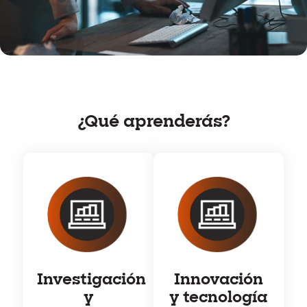
¿Qué aprenderás?
Investigación
Innovación
y
y tecnología