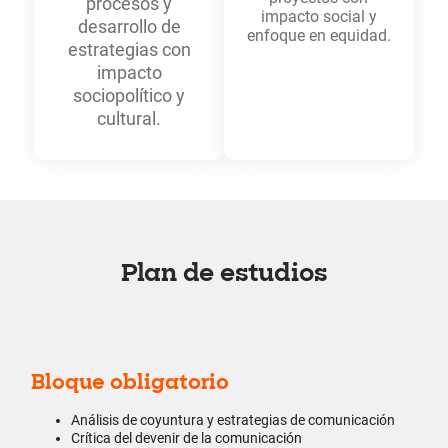
procesos y
impacto social y
desarrollo de
enfoque en equidad.
estrategias con
impacto
sociopolítico y
cultural.
Plan de estudios
Bloque obligatorio
Análisis de coyuntura y estrategias de comunicación
Crítica del devenir de la comunicación