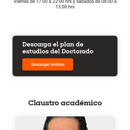
Viernes de 17:00 a 22:00 hrs y sábados de 08:00 a
13:00 hrs
Descarga el plan de
estudios del Doctorado
Descargar archivo
Claustro académico