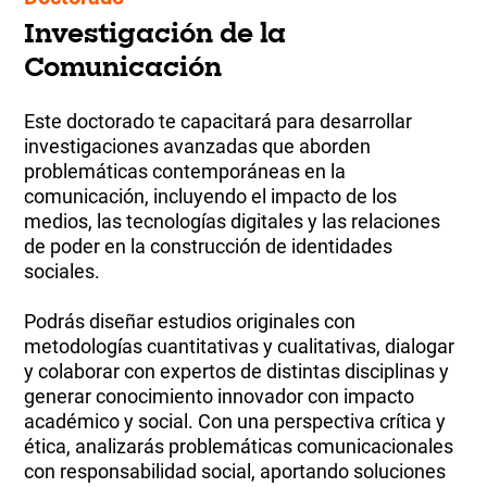
Investigación de la
Comunicación
Este doctorado te capacitará para desarrollar
investigaciones avanzadas que aborden
problemáticas contemporáneas en la
comunicación, incluyendo el impacto de los
medios, las tecnologías digitales y las relaciones
de poder en la construcción de identidades
sociales.
Podrás diseñar estudios originales con
metodologías cuantitativas y cualitativas, dialogar
y colaborar con expertos de distintas disciplinas y
generar conocimiento innovador con impacto
académico y social. Con una perspectiva crítica y
ética, analizarás problemáticas comunicacionales
con responsabilidad social, aportando soluciones