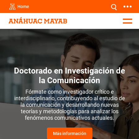
Home
Doctorado en I
nvestigación de
la Comunicación
Fórmate como investigador crítico e
interdisciplinario, contribuyendo al estudio de
la comunicación y desarrollando nuevas
teorías y metodologías para analizar los
fenómenos comunicativos actuales.
Más información