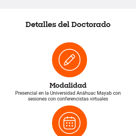
Detalles del Doctorado
Modalidad
Presencial en la Universidad Anáhuac Mayab con
sesiones con conferencistas virtuales