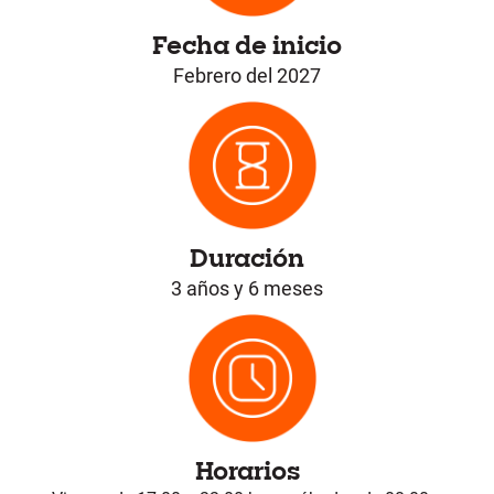
Fecha de inicio
Febrero del 2027
Duración
3 años y 6 meses
Horarios