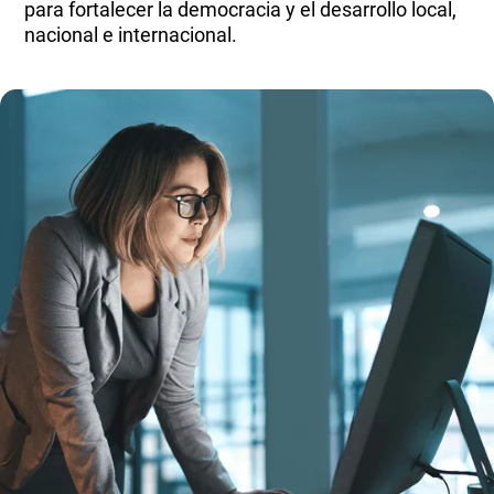
para fortalecer la democracia y el desarrollo local,
nacional e internacional.