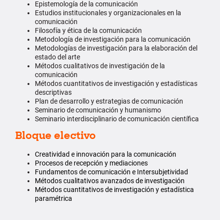
Epistemología de la comunicación
Estudios institucionales y organizacionales en la
comunicación
Filosofía y ética de la comunicación
Metodología de investigación para la comunicación
Metodologías de investigación para la elaboración del
estado del arte
Métodos cualitativos de investigación de la
comunicación
Métodos cuantitativos de investigación y estadísticas
descriptivas
Plan de desarrollo y estrategias de comunicación
Seminario de comunicación y humanismo
Seminario interdisciplinario de comunicación científica
Bloque electivo
Creatividad e innovación para la comunicación
Procesos de recepción y mediaciones
Fundamentos de comunicación e Intersubjetividad
Métodos cualitativos avanzados de investigación
Métodos cuantitativos de investigación y estadística
paramétrica