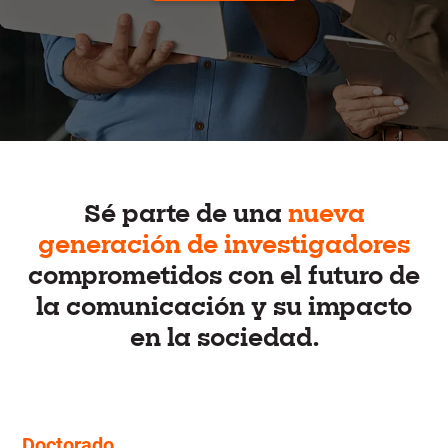
Sé parte de una
nueva
generación de investigadores
comprometidos con el futuro de
la comunicación y su impacto
en la sociedad.
Doctorado