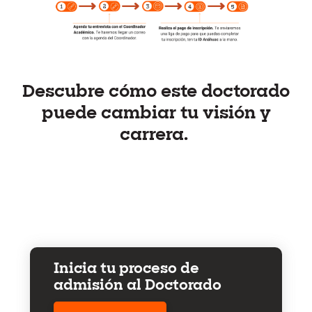
Descubre cómo este doctorado
puede cambiar tu visión y
carrera.
Inicia tu proceso de
admisión al Doctorado