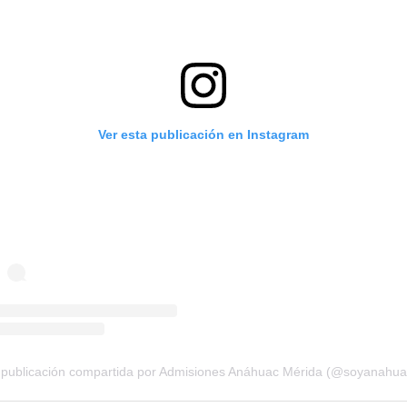
Ver esta publicación en Instagram