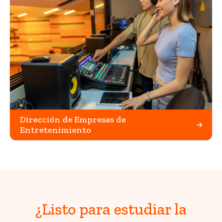
Dirección de Empresas de
Entretenimiento
¿Listo para estudiar la