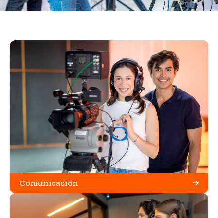
Comunicación