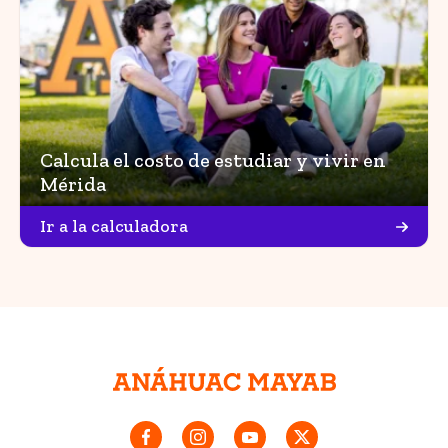
Calcula el costo de estudiar y vivir en
Mérida
Ir a la calculadora