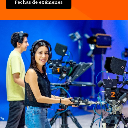
Fechas de exámenes