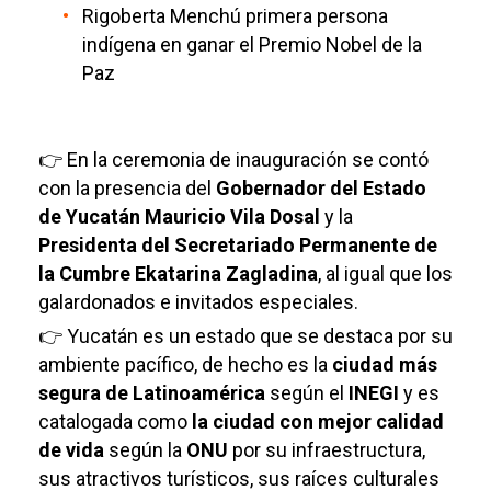
Rigoberta Menchú primera persona
indígena en ganar el Premio Nobel de la
Paz
👉 En la ceremonia de inauguración se contó
con la presencia del
Gobernador del Estado
de Yucatán Mauricio Vila Dosal
y la
Presidenta del Secretariado Permanente de
la Cumbre Ekatarina Zagladina
, al igual que los
galardonados e invitados especiales.
👉 Yucatán es un estado que se destaca por su
ambiente pacífico, de hecho es la
ciudad más
segura de Latinoamérica
según el
INEGI
y es
catalogada como
la ciudad con mejor calidad
de vida
según la
ONU
por su infraestructura,
sus atractivos turísticos, sus raíces culturales