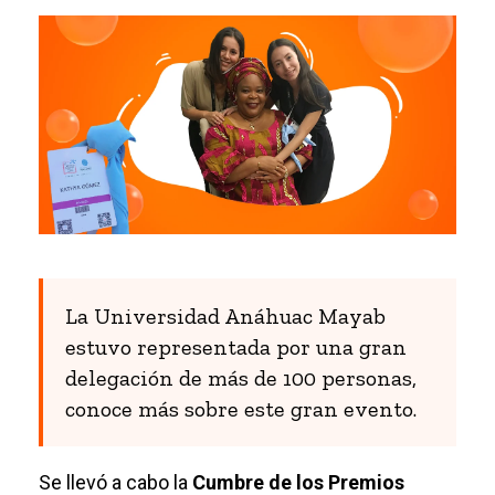
La Universidad Anáhuac Mayab
estuvo representada por una gran
delegación de más de 100 personas,
conoce más sobre este gran evento.
Se llevó a cabo la
Cumbre de los Premios