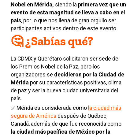
Nobel en Mérida,
siendo la
primera vez que un
evento de esta magnitud se lleva a cabo en el
país
, por lo que nos llena de gran orgullo ser
participantes activos dentro de este evento.
🤔 ¿Sabías qué?
La CDMX y Querétaro solicitaron ser sede de
los Premios Nobel de la Paz, pero los
organizadores se
decidieron por la Ciudad de
Mérida
por su características positivas, clima
de paz y ser la nueva ciudad universitaria del
país.
✅ Mérida es considerada como
la ciudad más
segura de América
después de Québec,
Canadá, además de que fue reconocida como
la ciudad más pacífica de México por la