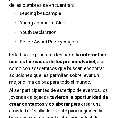
de las cumbres se encuentran:
Leading by Example
Young Journalist Club
Youth Declaration
Peace Award Prize y Angels
Este tipo de programa les permitió
interactuar
con los laureados de los premios Nobel
, así
como con académicos que buscan encontrar
soluciones que les permitan sobrellevar un
mejor clima de paz para todo el mundo.
Al ser participantes de este tipo de eventos, los
jóvenes delegados
tuvieron la oportunidad de
crear contactos y colaborar
para crear una
amistad más allá del evento para seguir en la
búsqueda de mejorar la situación actual del