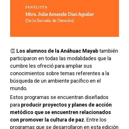
👏
Los alumnos de la Anáhuac Mayab
también
participaron en todas las modalidades que la
cumbre les ofreció para ampliar sus
conocimientos sobre temas referentes a la
búsqueda de un ambiente pacífico en el
mundo.
Estos programas se encuentran diseñados
para
producir proyectos y planes de acción
metódico que se encuentren relacionados
con promover la cultura de paz
. Entre los
programas que se desarrollaron en esta edición