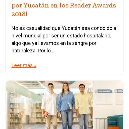
por Yucatán en los Reader Awards
2018!
No es casualidad que Yucatán sea conocido a
nivel mundial por ser un estado hospitalario,
algo que ya llevamos en la sangre por
naturaleza. Por lo...
Leer más »