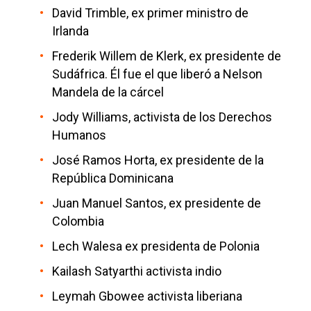
David Trimble, ex primer ministro de
Irlanda
Frederik Willem de Klerk, ex presidente de
Sudáfrica. Él fue el que liberó a Nelson
Mandela de la cárcel
Jody Williams, activista de los Derechos
Humanos
José Ramos Horta, ex presidente de la
República Dominicana
Juan Manuel Santos, ex presidente de
Colombia
Lech Walesa ex presidenta de Polonia
Kailash Satyarthi activista indio
Leymah Gbowee activista liberiana