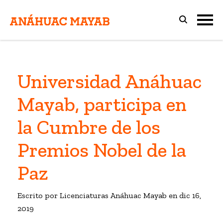
Universidad Anáhuac
Mayab, participa en
la Cumbre de los
Premios Nobel de la
Paz
Escrito por Licenciaturas Anáhuac Mayab en
dic 16,
2019