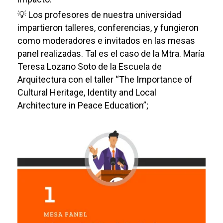
💡 Los profesores de nuestra universidad
impartieron talleres, conferencias, y fungieron
como moderadores e invitados en las mesas
panel realizadas. Tal es el caso de la Mtra. María
Teresa Lozano Soto de la Escuela de
Arquitectura con el taller “The Importance of
Cultural Heritage, Identity and Local
Architecture in Peace Education”;