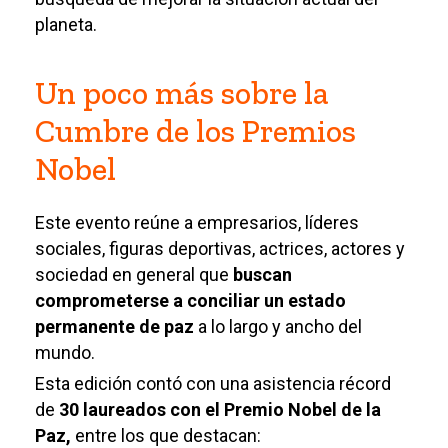
planeta.
Un poco más sobre la
Cumbre de los Premios
Nobel
Este evento reúne a empresarios, líderes
sociales, figuras deportivas, actrices, actores y
sociedad en general que
buscan
comprometerse a conciliar un estado
permanente de paz
a lo largo y ancho del
mundo.
Esta edición contó con una asistencia récord
de
30 laureados con el Premio Nobel de la
Paz,
entre los que destacan: