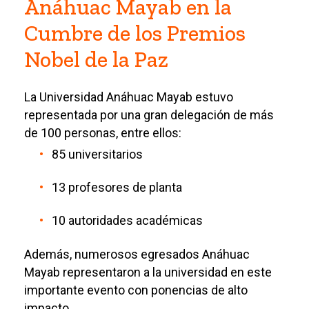
Anáhuac Mayab en la
Cumbre de los Premios
Nobel de la Paz
La Universidad Anáhuac Mayab estuvo
representada por una gran delegación de más
de 100 personas, entre ellos:
85 universitarios
13 profesores de planta
10 autoridades académicas
Además, numerosos egresados Anáhuac
Mayab representaron a la universidad en este
importante evento con ponencias de alto
impacto.