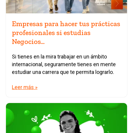
Empresas para hacer tus prácticas
profesionales si estudias
Negocios...
Si tienes en la mira trabajar en un ámbito
internacional, seguramente tienes en mente
estudiar una carrera que te permita lograrlo.
Leer más »