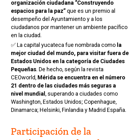
organización ciudadana “Construyendo
espacios para la paz”
que es un premio al
desempeño del Ayuntamiento y a los
ciudadanos por mantener un ambiente pacífico
en la ciudad.
✅ La capital yucateca fue nombrada como
la
mejor ciudad del mundo, para visitar fuera de
Estados Unidos en la categoría de Ciudades
Pequeñas
. De hecho, según la revista
CEOworld,
Mérida se encuentra
en el número
21 dentro de las ciudades
más seguras a
nivel mundial
, superando a ciudades como
Washington, Estados Unidos; Copenhague,
Dinamarca; Helsinki, Finlandia y Madrid España.
Participación de la