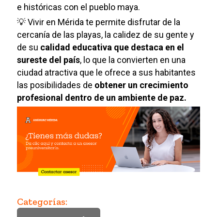
e históricas con el pueblo maya.
💡 Vivir en Mérida te permite disfrutar de la
cercanía de las playas, la calidez de su gente y
de su
calidad educativa que destaca en el
sureste del país
, lo que la convierten en una
ciudad atractiva que le ofrece a sus habitantes
las posibilidades de
obtener un crecimiento
profesional dentro de un ambiente de paz.
Categorías: