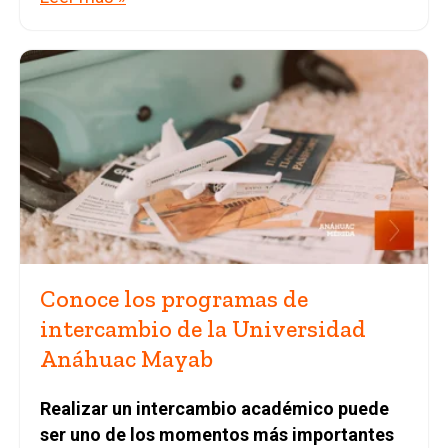
Conoce los programas de
intercambio de la Universidad
Anáhuac Mayab
Realizar un intercambio académico puede
ser uno de los momentos más importantes