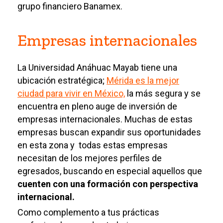
grupo financiero Banamex.
Empresas internacionales
La Universidad Anáhuac Mayab tiene una
ubicación estratégica;
Mérida es la mejor
ciudad para vivir en México,
la más segura y se
encuentra en pleno auge de inversión de
empresas internacionales. Muchas de estas
empresas buscan expandir sus oportunidades
en esta zona y todas estas empresas
necesitan de los mejores perfiles de
egresados, buscando en especial aquellos que
cuenten con una formación con perspectiva
internacional.
Como complemento a tus prácticas