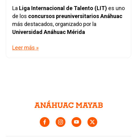
La
Liga Internacional de Talento (LIT)
es uno
de los
concursos preuniversitarios Anáhuac
más destacados, organizado por la
Universidad Anáhuac Mérida
Leer más »