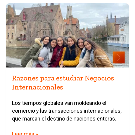
Razones para estudiar Negocios
Internacionales
Los tiempos globales van moldeando el
comercio y las transacciones internacionales,
que marcan el destino de naciones enteras.
Leer más »