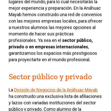
lugares del mundo, para lo cual necesitarás la
mejor experiencia y preparación. En la Anáhuac
Mayab hemos construido una red de convenios
con las mejores empresas locales, para ofrecer
a nuestros alumnos las mejores opciones al
momento de hacer sus prácticas
profesionales. Ya sea en el
sector público,
privado o en empresas internacionales
,
garantizamos los espacios más prestigiosos
para proyectarte en el mundo profesional.
Sector público y privado
La
División de Negocios de la Anáhuac Mayab
ha construido una exclusiva lista de afiliaciones
y lazos con variadas instituciones del sector
público y privado. Como alumno de la