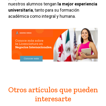
nuestros alumnos tengan
la mejor experiencia
universitaria
, tanto para su formación
académica como integral y humana.
Otros artículos que pueden
interesarte