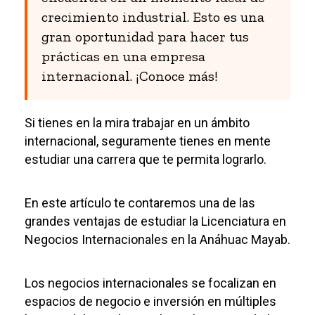
crecimiento industrial. Esto es una
gran oportunidad para hacer tus
prácticas en una empresa
internacional. ¡Conoce más!
Si tienes en la mira trabajar en un ámbito
internacional, seguramente tienes en mente
estudiar una carrera que te permita lograrlo.
En este artículo te contaremos una de las
grandes ventajas de estudiar la Licenciatura en
Negocios Internacionales en la Anáhuac Mayab.
Los negocios internacionales se focalizan en
espacios de negocio e inversión en múltiples