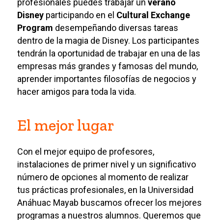
profesionales puedes trabajar un
verano
Disney
participando en el
Cultural Exchange
Program
desempeñando diversas tareas
dentro de la magia de Disney. Los participantes
tendrán la oportunidad de trabajar en una de las
empresas más grandes y famosas del mundo,
aprender importantes filosofías de negocios y
hacer amigos para toda la vida.
El mejor lugar
Con el mejor equipo de profesores,
instalaciones de primer nivel y un significativo
número de opciones al momento de realizar
tus prácticas profesionales, en la Universidad
Anáhuac Mayab buscamos ofrecer los mejores
programas a nuestros alumnos. Queremos que