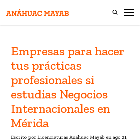
Empresas para hacer
tus prácticas
profesionales si
estudias Negocios
Internacionales en
Mérida
Escrito por Licenciaturas Anáhuac Mayab en
ago 21,