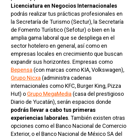
Licenciatura en Negocios Internacionales
podrás realizar tus prácticas profesionales en
la Secretaría de Turismo (Sectur), la Secretaría
de Fomento Turístico (Sefotur) o bien en la
amplia gama laboral que se despliega en el
sector hotelero en general, así como en
empresas locales en crecimiento que buscan
expandir sus horizontes. Empresas como
Bepensa
(con marcas como KIA, Volkswagen),
Grupo Nicxa
(administra cadenas
internacionales como KFC, Burger King, Pizza
Hut) o
Grupo MegaMedia
(casa del prestigioso
Diario de Yucatán), serán espacios donde
podrás llevar a cabo tus primeras
experiencias laborales
. También existen otras
opciones como el Banco Nacional de Comercio
Exterior, o el Banco Nacional de México SA del