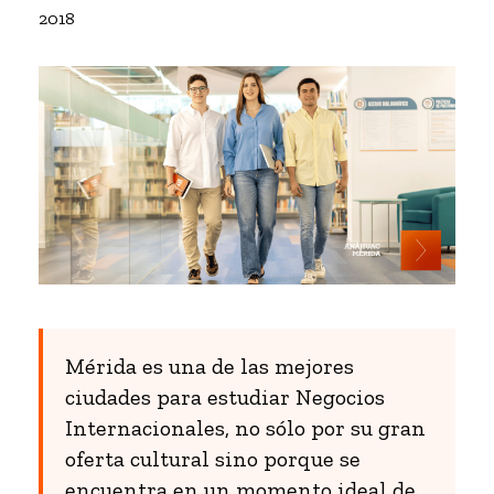
2018
Mérida es una de las mejores
ciudades para estudiar Negocios
Internacionales, no sólo por su gran
oferta cultural sino porque se
encuentra en un momento ideal de