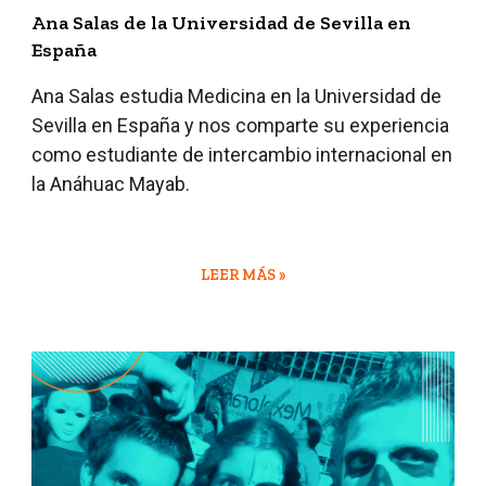
Ana Salas de la Universidad de Sevilla en
España
Ana Salas estudia Medicina en la Universidad de
Sevilla
en España
y nos comparte su experiencia
como estudiante de intercambio internacional en
la Anáhuac Mayab.
LEER MÁS »