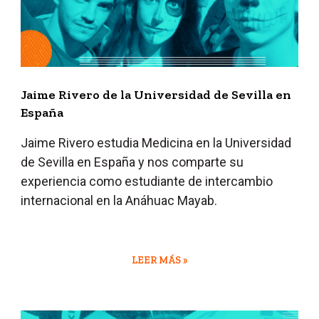
Jaime Rivero de la Universidad de Sevilla en
España
Jaime Rivero estudia Medicina en la Universidad
de Sevilla
en España
y nos comparte su
experiencia como estudiante de intercambio
internacional en la Anáhuac Mayab.
LEER MÁS »