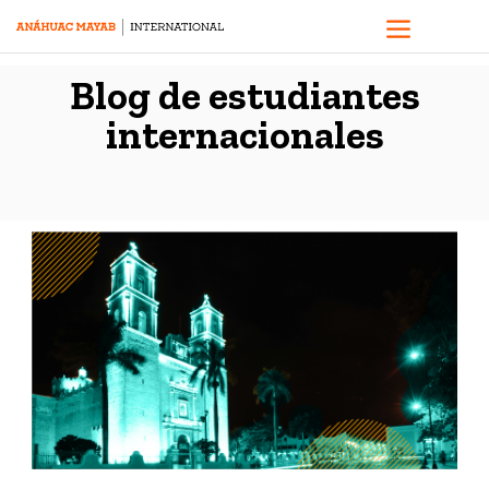
Blog de estudiantes
internacionales