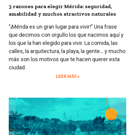
3 razones para elegir Mérida: seguridad,
amabilidad y muchos atractivos naturales
"¡Mérida es un gran lugar para vivir!" Una frase
que decimos con orgullo los que nacimos aquí y
los que la han elegido para vivir. La comida, las
calles, la arquitectura, la playa, la gente… y mucho
más son los motivos que te hacen querer esta
ciudad.
LEER MÁS »