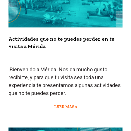
Actividades que no te puedes perder en tu
visita a Mérida
¡Bienvenido a Mérida! Nos
da mucho gusto
recibirte, y para que tu visita sea toda una
experiencia te presentamos algunas actividades
que no te puedes perder.
LEER MÁS »