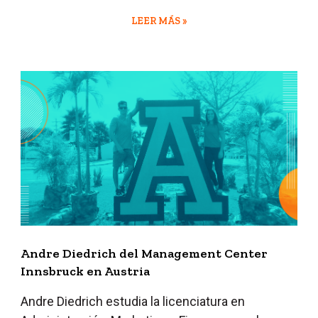
LEER MÁS »
Andre Diedrich del Management Center
Innsbruck en Austria
Andre Diedrich estudia la licenciatura en