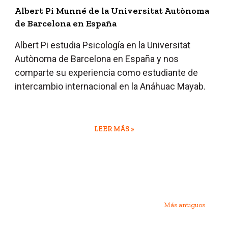
Albert Pi Munné de la Universitat Autònoma
de Barcelona en España
Albert Pi estudia Psicología en la
Universitat
Autònoma de Barcelona en España
y nos
comparte su experiencia como estudiante de
intercambio internacional en la Anáhuac Mayab.
LEER MÁS »
Más antiguos