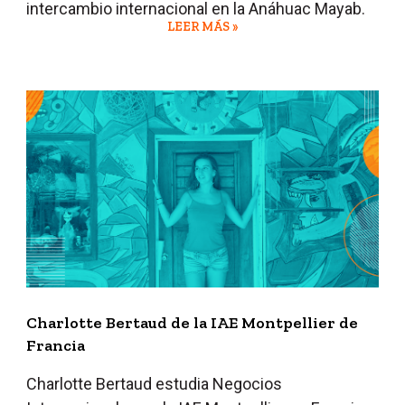
intercambio internacional en la Anáhuac Mayab.
LEER MÁS »
Charlotte Bertaud de la IAE Montpellier de
Francia
Charlotte Bertaud estudia Negocios