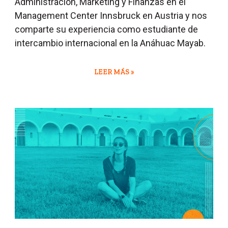
Administración, Marketing y Finanzas en el
Management Center Innsbruck en Austria y nos
comparte su experiencia como estudiante de
intercambio internacional en la Anáhuac Mayab.
LEER MÁS »