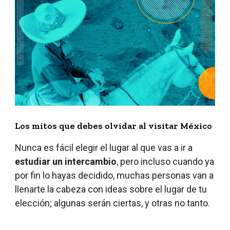
Los mitos que debes olvidar al visitar México
Nunca es fácil elegir el lugar al que vas a ir a
estudiar un intercambio
, pero incluso cuando ya
por fin lo hayas decidido, muchas personas van a
llenarte la cabeza con ideas sobre el lugar de tu
elección; algunas serán ciertas, y otras no tanto.