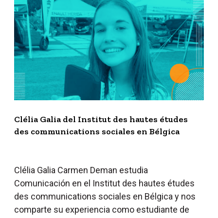
Clélia Galia del Institut des hautes études
des communications sociales en Bélgica
Clélia Galia Carmen Deman estudia
Comunicación en el
Institut des hautes études
des communications sociales
en Bélgica
y nos
comparte su experiencia como estudiante de