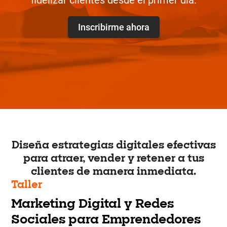
fidelizar clientes desde el primer día.
Inscribirme ahora
Diseña estrategias digitales efectivas
para atraer, vender y retener a tus
clientes de manera inmediata.
Taller
Marketing Digital y Redes
Sociales para Emprendedores