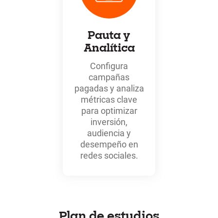
Pauta y
Analítica
Configura
campañas
pagadas y analiza
métricas clave
para optimizar
inversión,
audiencia y
desempeño en
redes sociales.
Plan de estudios