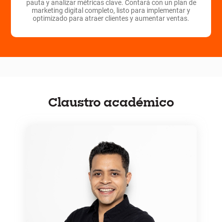
pauta y analizar métricas clave. Contará con un plan de
marketing digital completo, listo para implementar y
optimizado para atraer clientes y aumentar ventas.
Claustro académico