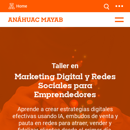
Home
Taller en
Marketing Digital y Redes
Sociales para
Emprendedores
Aprende a crear estrategias digitales
efectivas usando IA, embudos de venta y
pauta en redes para atraer, vender y