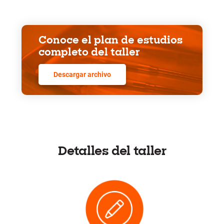
Conoce el plan de estudios
completo del taller
Descargar archivo
Detalles del taller