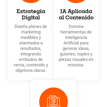
Estrategia
IA Aplicada
Digital
al Contenido
Diseña planes de
Domina
marketing
herramientas de
medibles y
Inteligencia
orientados a
Artificial para
resultados,
generar ideas,
integrando
guiones, copies y
embudos de
piezas visuales en
venta, contenido y
minutos.
objetivos claros.