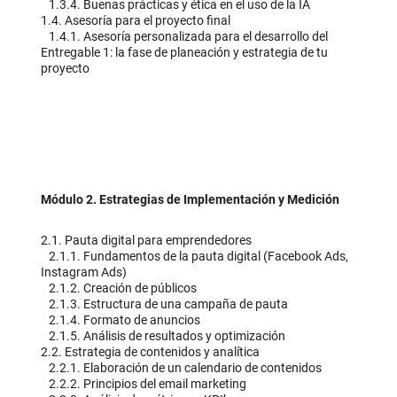
1.3.4. Buenas prácticas y ética en el uso de la IA
1.4. Asesoría para el proyecto final
1.4.1. Asesoría personalizada para el desarrollo del
Entregable 1: la fase de planeación y estrategia de tu
proyecto
Módulo 2. Estrategias de Implementación y Medición
2.1. Pauta digital para emprendedores
2.1.1. Fundamentos de la pauta digital (Facebook Ads,
Instagram Ads)
2.1.2. Creación de públicos
2.1.3. Estructura de una campaña de pauta
2.1.4. Formato de anuncios
2.1.5. Análisis de resultados y optimización
2.2. Estrategia de contenidos y analítica
2.2.1. Elaboración de un calendario de contenidos
2.2.2. Principios del email marketing