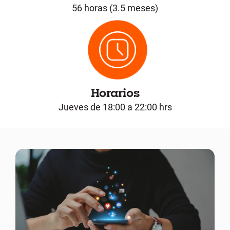
56 horas (3.5 meses)
Horarios
Jueves de 18:00 a 22:00 hrs