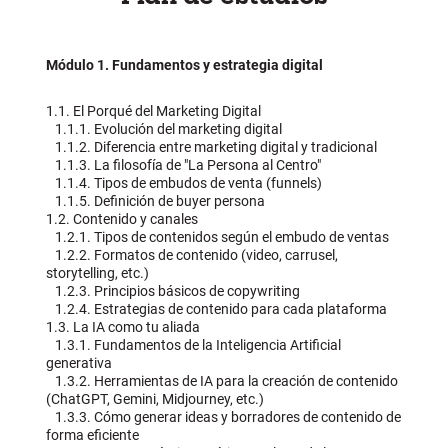
Módulo 1. Fundamentos y estrategia digital
1.1. El Porqué del Marketing Digital
1.1.1. Evolución del marketing digital
1.1.2. Diferencia entre marketing digital y tradicional
1.1.3. La filosofía de "La Persona al Centro"
1.1.4. Tipos de embudos de venta (funnels)
1.1.5. Definición de buyer persona
1.2. Contenido y canales
1.2.1. Tipos de contenidos según el embudo de ventas
1.2.2. Formatos de contenido (video, carrusel,
storytelling, etc.)
1.2.3. Principios básicos de copywriting
1.2.4. Estrategias de contenido para cada plataforma
1.3. La IA como tu aliada
1.3.1. Fundamentos de la Inteligencia Artificial
generativa
1.3.2. Herramientas de IA para la creación de contenido
(ChatGPT, Gemini, Midjourney, etc.)
1.3.3. Cómo generar ideas y borradores de contenido de
forma eficiente