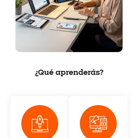
¿Qué aprenderás?