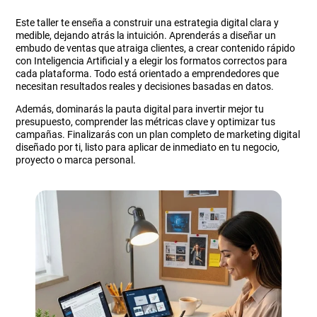
Este taller te enseña a construir una estrategia digital clara y
medible, dejando atrás la intuición. Aprenderás a diseñar un
embudo de ventas que atraiga clientes, a crear contenido rápido
con Inteligencia Artificial y a elegir los formatos correctos para
cada plataforma. Todo está orientado a emprendedores que
necesitan resultados reales y decisiones basadas en datos.
Además, dominarás la pauta digital para invertir mejor tu
presupuesto, comprender las métricas clave y optimizar tus
campañas. Finalizarás con un plan completo de marketing digital
diseñado por ti, listo para aplicar de inmediato en tu negocio,
proyecto o marca personal.