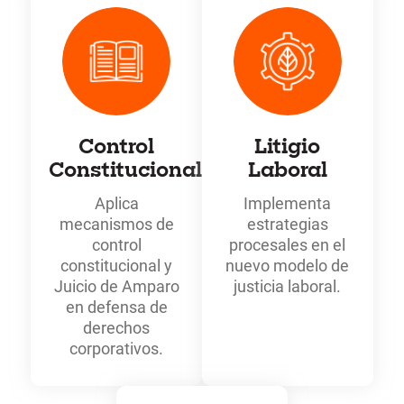
Control
Litigio
Constitucional
Laboral
Aplica
Implementa
mecanismos de
estrategias
control
procesales en el
constitucional y
nuevo modelo de
Juicio de Amparo
justicia laboral.
en defensa de
derechos
corporativos.