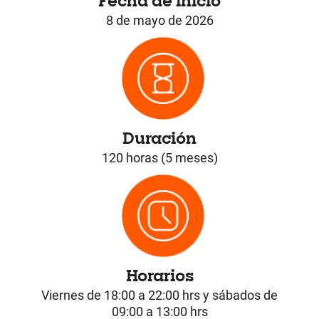
Fecha de inicio
8 de mayo de 2026
Duración
120 horas (5 meses)
Horarios
Viernes de 18:00 a 22:00 hrs y sábados de
09:00 a 13:00 hrs