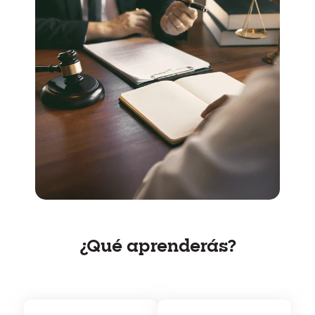
¿Qué aprenderás?