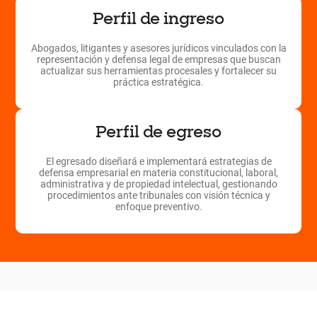
Perfil de ingreso
Abogados, litigantes y asesores jurídicos vinculados con la
representación y defensa legal de empresas que buscan
actualizar sus herramientas procesales y fortalecer su
práctica estratégica.
Perfil de egreso
El egresado diseñará e implementará estrategias de
defensa empresarial en materia constitucional, laboral,
administrativa y de propiedad intelectual, gestionando
procedimientos ante tribunales con visión técnica y
enfoque preventivo.