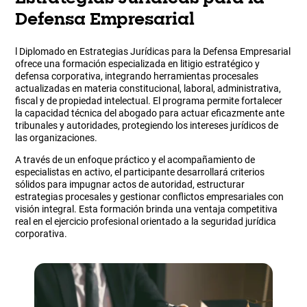
Defensa Empresarial
l Diplomado en Estrategias Jurídicas para la Defensa Empresarial
ofrece una formación especializada en litigio estratégico y
defensa corporativa, integrando herramientas procesales
actualizadas en materia constitucional, laboral, administrativa,
fiscal y de propiedad intelectual. El programa permite fortalecer
la capacidad técnica del abogado para actuar eficazmente ante
tribunales y autoridades, protegiendo los intereses jurídicos de
las organizaciones.
A través de un enfoque práctico y el acompañamiento de
especialistas en activo, el participante desarrollará criterios
sólidos para impugnar actos de autoridad, estructurar
estrategias procesales y gestionar conflictos empresariales con
visión integral. Esta formación brinda una ventaja competitiva
real en el ejercicio profesional orientado a la seguridad jurídica
corporativa.