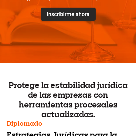
Inscribirme ahora
Protege la estabilidad jurídica
de las empresas con
herramientas procesales
actualizadas.
Diplomado
Estrategias Jurídicas para la