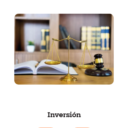
Inversión