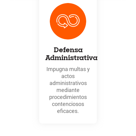
Defensa
Administrativa
Impugna multas y
actos
administrativos
mediante
procedimientos
contenciosos
eficaces.