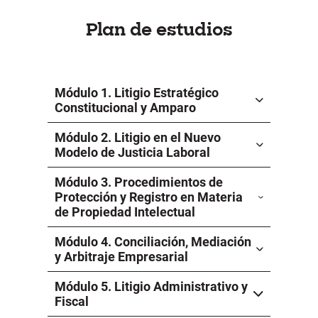
Plan de estudios
Módulo 1. Litigio Estratégico
Constitucional y Amparo
Módulo 2. Litigio en el Nuevo
Modelo de Justicia Laboral
Módulo 3. Procedimientos de
Protección y Registro en Materia
de Propiedad Intelectual
Módulo 4. Conciliación, Mediación
y Arbitraje Empresarial
Módulo 5. Litigio Administrativo y
Fiscal