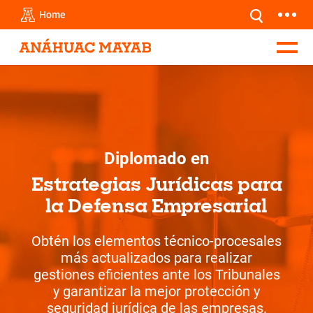
Home
Diplomado en
Estrategias Jurídicas para
la Defensa Empresarial
Obtén los elementos técnico-procesales
más actualizados para realizar
gestiones eficientes ante los Tribunales
y garantizar la mejor protección y
seguridad jurídica de las empresas.