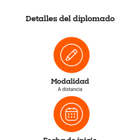
Detalles del diplomado
Modalidad
A distancia