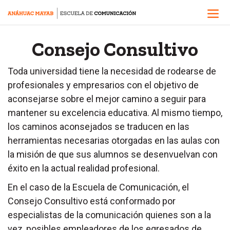
Consejo Consultivo
Toda universidad tiene la necesidad de rodearse de
profesionales y empresarios con el objetivo de
aconsejarse sobre el mejor camino a seguir para
mantener su excelencia educativa. Al mismo tiempo,
los caminos aconsejados se traducen en las
herramientas necesarias otorgadas en las aulas con
la misión de que sus alumnos se desenvuelvan con
éxito en la actual realidad profesional.
En el caso de la Escuela de Comunicación, el
Consejo Consultivo está conformado por
especialistas de la comunicación quienes son a la
vez, posibles empleadores de los egresados de