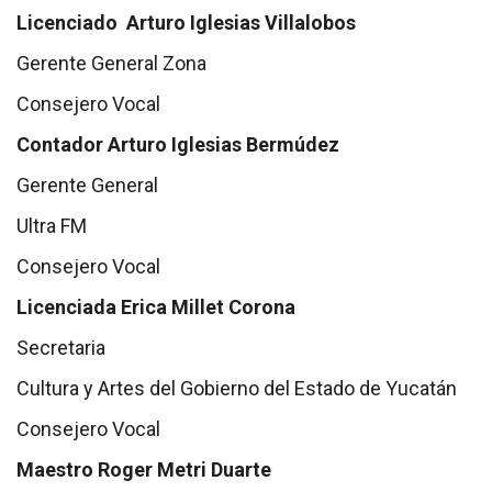
Licenciado Arturo Iglesias Villalobos
Gerente General Zona
Consejero Vocal
Contador Arturo Iglesias Bermúdez
Gerente General
Ultra FM
Consejero Vocal
Licenciada Erica Millet Corona
Secretaria
Cultura y Artes del Gobierno del Estado de Yucatán
Consejero Vocal
Maestro Roger Metri Duarte