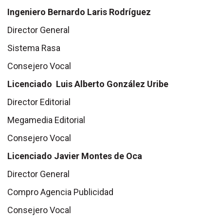
Ingeniero Bernardo Laris Rodríguez
Director General
Sistema Rasa
Consejero Vocal
Licenciado Luis Alberto González Uribe
Director Editorial
Megamedia Editorial
Consejero Vocal
Licenciado Javier Montes de Oca
Director General
Compro Agencia Publicidad
Consejero Vocal