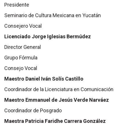
Presidente
Seminario de Cultura Mexicana en
Yucatán
Consejero Vocal
Licenciado Jorge Iglesias Bermúdez
Director General
Grupo Fórmula
Consejo Vocal
Maestro Daniel Iván Solís Castillo
Coordinador de la Licenciatura en Comunicación
Maestro Emmanuel de Jesús Verde Narváez
Coordinador de Posgrado
Maestra Patricia Faridhe Carrera González