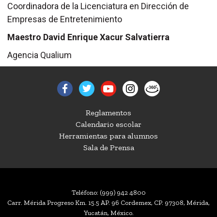
Coordinadora de la Licenciatura en Dirección de
Empresas de Entretenimiento
Maestro David Enrique Xacur Salvatierra
Agencia Qualium
Reglamentos
Calendario escolar
Herramientas para alumnos
Sala de Prensa
Teléfono:
(999) 942 4800
Carr. Mérida Progreso Km. 15.5 AP. 96 Cordemex, CP. 97308, Mérida,
Yucatán, México.