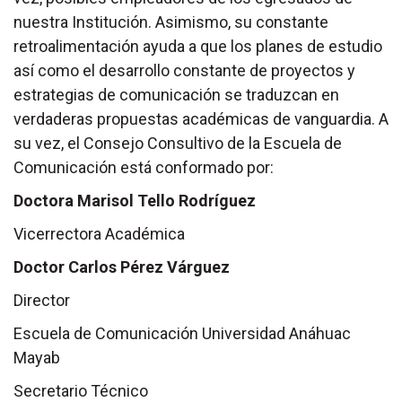
nuestra Institución. Asimismo, su constante
retroalimentación ayuda a que los planes de estudio
así como el desarrollo constante de proyectos y
estrategias de comunicación se traduzcan en
verdaderas propuestas académicas de vanguardia. A
su vez, el Consejo Consultivo de la Escuela de
Comunicación está conformado por:
Doctora Marisol Tello Rodríguez
Vicerrectora Académica
Doctor Carlos Pérez Várguez
Director
Escuela de Comunicación Universidad Anáhuac
Mayab
Secretario Técnico