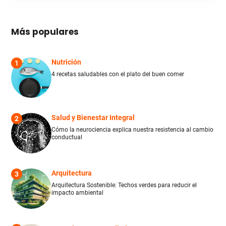
Más populares
Nutrición
1
4 recetas saludables con el plato del buen comer
Salud y Bienestar Integral
2
Cómo la neurociencia explica nuestra resistencia al cambio
conductual
Arquitectura
3
Arquitectura Sostenible: Techos verdes para reducir el
impacto ambiental