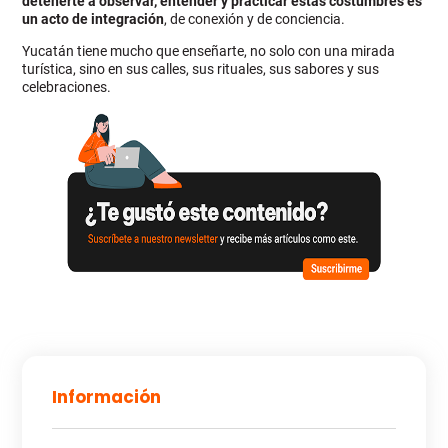
detenerte a observar, entender y practicar estas costumbres es
un acto de integración
, de conexión y de conciencia.
Yucatán tiene mucho que enseñarte, no solo con una mirada
turística, sino en sus calles, sus rituales, sus sabores y sus
celebraciones.
Información