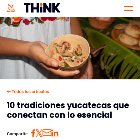
Todos los artículos
10 tradiciones yucatecas que
conectan con lo esencial
Compartir: