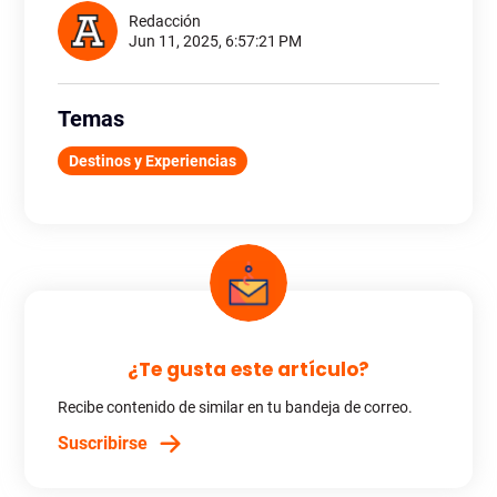
Redacción
Jun 11, 2025, 6:57:21 PM
Temas
Destinos y Experiencias
¿Te gusta este artículo?
Recibe contenido de similar en tu bandeja de correo.
Suscribirse