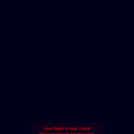
Feed failed to load, check