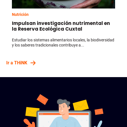
Nutrición
Impulsan investigación nutrimental en
la Reserva Ecológica Cuxtal
Estudiar los sistemas alimentarios locales, la biodiversidad
y los saberes tradicionales contribuye a...
Ir a THiNK