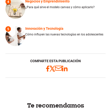
Negocios y Emprendimiento
4
¿Para qué sirve el modelo canvas y cómo aplicarlo?
Innovación y Tecnología
5
Cómo influyen las nuevas tecnologías en los adolescentes
COMPARTE ESTA PUBLICACIÓN
Te recomendamos