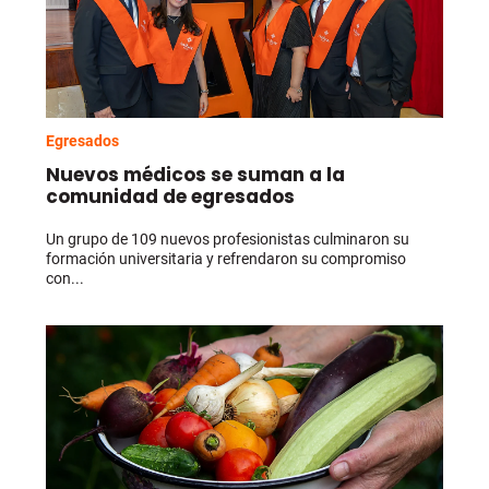
Egresados
Nuevos médicos se suman a la
comunidad de egresados
Un grupo de 109 nuevos profesionistas culminaron su
formación universitaria y refrendaron su compromiso
con...