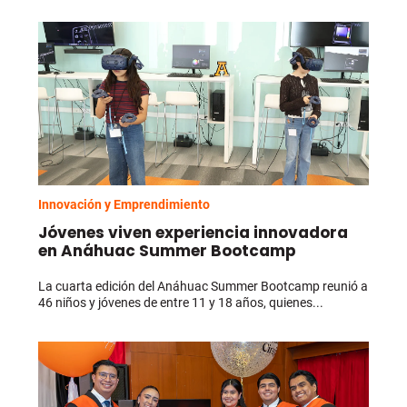
Innovación y Emprendimiento
Jóvenes viven experiencia innovadora
en Anáhuac Summer Bootcamp
La cuarta edición del Anáhuac Summer Bootcamp reunió a
46 niños y jóvenes de entre 11 y 18 años, quienes...