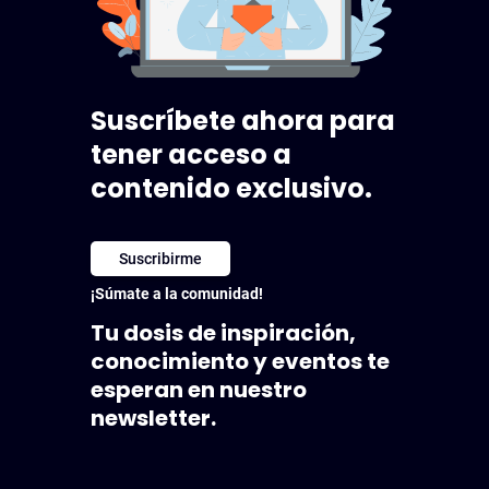
Suscríbete ahora para
tener acceso a
contenido exclusivo.
Suscribirme
¡Súmate a la comunidad!
Tu dosis de inspiración,
conocimiento y eventos te
esperan en nuestro
newsletter.