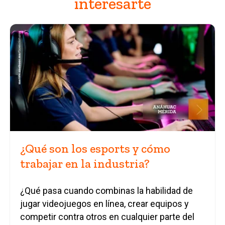
interesarte
¿Qué son los esports y cómo
trabajar en la industria?
¿Qué pasa cuando combinas la habilidad de
jugar videojuegos en línea, crear equipos y
competir contra otros en cualquier parte del