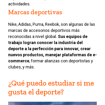
actividades.
Marcas deportivas
Nike, Adidas, Puma, Reebok, son algunas de las
marcas de accesorios deportivos más
reconocidas a nivel global.
Sus equipos de
trabajo logran conocer la industria del
deporte a la perfección para innovar, crear
nuevos productos, manejar plataformas de e-
commerce
, formar alianzas con deportistas y
clubes, y más.
¿Qué puedo estudiar si me
gusta el deporte?