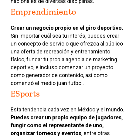
nacionales de diversas disciplinas.
Emprendimiento
Crear un negocio propio en el giro deportivo.
Sin importar cuál sea tu interés, puedes crear
un concepto de servicio que ofrezca al público
una oferta de recreación y entrenamiento
físico, fundar tu propia agencia de marketing
deportivo, e incluso comenzar un proyecto
como generador de contenido, así como
comenzó el medio juan futbol.
ESports
Esta tendencia cada vez en México y el mundo.
Puedes crear un propio equipo de jugadores,
fungir como el representante de uno,
organizar torneos y eventos
, entre otras