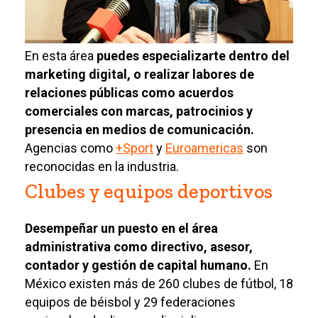
En esta área
puedes especializarte dentro del
marketing digital, o realizar labores de
relaciones públicas como acuerdos
comerciales con marcas, patrocinios y
presencia en medios de comunicación.
Agencias como
+Sport
y
Euroamericas
son
reconocidas en la industria.
Clubes y equipos deportivos
Desempeñar un puesto en el área
administrativa como directivo, asesor,
contador y gestión de capital humano.
En
México existen más de 260 clubes de fútbol, 18
equipos de béisbol y 29 federaciones