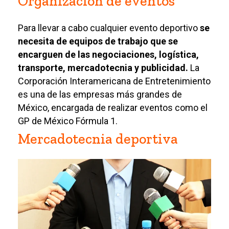
Organización de eventos
Para llevar a cabo cualquier evento deportivo
se
necesita de equipos de trabajo que se
encarguen de las negociaciones, logística,
transporte, mercadotecnia y publicidad.
La
Corporación Interamericana de Entretenimiento
es una de las empresas más grandes de
México, encargada de realizar eventos como el
GP de México Fórmula 1.
Mercadotecnia deportiva