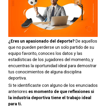
¿Eres un apasionado del deporte?
De aquellos
que no pueden perderse un solo partido de su
equipo favorito, conoces los datos y las
estadísticas de los jugadores del momento, y
encuentras la oportunidad ideal para demostrar
tus conocimientos de alguna disciplina
deportiva.
Si te identificaste con alguno de los enunciados
anteriores
es momento de que reflexiones si
la industria deportiva tiene el trabajo ideal
para ti.