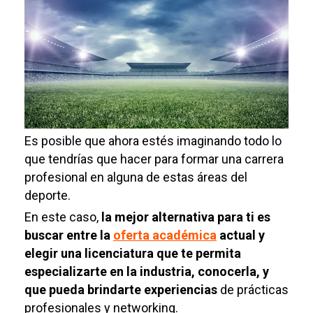
Es posible que ahora estés imaginando todo lo
que tendrías que hacer para formar una carrera
profesional en alguna de estas áreas del
deporte.
En este caso,
la mejor alternativa para ti es
buscar entre la
oferta académica
actual y
elegir una licenciatura que te permita
especializarte en la industria, conocerla, y
que pueda brindarte experiencias
de prácticas
profesionales y networking.