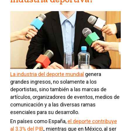
La industria del deporte mundial
genera
grandes ingresos, no solamente a los
deportistas, sino también a las marcas de
artículos, organizadores de eventos, medios de
comunicación y a las diversas ramas
esenciales para su desarrollo.
En países como España,
el deporte contribuye
al 3.3% del PIB
,
mientras que en México, al ser