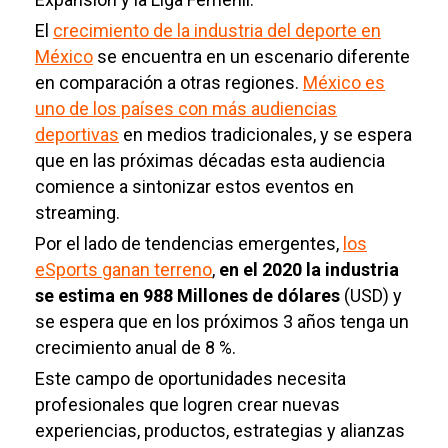
El
crecimiento de la industria del deporte en
México
se encuentra en un escenario diferente
en comparación a otras regiones.
México es
uno de los países con más audiencias
deportivas
en medios tradicionales, y se espera
que en las próximas décadas esta audiencia
comience a sintonizar estos eventos en
streaming.
Por el lado de tendencias emergentes,
los
eSports ganan terreno
,
en el 2020 la industria
se estima en 988 Millones de dólares
(USD) y
se espera que en los próximos 3 años tenga un
crecimiento anual de 8 %.
Este campo de oportunidades necesita
profesionales que logren crear nuevas
experiencias, productos, estrategias y alianzas