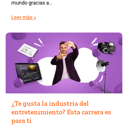
mundo gracias a...
Leer más »
¿Te gusta la industria del
entretenimiento? Esta carrera es
para ti