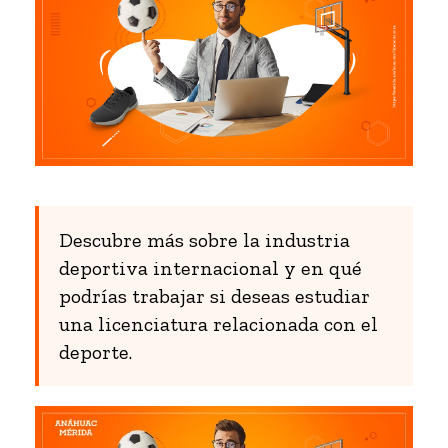
Descubre más sobre la industria
deportiva internacional y en qué
podrías trabajar si deseas estudiar
una licenciatura relacionada con el
deporte.