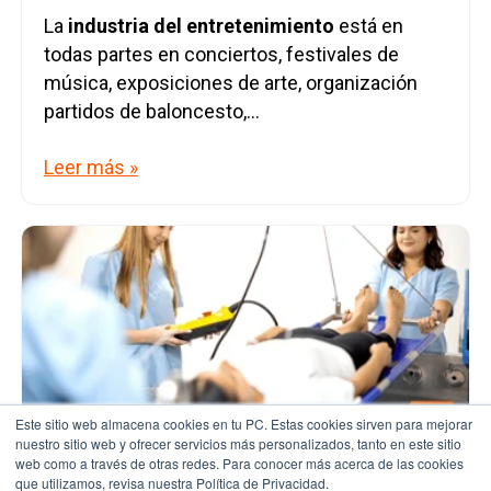
La
industria del entretenimiento
está en
todas partes en conciertos, festivales de
música, exposiciones de arte, organización
partidos de baloncesto,...
Leer más »
Este sitio web almacena cookies en tu PC. Estas cookies sirven para mejorar
nuestro sitio web y ofrecer servicios más personalizados, tanto en este sitio
web como a través de otras redes. Para conocer más acerca de las cookies
que utilizamos, revisa nuestra Política de Privacidad.