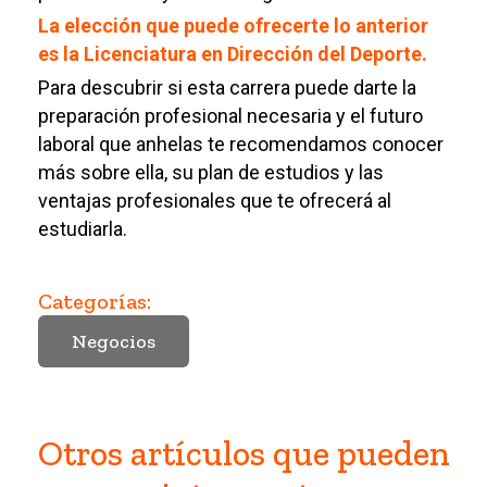
La elección que puede ofrecerte lo anterior
es la Licenciatura en Dirección del Deporte.
Para descubrir si esta carrera puede darte la
preparación profesional necesaria y el futuro
laboral que anhelas te recomendamos conocer
más sobre ella, su plan de estudios y las
ventajas profesionales que te ofrecerá al
estudiarla.
Categorías:
Negocios
Otros artículos que pueden