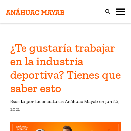
¿Te gustaría trabajar
en la industria
deportiva? Tienes que
saber esto
Escrito por Licenciaturas Anáhuac Mayab en
jun 22,
2021