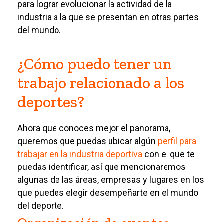
para lograr evolucionar la actividad de la
industria a la que se presentan en otras partes
del mundo.
¿Cómo puedo tener un
trabajo relacionado a los
deportes?
Ahora que conoces mejor el panorama,
queremos que puedas ubicar algún
perfil para
trabajar en la industria deportiva
con el que te
puedas identificar, así que mencionaremos
algunas de las áreas, empresas y lugares en los
que puedes elegir desempeñarte en el mundo
del deporte.