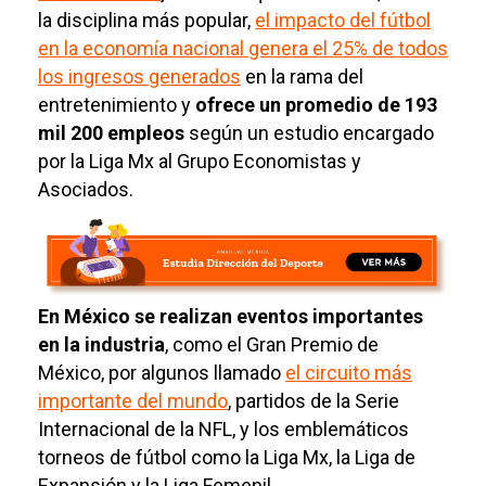
la disciplina más popular,
el impacto del fútbol
en la economía nacional genera el 25% de todos
los ingresos generados
en la rama del
entretenimiento y
ofrece un promedio de 193
mil 200 empleos
según un estudio encargado
por la Liga Mx al Grupo Economistas y
Asociados.
En México se realizan eventos importantes
en la industria
, como el Gran Premio de
México, por algunos llamado
el circuito más
importante del mundo
, partidos de la Serie
Internacional de la NFL, y los emblemáticos
torneos de fútbol como la Liga Mx, la Liga de
Expansión y la Liga Femenil.