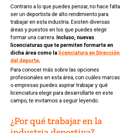
Contrario a lo que puedes pensar, no hace falta
ser un deportista de alto rendimiento para
trabajar en esta industria
. Existen diversas
áreas y puestos en los que puedes elegir
formar una carrera.
Incluso, nuevas
licenciaturas que te permiten formarte en
dicha área como la
licenciatura en Dirección
del deporte
.
Para conocer más sobre las opciones
profesionales en esta área, con cuáles marcas
o empresas puedes aspirar trabajar y qué
licenciatura elegir para desarrollarte en este
campo, te invitamos a seguir leyendo.
¿Por qué trabajar en la
industria deportiva?