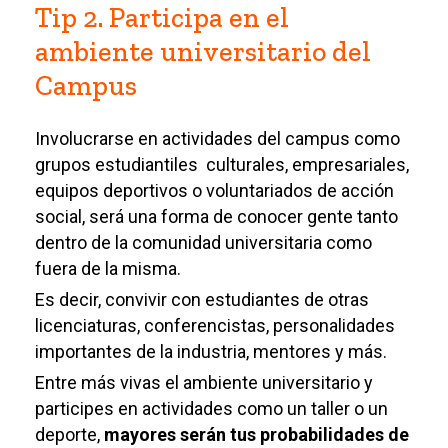
Tip 2. Participa en el
ambiente universitario del
Campus
Involucrarse en actividades del campus como
grupos estudiantiles culturales, empresariales,
equipos deportivos o voluntariados de acción
social, será una forma de conocer gente tanto
dentro de la comunidad universitaria como
fuera de la misma.
Es decir, convivir con estudiantes de otras
licenciaturas, conferencistas, personalidades
importantes de la industria, mentores y más.
Entre más vivas el ambiente universitario y
participes en actividades como un taller o un
deporte,
mayores serán tus probabilidades de