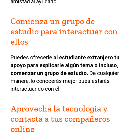
amistad al ayudarlo.
Comienza un grupo de
estudio para interactuar con
ellos
Puedes ofrecerle
al estudiante extranjero tu
apoyo para explicarle algún tema o incluso,
comenzar un grupo de estudio.
De cualquier
manera, lo conocerás mejor pues estarás
interactuando con él.
Aprovecha la tecnología y
contacta a tus compañeros
online