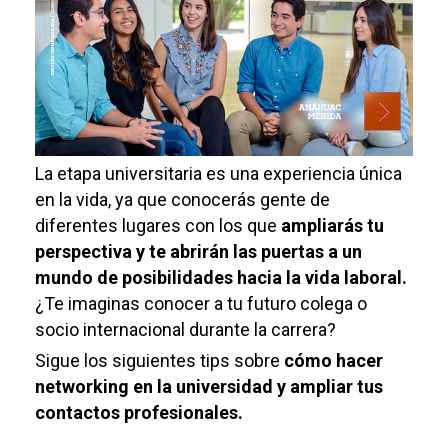
La etapa universitaria es una experiencia única
en la vida, ya que conocerás gente de
diferentes lugares con los que
ampliarás tu
perspectiva y te abrirán las puertas a un
mundo de posibilidades hacia la vida laboral.
¿Te imaginas conocer a tu futuro colega o
socio internacional durante la carrera?
Sigue los siguientes tips sobre
cómo hacer
networking en la universidad y ampliar tus
contactos profesionales.