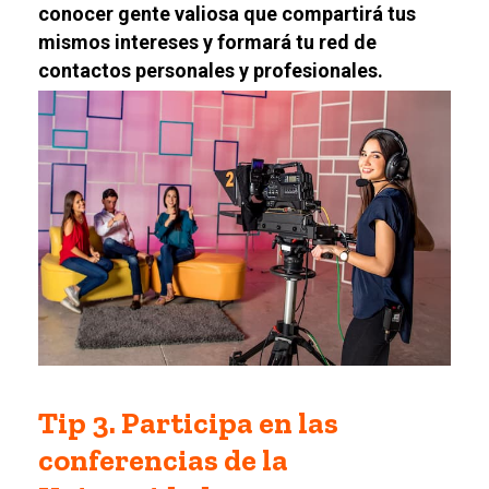
conocer gente valiosa que compartirá tus
mismos intereses y formará tu red de
contactos personales y profesionales.
Tip 3. Participa en las
conferencias de la