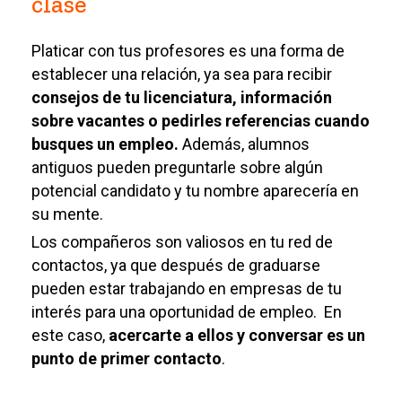
clase
Platicar con tus profesores es una forma de
establecer una relación, ya sea para recibir
consejos de tu licenciatura, información
sobre vacantes o pedirles referencias cuando
busques un empleo.
Además, alumnos
antiguos pueden preguntarle sobre algún
potencial candidato y tu nombre aparecería en
su mente.
Los compañeros son valiosos en tu red de
contactos, ya que después de graduarse
pueden estar trabajando en empresas de tu
interés para una oportunidad de empleo. En
este caso,
acercarte a ellos y conversar es un
punto de primer contacto
.