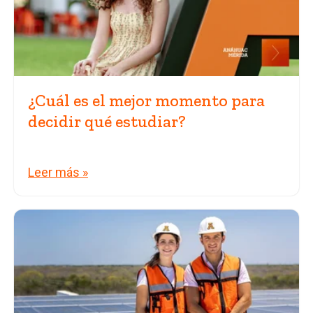
¿Cuál es el mejor momento para
decidir qué estudiar?
Leer más »