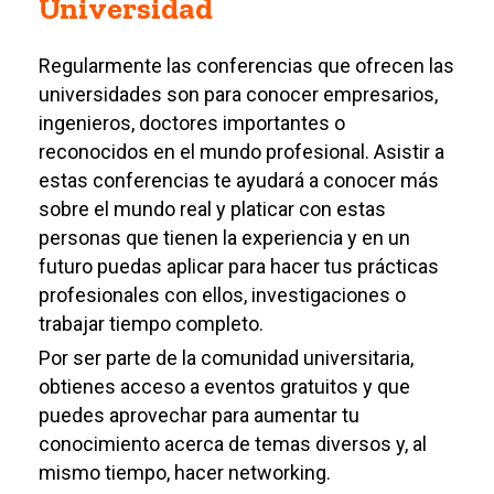
Universidad
Regularmente las conferencias que ofrecen las
universidades son para conocer empresarios,
ingenieros, doctores importantes o
reconocidos en el mundo profesional. Asistir a
estas conferencias te ayudará a conocer más
sobre el mundo real y platicar con estas
personas que tienen la experiencia y en un
futuro puedas aplicar para hacer tus prácticas
profesionales con ellos, investigaciones o
trabajar tiempo completo.
Por ser parte de la comunidad universitaria,
obtienes acceso a eventos gratuitos y que
puedes aprovechar para aumentar tu
conocimiento acerca de temas diversos y, al
mismo tiempo, hacer networking.