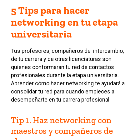
5 Tips para hacer
networking en tu etapa
universitaria
Tus profesores, compañeros de intercambio,
de tu carrera y de otras licenciaturas son
quienes conformarán tu red de contactos
profesionales durante la etapa universitaria.
Aprender cómo hacer networking te ayudará a
consolidar tu red para cuando empieces a
desempeñarte en tu carrera profesional.
Tip 1. Haz networking con
maestros y compañeros de