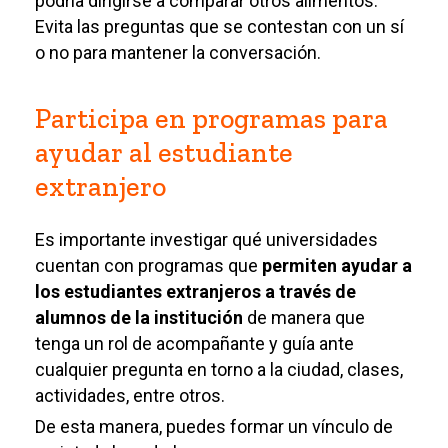
podría dirigirse a comparar otros alimentos.
Evita las preguntas que se contestan con un sí
o no para mantener la conversación.
Participa en programas para
ayudar al estudiante
extranjero
Es importante investigar qué universidades
cuentan con programas que
permiten ayudar a
los estudiantes extranjeros a través de
alumnos de la institución
de manera que
tenga un rol de acompañante y guía ante
cualquier pregunta en torno a la ciudad, clases,
actividades, entre otros.
De esta manera, puedes formar un vínculo de