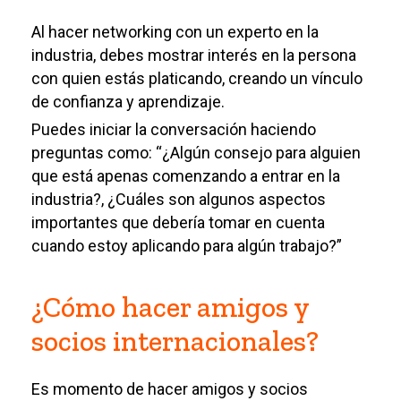
Al hacer networking con un experto en la
industria, debes mostrar interés en la persona
con quien estás platicando, creando un vínculo
de confianza y aprendizaje.
Puedes iniciar la conversación haciendo
preguntas como: “¿Algún consejo para alguien
que está apenas comenzando a entrar en la
industria?, ¿Cuáles son algunos aspectos
importantes que debería tomar en cuenta
cuando estoy aplicando para algún trabajo?”
¿Cómo hacer amigos y
socios internacionales?
Es momento de hacer amigos y socios