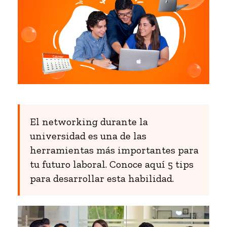
El networking durante la
universidad es una de las
herramientas más importantes para
tu futuro laboral. Conoce aquí 5 tips
para desarrollar esta habilidad.