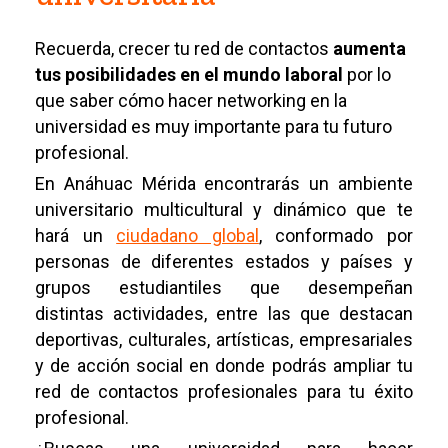
Recuerda, crecer tu red de contactos
aumenta
tus posibilidades en el mundo laboral
por lo
que saber cómo hacer networking en la
universidad es muy importante para tu futuro
profesional.
En Anáhuac Mérida encontrarás un ambiente
universitario multicultural y dinámico que te
hará un
ciudadano global
, conformado por
personas de diferentes estados y países y
grupos estudiantiles que desempeñan
distintas actividades, entre las que destacan
deportivas, culturales, artísticas, empresariales
y de acción social en donde podrás ampliar tu
red de contactos profesionales para tu éxito
profesional.