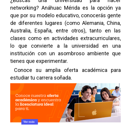
¿Buscas una universidad para hacer
networking? Anáhuac Mérida es la opción ya
que por su modelo educativo, conocerás gente
de diferentes lugares (como Alemania, China,
Australia, España, entre otros), tanto en las
clases como en actividades extracurriculares,
lo que convierte a la universidad en una
institución con un asombroso ambiente que
tienes que experimentar.
Conoce su amplia oferta académica para
estudiar tu carrera soñada.