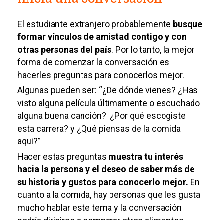
El estudiante extranjero probablemente
busque
formar vínculos de amistad contigo y con
otras personas del país
. Por lo tanto, la mejor
forma de comenzar la conversación es
hacerles preguntas para conocerlos mejor.
Algunas pueden ser: “¿De dónde vienes? ¿Has
visto alguna película últimamente o escuchado
alguna buena canción? ¿Por qué escogiste
esta carrera? y ¿Qué piensas de la comida
aquí?”
Hacer estas preguntas
muestra tu interés
hacia la persona y el deseo de saber más de
su historia y gustos para conocerlo mejor.
En
cuanto a la comida, hay personas que les gusta
mucho hablar este tema y la conversación