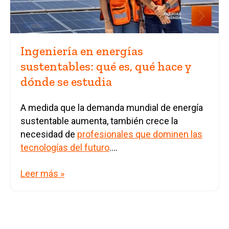
Ingeniería en energías
sustentables: qué es, qué hace y
dónde se estudia
A medida que la demanda mundial de energía
sustentable aumenta, también crece la
necesidad de
profesionales que dominen las
tecnologías del futuro
....
Leer más »