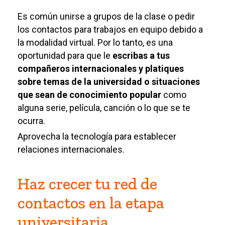
Es común unirse a grupos de la clase o pedir
los contactos para trabajos en equipo debido a
la modalidad virtual. Por lo tanto, es una
oportunidad para que le
escribas a tus
compañeros internacionales y platiques
sobre temas de la universidad o situaciones
que sean de conocimiento popular
como
alguna serie, película, canción o lo que se te
ocurra.
Aprovecha la tecnología para establecer
relaciones internacionales.
Haz crecer tu red de
contactos en la etapa
universitaria