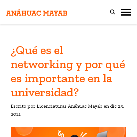
¿Qué es el
networking y por qué
es importante en la
universidad?
Escrito por Licenciaturas Anáhuac Mayab en
dic 23,
2021