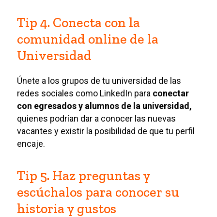
Tip 4. Conecta con la
comunidad online de la
Universidad
Únete a los grupos de tu universidad de las
redes sociales como LinkedIn para
conectar
con egresados y alumnos de la universidad,
quienes podrían dar a conocer las nuevas
vacantes y existir la posibilidad de que tu perfil
encaje.
Tip 5. Haz preguntas y
escúchalos para conocer su
historia y gustos