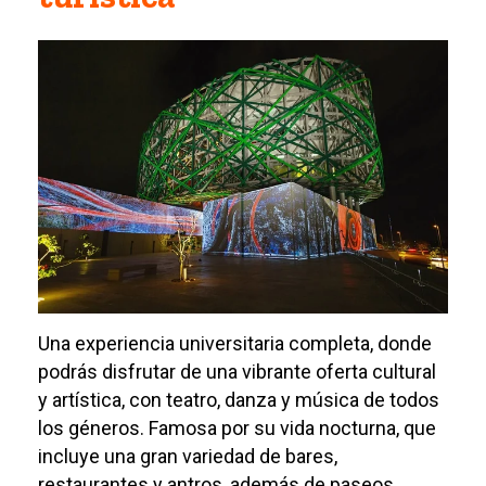
Una experiencia universitaria completa, donde
podrás disfrutar de una vibrante oferta cultural
y artística, con teatro, danza y música de todos
los géneros. Famosa por su vida nocturna, que
incluye una gran variedad de bares,
restaurantes y antros, además de paseos