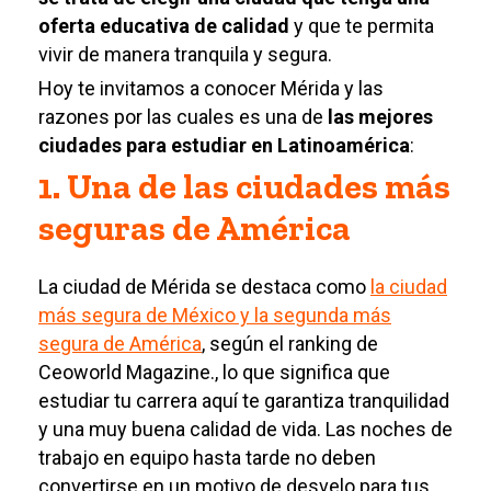
oferta educativa de calidad
y que te permita
vivir de manera tranquila y segura.
Hoy te invitamos a conocer Mérida y las
razones por las cuales es una de
las mejores
ciudades para estudiar en Latinoamérica
:
1. Una de las ciudades más
seguras de América
La ciudad de Mérida se destaca como
la ciudad
más segura de México y la segunda más
segura de América
, según el ranking de
Ceoworld Magazine., lo que significa que
estudiar tu carrera aquí te garantiza tranquilidad
y una muy buena calidad de vida. Las noches de
trabajo en equipo hasta tarde no deben
convertirse en un motivo de desvelo para tus