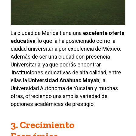
La ciudad de Mérida tiene una
excelente oferta
educativa
, lo que la ha posicionado como la
ciudad universitaria por excelencia de México.
Además de ser una ciudad con presencia
Universitaria, ya que podrás encontrar
instituciones educativas de alta calidad, entre
ellas la
Universidad Anáhuac Mayab
, la
Universidad Autónoma de Yucatán y muchas
otras, ofreciendo una amplia variedad de
opciones académicas de prestigio.
3. Crecimiento