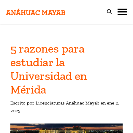
5 razones para
estudiar la
Universidad en
Mérida
Escrito por Licenciaturas Anáhuac Mayab en
ene 2,
2025