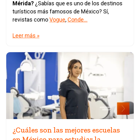
Mérida?
¿Sabías que es uno de los destinos
turísticos más famosos de México? Sí,
revistas como
Vogue
,
Conde...
Leer más »
¿Cuáles son las mejores escuelas
en México para estudiar la