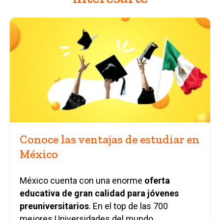
Conoce las ventajas de estudiar en
México
México cuenta con una enorme
oferta
educativa de gran calidad para jóvenes
preuniversitarios
. En el top de las 700
mejores Universidades del mundo,...