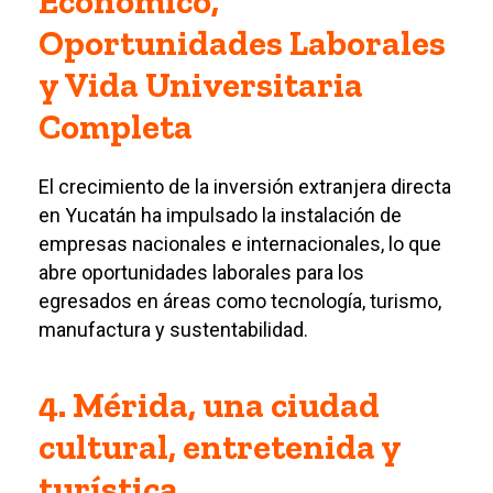
Económico,
Oportunidades Laborales
y Vida Universitaria
Completa
El crecimiento de la inversión extranjera directa
en Yucatán ha impulsado la instalación de
empresas nacionales e internacionales, lo que
abre oportunidades laborales para los
egresados en áreas como tecnología, turismo,
manufactura y sustentabilidad.
4. Mérida, una ciudad
cultural, entretenida y
turística