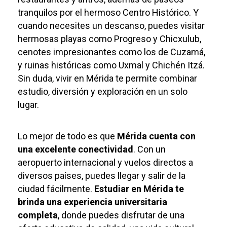
tranquilos por el hermoso Centro Histórico. Y
cuando necesites un descanso, puedes visitar
hermosas playas como Progreso y Chicxulub,
cenotes impresionantes como los de Cuzamá,
y ruinas históricas como Uxmal y Chichén Itzá.
Sin duda, vivir en Mérida te permite combinar
estudio, diversión y exploración en un solo
lugar.
Lo mejor de todo es que
Mérida cuenta con
una excelente conectividad
. Con un
aeropuerto internacional y vuelos directos a
diversos países, puedes llegar y salir de la
ciudad fácilmente.
Estudiar en Mérida te
brinda una experiencia universitaria
completa
, donde puedes disfrutar de una