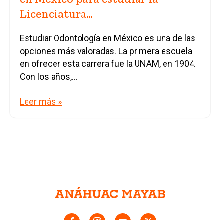
Licenciatura...
Estudiar Odontología en México es una de las
opciones más valoradas. La primera escuela
en ofrecer esta carrera fue la UNAM, en 1904.
Con los años,...
Leer más »