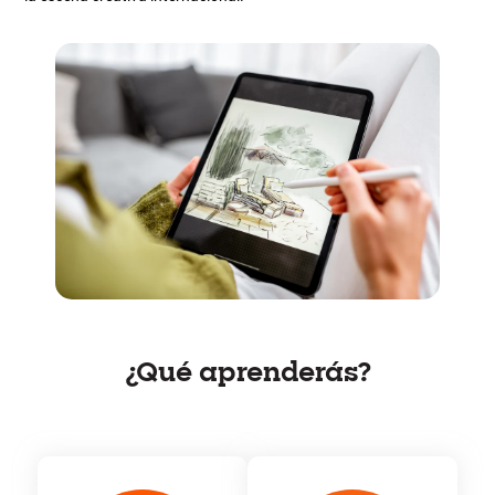
¿Qué aprenderás?