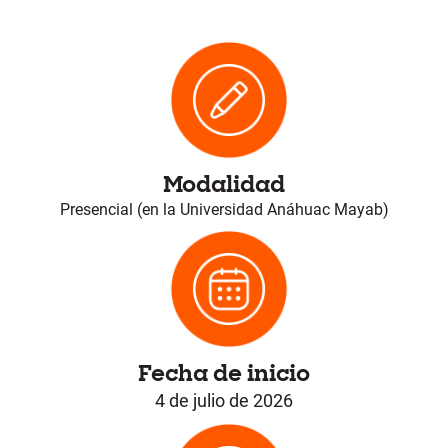
Modalidad
Presencial (en la Universidad Anáhuac Mayab)
Fecha de inicio
4 de julio de 2026