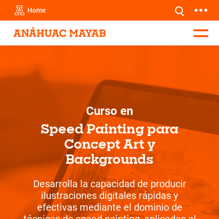
Home
Curso en
Speed Painting para
Concept Art y
Backgrounds
Desarrolla la capacidad de producir
ilustraciones digitales rápidas y
efectivas mediante el dominio de