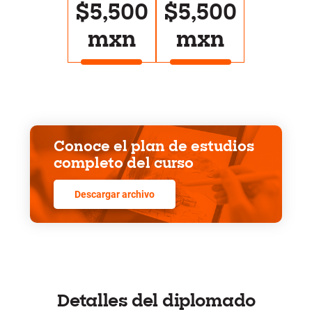
$5,500
$5,500
mxn
mxn
Conoce el plan de estudios
completo del curso
Descargar archivo
Detalles del diplomado