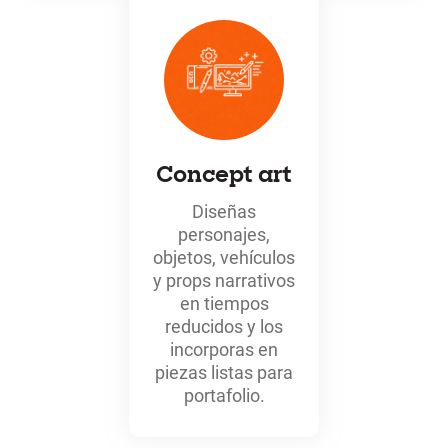
Concept art
Diseñas
personajes,
objetos, vehículos
y props narrativos
en tiempos
reducidos y los
incorporas en
piezas listas para
portafolio.