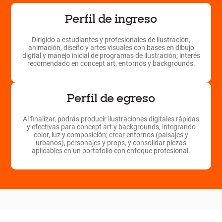
Perfil de ingreso
Dirigido a estudiantes y profesionales de ilustración,
animación, diseño y artes visuales con bases en dibujo
digital y manejo inicial de programas de ilustración; interés
recomendado en concept art, entornos y backgrounds.
Perfil de egreso
Al finalizar, podrás producir ilustraciones digitales rápidas
y efectivas para concept art y backgrounds, integrando
color, luz y composición; crear entornos (paisajes y
urbanos), personajes y props, y consolidar piezas
aplicables en un portafolio con enfoque profesional.