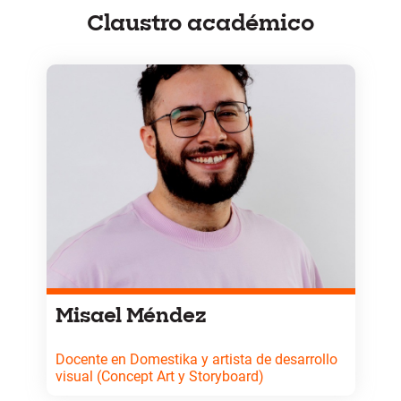
Claustro académico
Misael Méndez
Docente en Domestika y artista de desarrollo
visual (Concept Art y Storyboard)