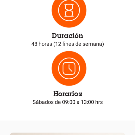
Duración
48 horas (12 fines de semana)
Horarios
Sábados de 09:00 a 13:00 hrs