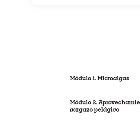
Módulo 1. Microalgas
Módulo 2. Aprovechamie
sargazo pelágico