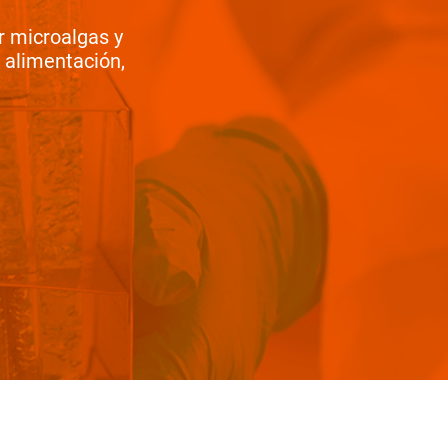
r microalgas y
 alimentación,