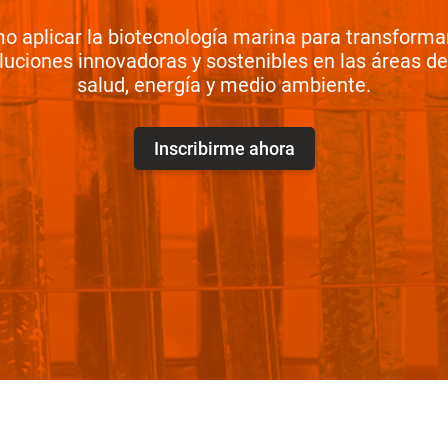
 aplicar la biotecnología marina para transforma
luciones innovadoras y sostenibles en las áreas de
salud, energía y medio ambiente.
Inscribirme ahora