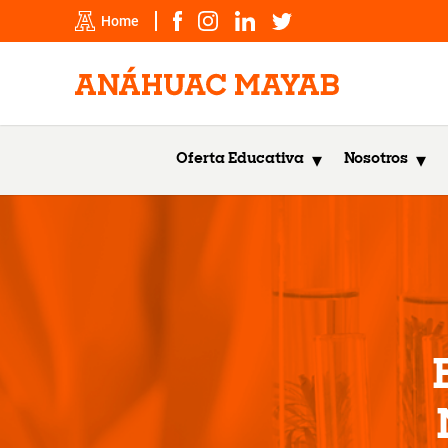
Home
Oferta Educativa
Nosotros