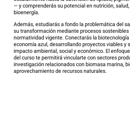
— y comprenderás su potencial en nutrición, salud
bioenergía.
Además, estudiarás a fondo la problemática del s
su transformación mediante procesos sostenibles
normatividad vigente. Conectarás la biotecnología
economía azul, desarrollando proyectos viables y 
impacto ambiental, social y económico. El enfoque 
del curso te permitirá vincularte con sectores prod
investigación relacionados con biomasa marina, bi
aprovechamiento de recursos naturales.