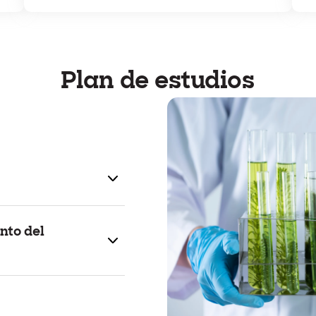
Plan de estudios
nto del