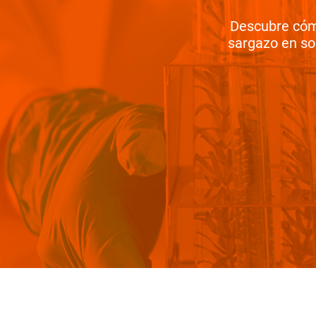
Descubre cómo
sargazo en so