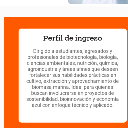
Perfil de ingreso
Dirigido a estudiantes, egresados y
profesionales de biotecnología, biología,
ciencias ambientales, nutrición, química,
agroindustria y áreas afines que deseen
fortalecer sus habilidades prácticas en
cultivo, extracción y aprovechamiento de
biomasa marina. Ideal para quienes
buscan involucrarse en proyectos de
sostenibilidad, bioinnovación y economía
azul con enfoque técnico y aplicado.