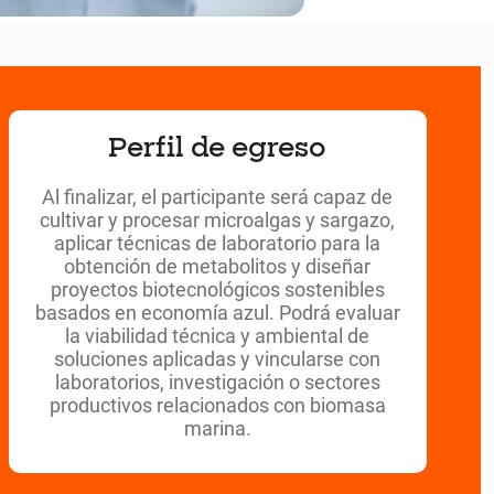
Perfil de egreso
Al finalizar, el participante será capaz de
cultivar y procesar microalgas y sargazo,
aplicar técnicas de laboratorio para la
obtención de metabolitos y diseñar
proyectos biotecnológicos sostenibles
basados en economía azul. Podrá evaluar
la viabilidad técnica y ambiental de
soluciones aplicadas y vincularse con
laboratorios, investigación o sectores
productivos relacionados con biomasa
marina.