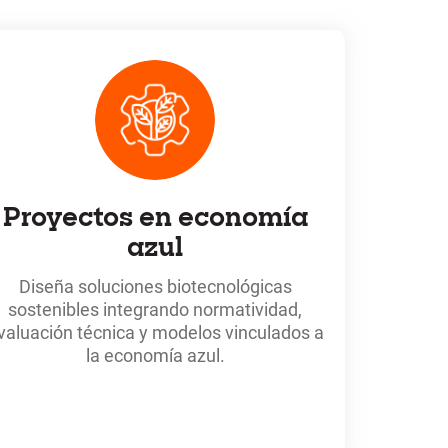
Proyectos en economía
azul
Diseña soluciones biotecnológicas
sostenibles integrando normatividad,
valuación técnica y modelos vinculados a
la economía azul.