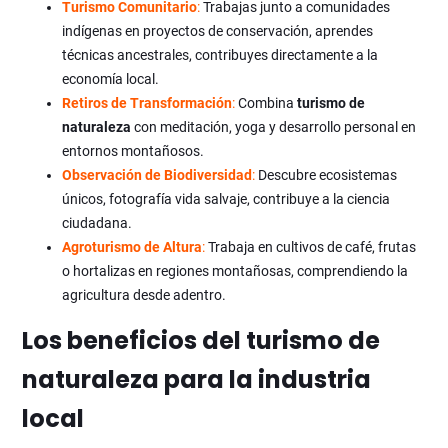
Turismo Comunitario
:
Trabajas junto a comunidades
indígenas en proyectos de conservación, aprendes
técnicas ancestrales, contribuyes directamente a la
economía local.
Retiros de Transformación
:
Combina
turismo de
naturaleza
con meditación, yoga y desarrollo personal en
entornos montañosos.
Observación de Biodiversidad
:
Descubre ecosistemas
únicos, fotografía vida salvaje, contribuye a la ciencia
ciudadana.
Agroturismo de Altura
:
Trabaja en cultivos de café, frutas
o hortalizas en regiones montañosas, comprendiendo la
agricultura desde adentro.
Los beneficios del turismo de
naturaleza para la industria
local