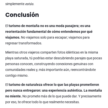
simplemente
estás
.
Conclusión
El
turismo de montaña
no es una moda pasajera; es una
reorientación fundamental de cómo entendemos por qué
viajamos.
No viajamos solo para escapar; viajamos para
regresar transformados.
Mientras otros viajeros comparten fotos idénticas en la misma
playa saturada, tú podrías estar descubriendo parajes que pocas
personas conocen, construyendo conexiones genuinas con
comunidades reales y, más importante aún, reencontrándote
contigo mismo.
El
turismo de naturaleza
ofrece lo que las playas prometieron
pero nunca entregaron: una experiencia auténtica. La montaña
no miente.
No promete más de lo que puede dar. Y precisamente
por eso, te ofrece todo lo que realmente necesitas.