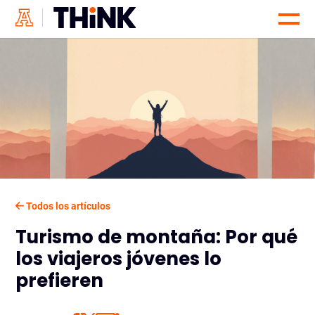
Todos los artículos
Turismo de montaña: Por qué
los viajeros jóvenes lo
prefieren