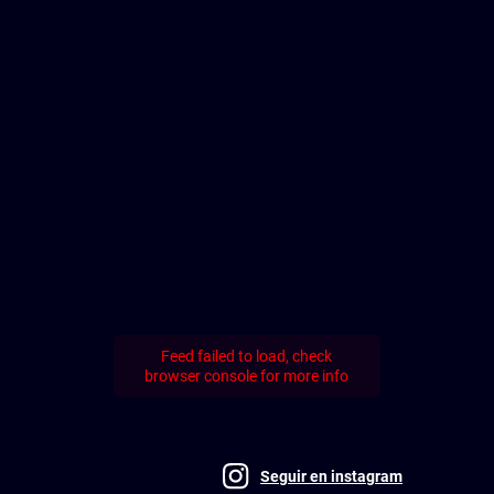
Feed failed to load, check
browser console for more info
Seguir en instagram