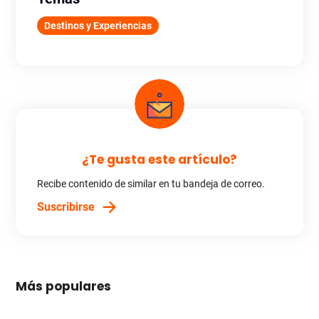
Destinos y Experiencias
¿Te gusta este artículo?
Recibe contenido de similar en tu bandeja de correo.
Suscribirse
Más populares