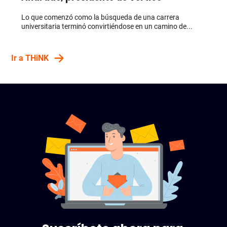
Lo que comenzó como la búsqueda de una carrera
universitaria terminó convirtiéndose en un camino de...
Ir a THiNK