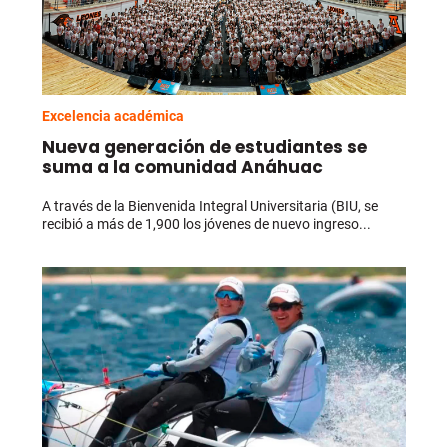
Excelencia académica
Nueva generación de estudiantes se
suma a la comunidad Anáhuac
A través de la Bienvenida Integral Universitaria (BIU, se
recibió a más de 1,900 los jóvenes de nuevo ingreso...