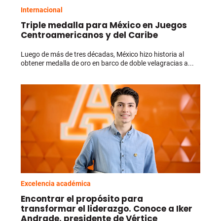
Internacional
Triple medalla para México en Juegos
Centroamericanos y del Caribe
Luego de más de tres décadas, México hizo historia al
obtener medalla de oro en barco de doble velagracias a...
Excelencia académica
Encontrar el propósito para
transformar el liderazgo. Conoce a Iker
Andrade, presidente de Vértice