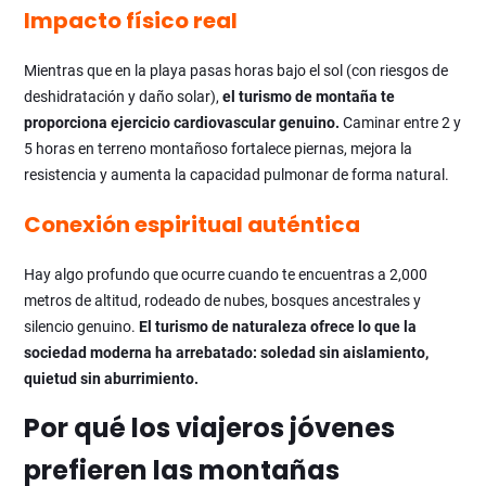
Impacto físico real
Mientras que en la playa pasas horas bajo el sol (con riesgos de
deshidratación y daño solar),
el turismo de montaña te
proporciona ejercicio cardiovascular genuino.
Caminar entre 2 y
5 horas en terreno montañoso fortalece piernas, mejora la
resistencia y aumenta la capacidad pulmonar de forma natural.
Conexión espiritual auténtica
Hay algo profundo que ocurre cuando te encuentras a 2,000
metros de altitud, rodeado de nubes, bosques ancestrales y
silencio genuino.
El turismo de naturaleza ofrece lo que la
sociedad moderna ha arrebatado: soledad sin aislamiento,
quietud sin aburrimiento.
Por qué los viajeros jóvenes
prefieren las montañas