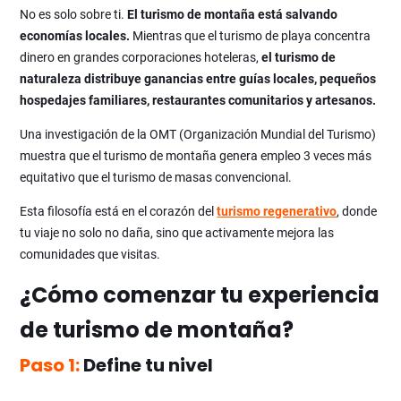
No es solo sobre ti.
El turismo de montaña está salvando
economías locales.
Mientras que el turismo de playa concentra
dinero en grandes corporaciones hoteleras,
el turismo de
naturaleza distribuye ganancias entre guías locales, pequeños
hospedajes familiares, restaurantes comunitarios y artesanos.
Una investigación de la OMT (Organización Mundial del Turismo)
muestra que el turismo de montaña genera empleo 3 veces más
equitativo que el turismo de masas convencional.
Esta filosofía está en el corazón del
turismo regenerativo
, donde
tu viaje no solo no daña, sino que activamente mejora las
comunidades que visitas.
¿Cómo comenzar tu experiencia
de turismo de montaña?
Paso 1:
Define tu nivel