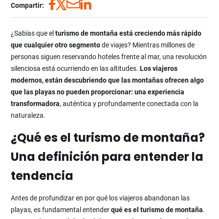
Compartir:
¿Sabías que el
turismo de montaña
está creciendo más rápido
que cualquier otro segmento
de viajes? Mientras millones de
personas siguen reservando hoteles frente al mar, una revolución
silenciosa está ocurriendo en las altitudes.
Los viajeros
modernos, están descubriendo que las montañas ofrecen algo
que las playas no pueden proporcionar: una experiencia
transformadora
, auténtica y profundamente conectada con la
naturaleza.
¿Qué es el turismo de montaña?
Una definición para entender la
tendencia
Antes de profundizar en por qué los viajeros abandonan las
playas, es fundamental entender
qué es el turismo de montaña
.