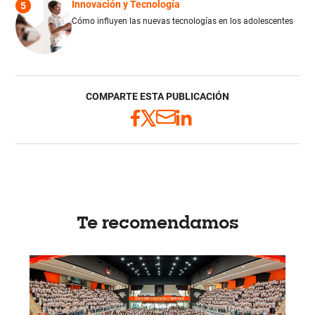
Innovación y Tecnología
5
Cómo influyen las nuevas tecnologías en los adolescentes
COMPARTE ESTA PUBLICACIÓN
Te recomendamos