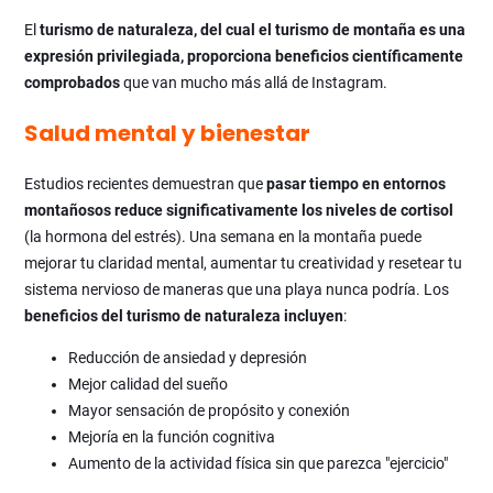
El
turismo de naturaleza, del cual el turismo de montaña es una
expresión privilegiada, proporciona beneficios científicamente
comprobados
que van mucho más allá de Instagram.
Salud mental y bienestar
Estudios recientes demuestran que
pasar tiempo en entornos
montañosos reduce significativamente los niveles de cortisol
(la hormona del estrés). Una semana en la montaña puede
mejorar tu claridad mental, aumentar tu creatividad y resetear tu
sistema nervioso de maneras que una playa nunca podría. Los
beneficios del turismo de naturaleza
incluyen
:
Reducción de ansiedad y depresión
Mejor calidad del sueño
Mayor sensación de propósito y conexión
Mejoría en la función cognitiva
Aumento de la actividad física sin que parezca "ejercicio"