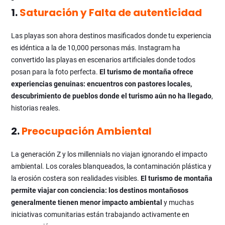
1.
Saturación y Falta de autenticidad
Las playas son ahora destinos masificados donde tu experiencia
es idéntica a la de 10,000 personas más. Instagram ha
convertido las playas en escenarios artificiales donde todos
posan para la foto perfecta.
El turismo de montaña ofrece
experiencias genuinas: encuentros con pastores locales,
descubrimiento de pueblos donde el turismo aún no ha llegado
,
historias reales.
2.
Preocupación Ambiental
La generación Z y los millennials no viajan ignorando el impacto
ambiental. Los corales blanqueados, la contaminación plástica y
la erosión costera son realidades visibles.
El turismo de montaña
permite viajar con conciencia: los destinos montañosos
generalmente tienen menor impacto ambiental
y muchas
iniciativas comunitarias están trabajando activamente en