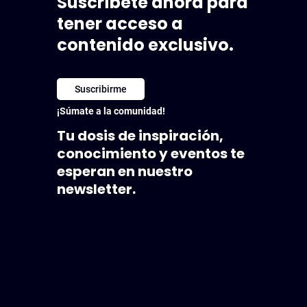
Suscríbete ahora para
tener acceso a
contenido exclusivo.
Suscribirme
¡Súmate a la comunidad!
Tu dosis de inspiración,
conocimiento y eventos te
esperan en nuestro
newsletter.