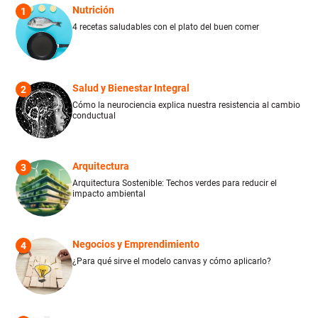
Nutrición
1
4 recetas saludables con el plato del buen comer
Salud y Bienestar Integral
2
Cómo la neurociencia explica nuestra resistencia al cambio
conductual
Arquitectura
3
Arquitectura Sostenible: Techos verdes para reducir el
impacto ambiental
Negocios y Emprendimiento
4
¿Para qué sirve el modelo canvas y cómo aplicarlo?