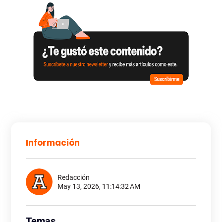
Información
Redacción
May 13, 2026, 11:14:32 AM
Temas