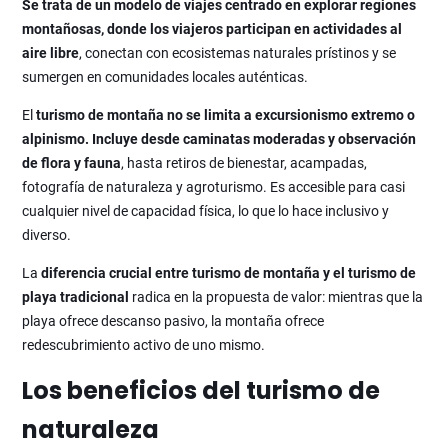
Se trata de un modelo de viajes centrado en explorar regiones
montañosas, donde los viajeros participan en actividades al
aire libre
, conectan con ecosistemas naturales prístinos y se
sumergen en comunidades locales auténticas.
El
turismo de montaña
no se limita a excursionismo extremo o
alpinismo. Incluye desde caminatas moderadas y observación
de flora y fauna
, hasta retiros de bienestar, acampadas,
fotografía de naturaleza y agroturismo. Es accesible para casi
cualquier nivel de capacidad física, lo que lo hace inclusivo y
diverso.
La
diferencia crucial entre turismo de montaña y el turismo de
playa tradicional
radica en la propuesta de valor: mientras que la
playa ofrece descanso pasivo, la montaña ofrece
redescubrimiento activo de uno mismo.
Los beneficios del turismo de
naturaleza