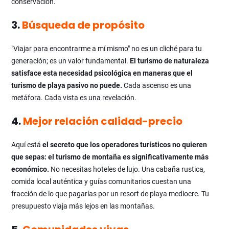
conservación.
3.
Búsqueda de propósito
"Viajar para encontrarme a mí mismo" no es un cliché para tu
generación; es un valor fundamental.
El turismo de naturaleza
satisface esta necesidad psicológica en maneras que el
turismo de playa pasivo no puede.
Cada ascenso es una
metáfora. Cada vista es una revelación.
4.
Mejor relación calidad-precio
Aquí está
el secreto que los operadores turísticos no quieren
que sepas: el turismo de montaña es significativamente más
económico.
No necesitas hoteles de lujo. Una cabaña rustica,
comida local auténtica y guías comunitarios cuestan una
fracción de lo que pagarías por un resort de playa mediocre. Tu
presupuesto viaja más lejos en las montañas.