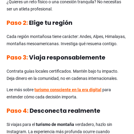
¿Quieres un reto físico o una conexión tranquila? No necesitas
ser un atleta profesional.
Paso 2:
Elige tu región
Cada región montañosa tiene carácter: Andes, Alpes, Himalayas,
montañas mesoamericanas. Investiga qué resuena contigo.
Paso 3:
Viaja responsablemente
Contrata guías locales certificados. Mantén bajo tu impacto.
Deja dinero en la comunidad, no en cadenas internacionales.
Lee más sobre
turismo consciente en la era digital
para
entender cómo cada decisión importa.
Paso 4:
Desconecta realmente
Si viajas para el
turismo de montaña
verdadero, hazlo sin
Instagram. La experiencia más profunda ocurre cuando