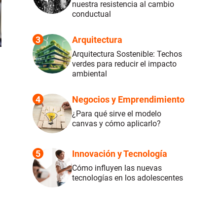
nuestra resistencia al cambio
conductual
3
Arquitectura
Arquitectura Sostenible: Techos
verdes para reducir el impacto
ambiental
4
Negocios y Emprendimiento
¿Para qué sirve el modelo
canvas y cómo aplicarlo?
5
Innovación y Tecnología
Cómo influyen las nuevas
tecnologías en los adolescentes