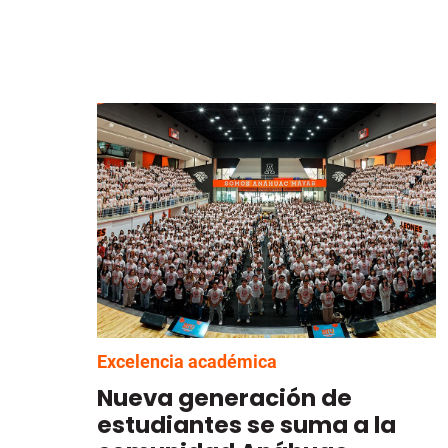
Excelencia académica
Nueva generación de
estudiantes se suma a la