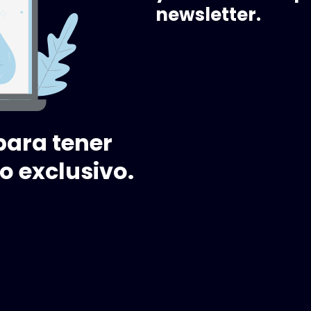
newsletter.
para tener
o exclusivo.