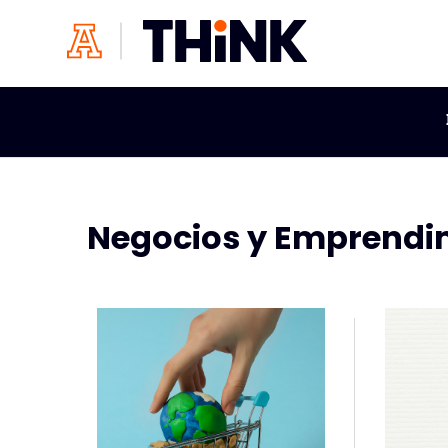
Negocios y Emprendi