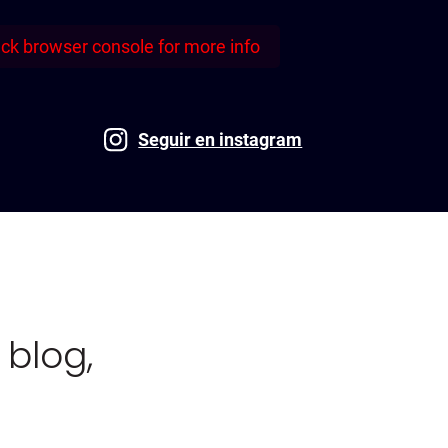
eck browser console for more info
Seguir en instagram
blog,