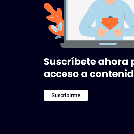
Suscríbete ahora 
acceso a contenid
Suscribirme