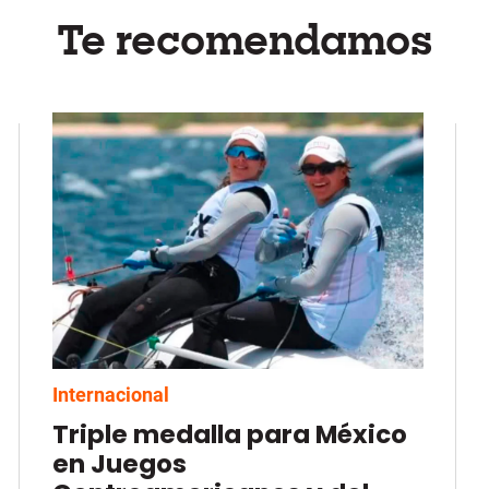
Te recomendamos
Internacional
Triple medalla para México
en Juegos