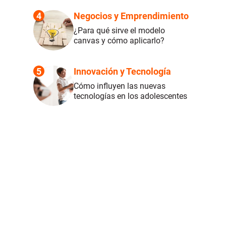
4
Negocios y Emprendimiento
¿Para qué sirve el modelo
canvas y cómo aplicarlo?
5
Innovación y Tecnología
Cómo influyen las nuevas
tecnologías en los adolescentes