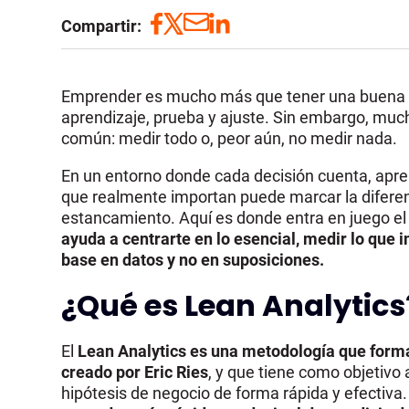
Compartir:
Emprender es mucho más que tener una buena i
aprendizaje, prueba y ajuste. Sin embargo, m
común: medir todo o, peor aún, no medir nada.
En un entorno donde cada decisión cuenta, aprend
que realmente importan puede marcar la diferenc
estancamiento. Aquí es donde entra en juego e
ayuda a centrarte en lo esencial, medir lo que 
base en datos y no en suposiciones.
¿Qué es Lean Analytics
El
Lean Analytics
es una metodología que forma
creado por Eric Ries
, y que tiene como objetivo
hipótesis de negocio de forma rápida y efectiva.