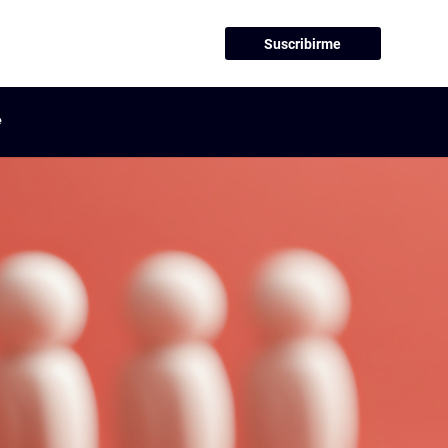
Suscribirme
e