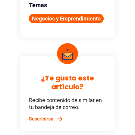
Temas
Negocios y Emprendimiento
¿Te gusta este
artículo?
Recibe contenido de similar en
tu bandeja de correo.
Suscribirse