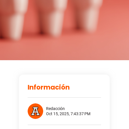
Información
Redacción
Oct 15, 2025, 7:43:37 PM