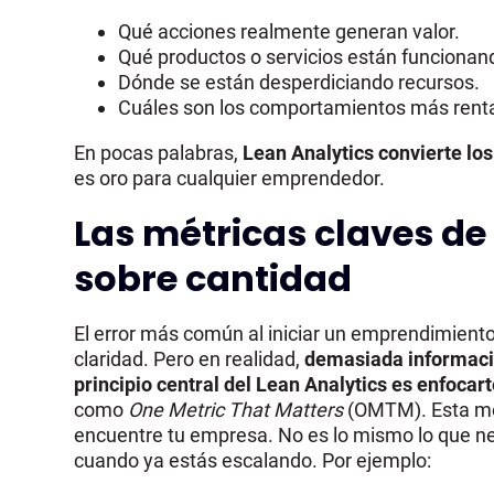
Qué acciones realmente generan valor.
Qué productos o servicios están funcionan
Dónde se están desperdiciando recursos.
Cuáles son los comportamientos más rentab
En pocas palabras,
Lean Analytics
convierte lo
es oro para cualquier emprendedor.
Las métricas claves de
sobre cantidad
El error más común al iniciar un emprendimient
claridad. Pero en realidad,
demasiada informaci
principio central del Lean Analytics es enfocart
como
One Metric That Matters
(OMTM). Esta mé
encuentre tu empresa. No es lo mismo lo que ne
cuando ya estás escalando. Por ejemplo: