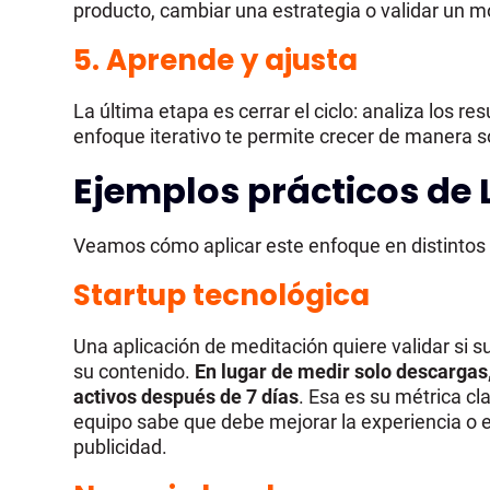
producto, cambiar una estrategia o validar un m
5.
Aprende y ajusta
La última etapa es cerrar el ciclo: analiza los re
enfoque iterativo te permite crecer de manera 
Ejemplos prácticos de 
Veamos cómo aplicar este enfoque en distintos
Startup tecnológica
Una aplicación de meditación quiere validar si 
su contenido.
En lugar de medir solo descargas,
activos después de 7 días
. Esa es su métrica cl
equipo sabe que debe mejorar la experiencia o e
publicidad.