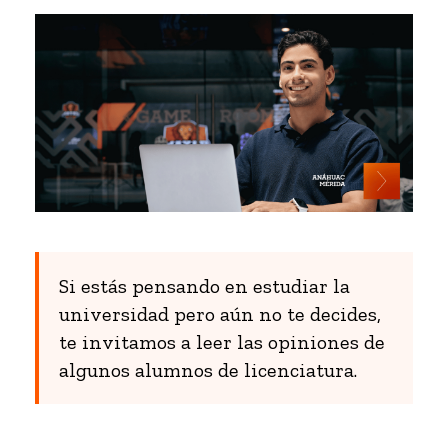
Si estás pensando en estudiar la
universidad pero aún no te decides,
te invitamos a leer las opiniones de
algunos alumnos de licenciatura.