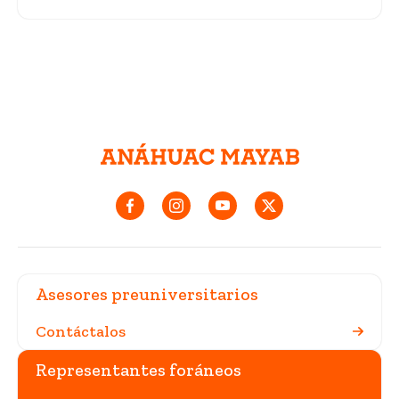
Asesores preuniversitarios
Contáctalos
Representantes foráneos