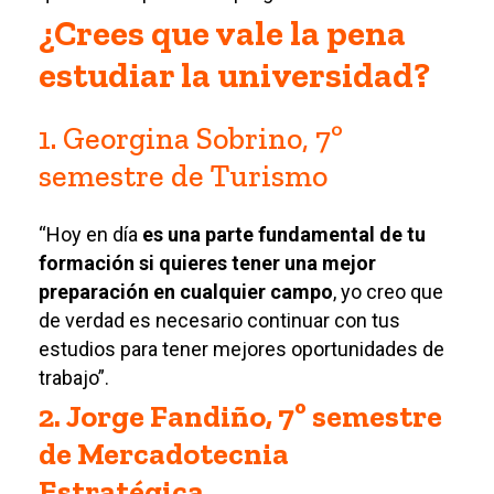
¿Crees que vale la pena
estudiar la universidad?
1. Georgina Sobrino, 7º
semestre de Turismo
“Hoy en día
es una parte fundamental de tu
formación si quieres tener una mejor
preparación en cualquier campo
, yo creo que
de verdad es necesario continuar con tus
estudios para tener mejores oportunidades de
trabajo”.
2. Jorge Fandiño, 7º semestre
de Mercadotecnia
Estratégica