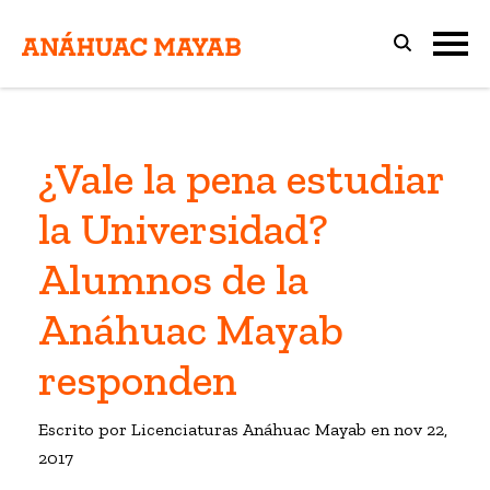
¿Vale la pena estudiar
la Universidad?
Alumnos de la
Anáhuac Mayab
responden
Escrito por Licenciaturas Anáhuac Mayab en
nov 22,
2017