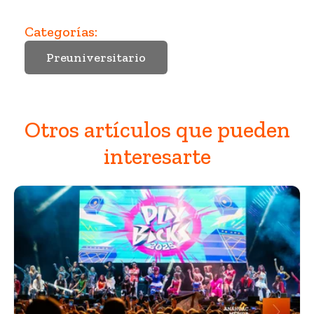
Categorías:
Preuniversitario
Otros artículos que pueden
interesarte