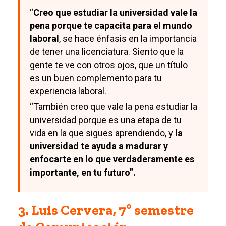
“
Creo que estudiar la universidad vale la
pena porque te capacita para el mundo
laboral
, se hace énfasis en la importancia
de tener una licenciatura. Siento que la
gente te ve con otros ojos, que un título
es un buen complemento para tu
experiencia laboral.
“También creo que vale la pena estudiar la
universidad porque es una etapa de tu
vida en la que sigues aprendiendo, y
la
universidad te ayuda a madurar y
enfocarte en lo que verdaderamente es
importante, en tu futuro”.
3. Luis Cervera, 7º semestre