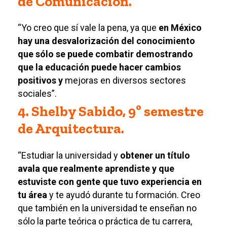
de Comunicación.
“Yo creo que sí vale la pena, ya que
en México
hay una desvalorización del conocimiento
que sólo se puede combatir demostrando
que la educación puede hacer cambios
positivos y
mejoras en diversos sectores
sociales”.
4. Shelby Sabido, 9º semestre
de Arquitectura.
“Estudiar la universidad y
obtener un título
avala que realmente aprendiste y que
estuviste con gente que tuvo experiencia en
tu área
y te ayudó durante tu formación.
Creo
que también en la universidad te enseñan no
sólo la parte teórica o práctica de tu carrera,