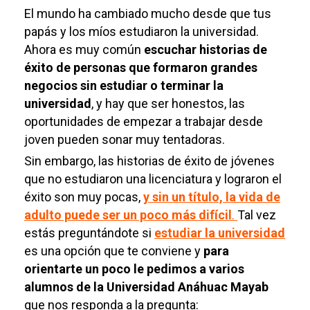
El mundo ha cambiado mucho desde que tus
papás y los míos estudiaron la universidad.
Ahora es muy común
escuchar historias de
éxito de personas que formaron grandes
negocios sin estudiar
o terminar la
universidad
, y hay que ser honestos, las
oportunidades de empezar a trabajar desde
joven pueden sonar muy tentadoras.
Sin embargo, las historias de éxito de jóvenes
que no estudiaron una licenciatura y lograron el
éxito son muy pocas,
y sin un título, la vida de
adulto puede ser un poco más difícil
.
Tal vez
estás preguntándote si
estudiar la universidad
es una opción que te conviene y
para
orientarte un poco le pedimos a varios
alumnos de la Universidad Anáhuac Mayab
que nos responda a la pregunta: