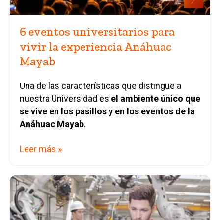
6 eventos universitarios para
vivir la experiencia Anáhuac
Mayab
Una de las características que distingue a
nuestra Universidad es
el ambiente único que
se vive en los pasillos y en los eventos de la
Anáhuac Mayab
.
Leer más »