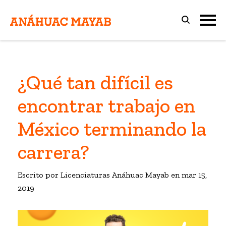
¿Qué tan difícil es
encontrar trabajo en
México terminando la
carrera?
Escrito por Licenciaturas Anáhuac Mayab en
mar 15,
2019