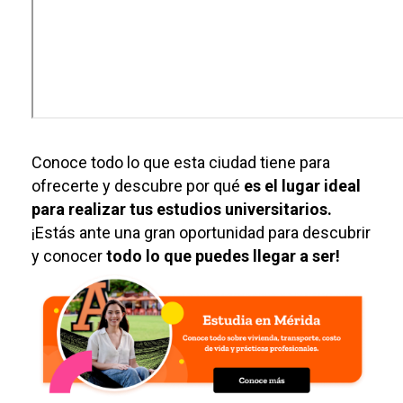
Conoce todo lo que esta ciudad tiene para
ofrecerte y descubre por qué
es el lugar ideal
para realizar tus
estudios universitarios.
¡Estás ante una gran oportunidad para descubrir
y conocer
todo lo que puedes llegar a ser!