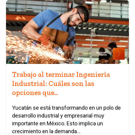
Trabajo al terminar Ingeniería
Industrial: Cuáles son las
opciones que...
Yucatán
se está transformando en un polo de
desarrollo industrial y empresarial muy
importante en México. Esto implica un
crecimiento en la demanda...