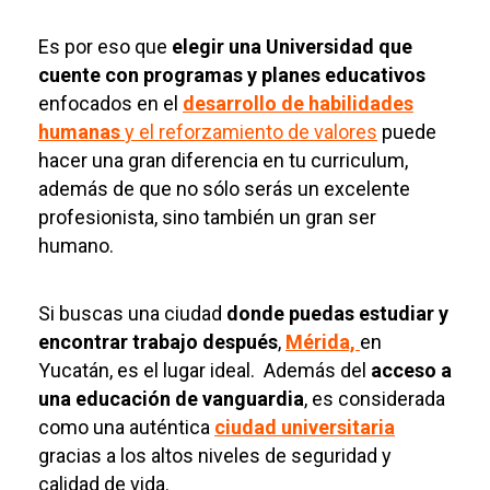
Es por eso que
elegir una Universidad que
cuente con programas y planes educativos
enfocados en el
desarrollo de habilidades
humanas
y el reforzamiento de valores
puede
hacer una gran diferencia en tu curriculum,
además de que no sólo serás un excelente
profesionista, sino también un gran ser
humano.
Si buscas una ciudad
donde puedas estudiar y
encontrar trabajo después
,
Mérida,
en
Yucatán, es el lugar ideal. Además del
acceso a
una educación de vanguardia
, es considerada
como una auténtica
ciudad universitaria
gracias a los altos niveles de seguridad y
calidad de vida.