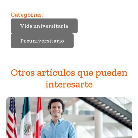
Categorías:
Vida universitaria
Preuniversitario
Otros artículos que pueden
interesarte