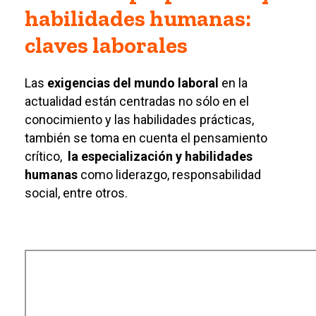
habilidades humanas:
claves laborales
Las
exigencias del mundo laboral
en la
actualidad están centradas no sólo en el
conocimiento y las habilidades prácticas,
también se toma en cuenta el pensamiento
crítico,
la especialización
y habilidades
humanas
como liderazgo, responsabilidad
social, entre otros.