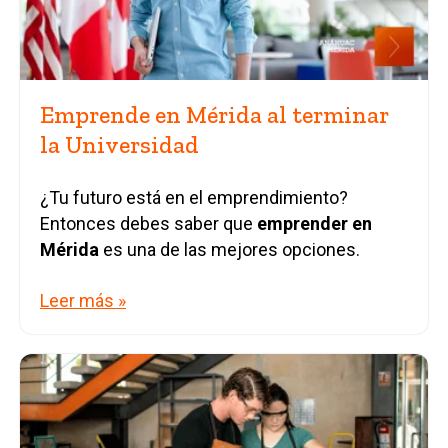
Emprende en Mérida al terminar
la Universidad
¿Tu futuro está en el emprendimiento?
Entonces debes saber que
emprender en
Mérida
es una de las mejores opciones.
Leer más »