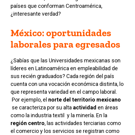
países que conforman Centroamérica,
¿interesante verdad?
México: oportunidades
laborales para egresados
¿Sabías que las Universidades mexicanas son
líderes en Latinoamérica en empleabilidad de
sus recién graduados? Cada región del país
cuenta con una vocación económica distinta, lo
que representa variedad en el campo laboral.
Por ejemplo, el
norte del territorio mexicano
se caracteriza por su alta
actividad
en áreas
como la industria textil y la minería. En la
región centro
, las actividades terciarias como
el comercio y los servicios se registran como