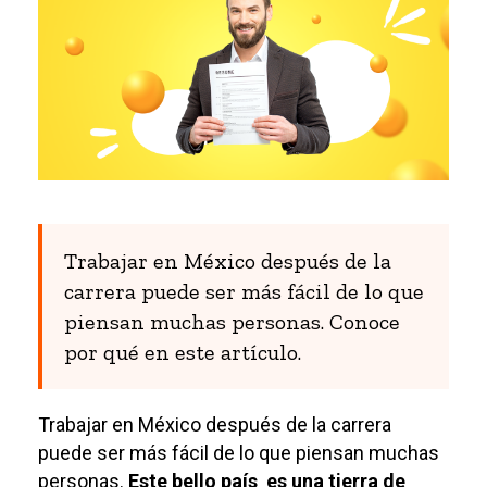
Trabajar en México después de la
carrera puede ser más fácil de lo que
piensan muchas personas. Conoce
por qué en este artículo.
Trabajar en México después de la carrera
puede ser más fácil de lo que piensan muchas
personas.
Este bello país
es una tierra de