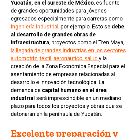
Yucatán, en el sureste de México
, es fuente
de grandes oportunidades para jóvenes
egresados especialmente para carreras como
Ingeniería Industrial
, por ejemplo. Esto se
debe
al desarrollo de grandes obras de
infraestructura
, proyectos como el Tren Maya,
la llegada de grandes industrias en los sectores
automotriz, textil, aeronáutico, salud
y la
creación de la Zona Económica Especial para el
asentamiento de empresas relacionadas al
desarrollo e innovación tecnológica. La
demanda de
capital humano en el área
industrial
será imprescindible en un mediano
plazo para todos los proyectos y obras que se
detonarán en la península de Yucatán.
Excelente preparación y