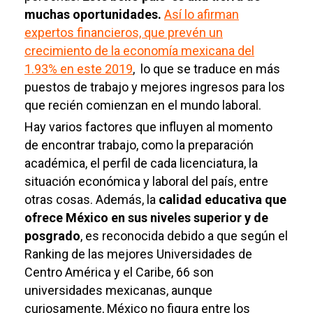
muchas oportunidades.
Así lo afirman
expertos financieros, que prevén un
crecimiento de la economía mexicana del
1.93% en este 2019
, lo que se traduce en más
puestos de trabajo y mejores ingresos para los
que recién comienzan en el mundo laboral.
Hay varios factores que influyen al momento
de encontrar trabajo, como la preparación
académica, el perfil de cada licenciatura, la
situación económica y laboral del país, entre
otras cosas. Además, la
calidad educativa que
ofrece México en sus niveles superior y de
posgrado
, es reconocida debido a que según el
Ranking de las mejores Universidades de
Centro América y el Caribe, 66 son
universidades mexicanas, aunque
curiosamente, México no figura entre los