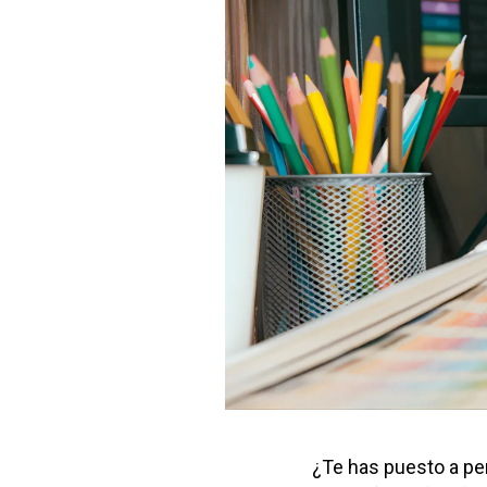
¿Te has puesto a pe