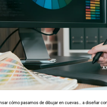
nsar cómo pasamos de dibujar en cuevas… a diseñar co