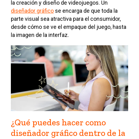
la creación y diseño de videojuegos. Un
diseñador gráfico
se encarga de que toda la
parte visual sea atractiva para el consumidor,
desde cómo se ve el empaque del juego, hasta
la imagen de la interfaz.
¿Qué puedes hacer como
diseñador gráfico dentro de la