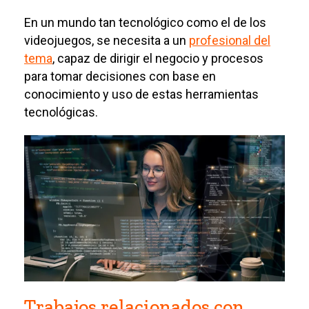
En un mundo tan tecnológico como el de los
videojuegos, se necesita a un
profesional del
tema
, capaz de dirigir el negocio y procesos
para tomar decisiones con base en
conocimiento y uso de estas herramientas
tecnológicas.
Trabajos relacionados con