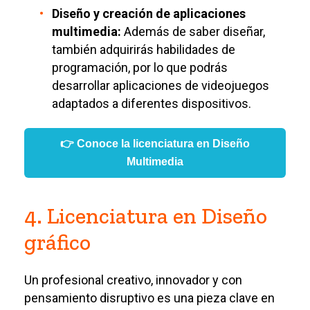
Diseño y creación de aplicaciones
multimedia:
Además de saber diseñar,
también adquirirás habilidades de
programación, por lo que podrás
desarrollar aplicaciones de videojuegos
adaptados a diferentes dispositivos.
👉 Conoce la licenciatura en Diseño
Multimedia
4. Licenciatura en Diseño
gráfico
Un profesional creativo, innovador y con
pensamiento disruptivo es una pieza clave en