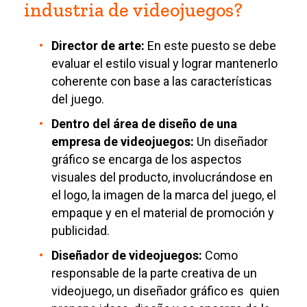
industria de videojuegos?
Director de arte:
En este puesto se debe
evaluar el estilo visual y lograr mantenerlo
coherente con base a las características
del juego.
Dentro del área de diseño de una
empresa de videojuegos:
Un diseñador
gráfico se encarga de los aspectos
visuales del producto, involucrándose en
el logo, la imagen de la marca del juego, el
empaque y en el material de promoción y
publicidad.
Diseñador de videojuegos:
Como
responsable de la parte creativa de un
videojuego, un diseñador gráfico es quien