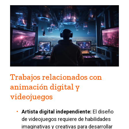
Trabajos relacionados con
animación digital y
videojuegos
Artista digital independiente:
El diseño
de videojuegos requiere de habilidades
imaginativas y creativas para desarrollar