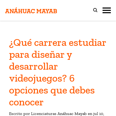
¿Qué carrera estudiar
para diseñar y
desarrollar
videojuegos? 6
opciones que debes
conocer
Escrito por Licenciaturas Anáhuac Mayab en
jul 10,