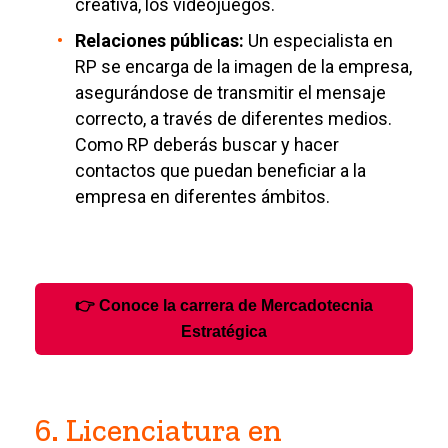
creativa, los videojuegos.
Relaciones públicas:
Un especialista en
RP se encarga de la imagen de la empresa,
asegurándose de transmitir el mensaje
correcto, a través de diferentes medios.
Como RP deberás buscar y hacer
contactos que puedan beneficiar a la
empresa en diferentes ámbitos.
👉 Conoce la carrera de Mercadotecnia
Estratégica
6. Licenciatura en