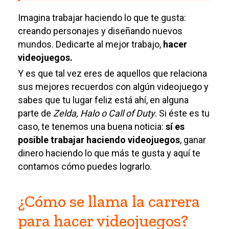
Imagina trabajar haciendo lo que te gusta:
creando personajes y diseñando nuevos
mundos. Dedicarte al mejor trabajo,
hacer
videojuegos.
Y es que tal vez eres de aquellos que relaciona
sus mejores recuerdos con algún videojuego y
sabes que tu lugar feliz está ahí, en alguna
parte de
Zelda, Halo o Call of Duty
. Si éste es tu
caso, te tenemos una buena noticia:
sí es
posible trabajar haciendo videojuegos
, ganar
dinero haciendo lo que más te gusta y aquí te
contamos cómo puedes lograrlo.
¿Cómo se llama la carrera
para hacer videojuegos?