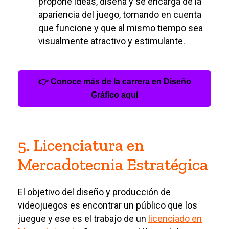
propone ideas, diseña y se encarga de la
apariencia del juego, tomando en cuenta
que funcione y que al mismo tiempo sea
visualmente atractivo y estimulante.
👉 Conoce más de la carrera en Diseño
Gráfico aquí
5. Licenciatura en
Mercadotecnia Estratégica
El objetivo del diseño y producción de
videojuegos es encontrar un público que los
juegue y ese es el trabajo de un
licenciado en