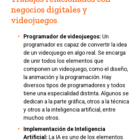
negocios digitales y
videojuegos
Programador de videojuegos:
Un
programador es capaz de convertir la idea
de un videojuego en algo real. Se encarga
de unir todos los elementos que
componen un videojuego, como el diseño,
la animación y la programación. Hay
diversos tipos de programadores y todos
tiene una especialidad distinta. Algunos se
dedican a la parte gráfica, otros a la técnica
y otros a la inteligencia artificial, entre
muchos otros.
Implementación de Inteligencia
Artificial:
La IA es uno de los elementos