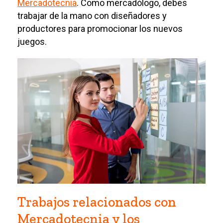
Mercadotecnia
. Como mercadólogo, debes
trabajar de la mano con diseñadores y
productores para promocionar los nuevos
juegos.
Trabajos relacionados con
Mercadotecnia y los