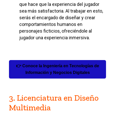
que hace que la experiencia del jugador
sea más satisfactoria. Al trabajar en esto,
serás el encargado de diseñar y crear
comportamientos humanos en
personajes ficticios, ofreciéndole al
jugador una experiencia inmersiva.
👉 Conoce la Ingeniería en
Tecnologías de
Información y Negocios Digitales
3. Licenciatura en Diseño
Multimedia