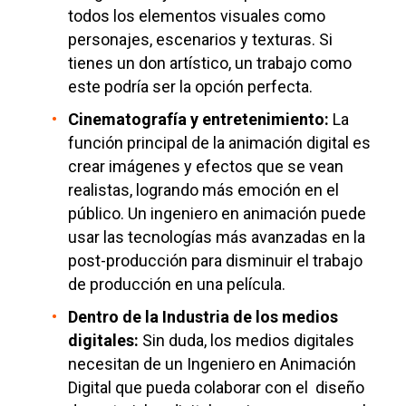
todos los elementos visuales como
personajes, escenarios y texturas. Si
tienes un don artístico, un trabajo como
este podría ser la opción perfecta.
Cinematografía y entretenimiento:
La
función principal de la animación digital es
crear imágenes y efectos que se vean
realistas, logrando más emoción en el
público. Un ingeniero en animación puede
usar las tecnologías más avanzadas en la
post-producción para disminuir el trabajo
de producción en una película.
Dentro de la Industria de los medios
digitales:
Sin duda, los medios digitales
necesitan de un Ingeniero en Animación
Digital que pueda colaborar con el diseño