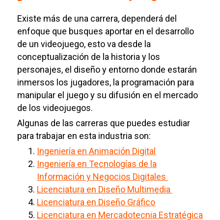
Existe más de una carrera, dependerá del
enfoque que busques aportar en el desarrollo
de un videojuego, esto va desde la
conceptualización de la historia y los
personajes, el diseño y entorno donde estarán
inmersos los jugadores, la programación para
manipular el juego y su difusión en el mercado
de los videojuegos.
Algunas de las carreras que puedes estudiar
para trabajar en esta industria son:
Ingeniería en Animación Digital
Ingeniería en Tecnologías de la
Información y Negocios Digitales
Licenciatura en Diseño Multimedia
Licenciatura en Diseño Gráfico
Licenciatura en Mercadotecnia Estratégica