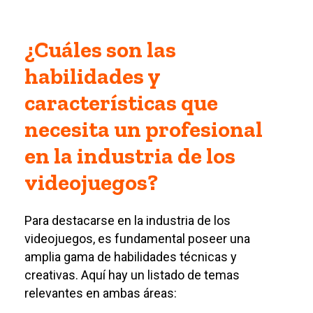
¿Cuáles son las
habilidades y
características que
necesita un profesional
en la industria de los
videojuegos?
Para destacarse en la industria de los
videojuegos, es fundamental poseer una
amplia gama de habilidades técnicas y
creativas. Aquí hay un listado de temas
relevantes en ambas áreas: