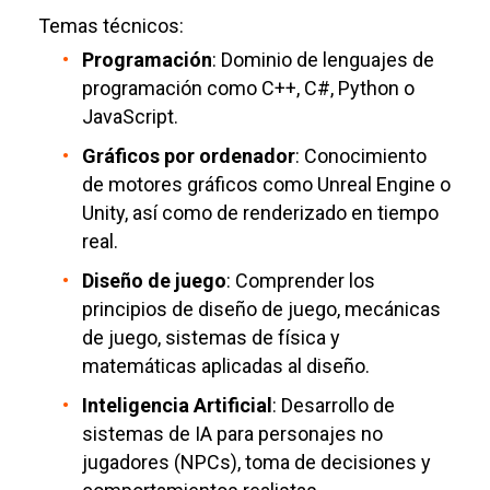
Temas técnicos:
Programación
: Dominio de lenguajes de
programación como C++, C#, Python o
JavaScript.
Gráficos por ordenador
: Conocimiento
de motores gráficos como Unreal Engine o
Unity, así como de renderizado en tiempo
real.
Diseño de juego
: Comprender los
principios de diseño de juego, mecánicas
de juego, sistemas de física y
matemáticas aplicadas al diseño.
Inteligencia Artificial
: Desarrollo de
sistemas de IA para personajes no
jugadores (NPCs), toma de decisiones y