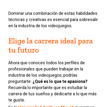
Dominar una combinación de estas habilidades
técnicas y creativas es esencial para sobresalir
en la industria de los videojuegos.
Elige la carrera ideal para
tu futuro
Ahora que conoces todos los perfiles de
profesionales que pueden trabajar en la
industria de los videojuegos, podrías
preguntarte:
¿Qué es lo que te apasiona?
Recuerda lo importante que es estudiar la
carrera de tus sueños y dedicarte a lo que más
te guste.