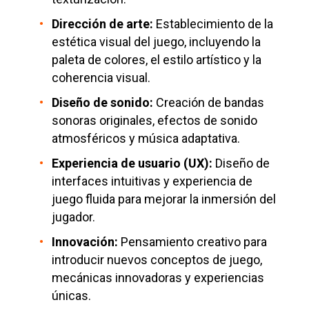
Dirección de arte:
Establecimiento de la
estética visual del juego, incluyendo la
paleta de colores, el estilo artístico y la
coherencia visual.
Diseño de sonido:
Creación de bandas
sonoras originales, efectos de sonido
atmosféricos y música adaptativa.
Experiencia de usuario (UX):
Diseño de
interfaces intuitivas y experiencia de
juego fluida para mejorar la inmersión del
jugador.
Innovación:
Pensamiento creativo para
introducir nuevos conceptos de juego,
mecánicas innovadoras y experiencias
únicas.