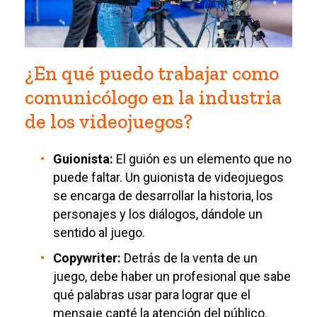
¿En qué puedo trabajar como
comunicólogo en la industria
de los videojuegos?
Guionista:
El guión es un elemento que no
puede faltar. Un guionista de videojuegos
se encarga de desarrollar la historia, los
personajes y los diálogos, dándole un
sentido al juego.
Copywriter:
Detrás de la venta de un
juego, debe haber un profesional que sabe
qué palabras usar para lograr que el
mensaje capté la atención del público.