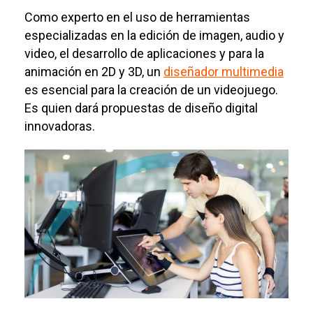
Como experto en el uso de herramientas
especializadas en la edición de imagen, audio y
video, el desarrollo de aplicaciones y para la
animación en 2D y 3D, un
diseñador multimedia
es esencial para la creación de un videojuego.
Es quien dará propuestas de diseño digital
innovadoras.