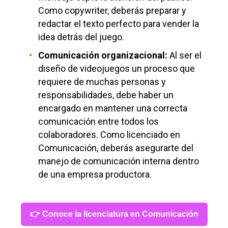
Como copywriter, deberás preparar y
redactar el texto perfecto para vender la
idea detrás del juego.
Comunicación organizacional:
Al ser el
diseño de videojuegos un proceso que
requiere de muchas personas y
responsabilidades, debe haber un
encargado en mantener una correcta
comunicación entre todos los
colaboradores. Como licenciado en
Comunicación, deberás asegurarte del
manejo de comunicación interna dentro
de una empresa productora.
👉 Conoce la licenciatura en Comunicación