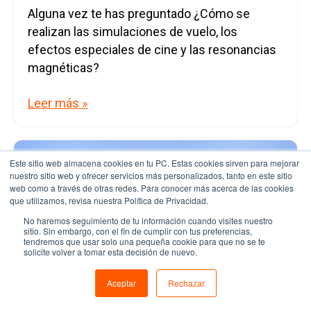
Alguna vez te has preguntado ¿Cómo se
realizan las simulaciones de vuelo, los
efectos especiales de cine y las resonancias
magnéticas?
Leer más »
Este sitio web almacena cookies en tu PC. Estas cookies sirven para mejorar
nuestro sitio web y ofrecer servicios más personalizados, tanto en este sitio
web como a través de otras redes. Para conocer más acerca de las cookies
que utilizamos, revisa nuestra Política de Privacidad.
No haremos seguimiento de tu información cuando visites nuestro
sitio. Sin embargo, con el fin de cumplir con tus preferencias,
tendremos que usar solo una pequeña cookie para que no se te
solicite volver a tomar esta decisión de nuevo.
Aceptar
Rechazar