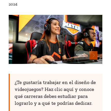
2024
¿Te gustaría trabajar en el diseño de
videojuegos? Haz clic aquí y conoce
qué carreras debes estudiar para
lograrlo y a qué te podrías dedicar.