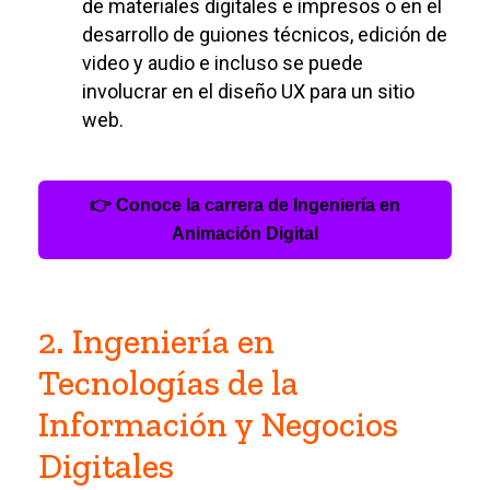
de materiales digitales e impresos o en el
desarrollo de guiones técnicos, edición de
video y audio e incluso se puede
involucrar en el diseño UX para un sitio
web.
👉 Conoce la carrera de Ingeniería en
Animación Digital
2. Ingeniería en
Tecnologías de la
Información y Negocios
Digitales