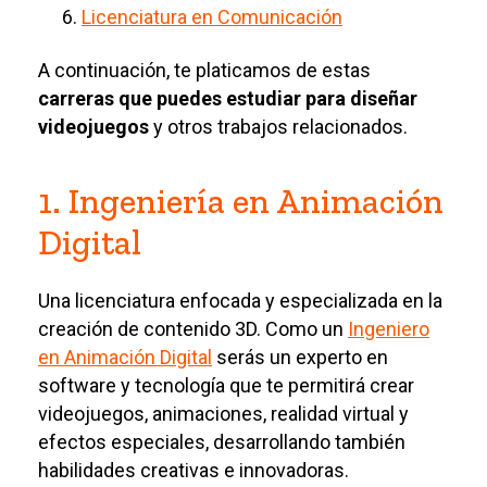
Licenciatura en Comunicación
A continuación, te platicamos de estas
carreras que puedes estudiar para diseñar
videojuegos
y otros trabajos relacionados
.
1. Ingeniería en Animación
Digital
Una licenciatura enfocada y especializada en la
creación de contenido 3D. Como un
Ingeniero
en Animación Digital
serás un experto en
software y tecnología que te permitirá crear
videojuegos, animaciones, realidad virtual y
efectos especiales, desarrollando también
habilidades creativas e innovadoras.