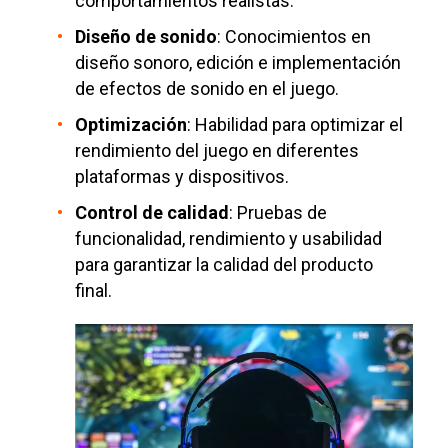
comportamientos realistas.
Diseño de sonido
: Conocimientos en
diseño sonoro, edición e implementación
de efectos de sonido en el juego.
Optimización
: Habilidad para optimizar el
rendimiento del juego en diferentes
plataformas y dispositivos.
Control de calidad
: Pruebas de
funcionalidad, rendimiento y usabilidad
para garantizar la calidad del producto
final.