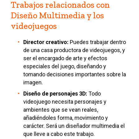
Trabajos relacionados con
Diseño Multimedia y los
videojuegos
Director creativo:
Puedes trabajar dentro
de una casa productora de videojuegos, y
ser el encargado de arte y efectos
especiales del juego, diseñando y
tomando decisiones importantes sobre la
imagen.
Diseño de personajes 3D:
Todo
videojuego necesita personajes y
ambientes que se vean reales,
añadiéndoles forma, movimiento y
carácter. Será un diseñador multimedia el
que lleve a cabo este trabajo.