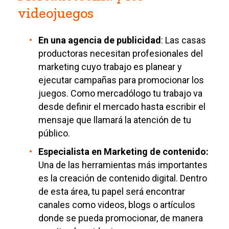
videojuegos
En una agencia de publicidad
: Las casas
productoras necesitan profesionales del
marketing cuyo trabajo es planear y
ejecutar campañas para promocionar los
juegos. Como mercadólogo tu trabajo va
desde definir el mercado hasta escribir el
mensaje que llamará la atención de tu
público.
Especialista en Marketing de contenido:
Una de las herramientas más importantes
es la creación de contenido digital. Dentro
de esta área, tu papel será encontrar
canales como videos, blogs o artículos
donde se pueda promocionar, de manera