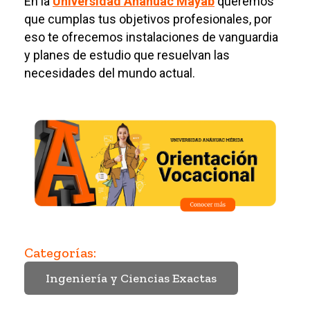
En la
Universidad Anáhuac Mayab
queremos
que cumplas tus objetivos profesionales, por
eso te ofrecemos instalaciones de vanguardia
y planes de estudio que resuelvan las
necesidades del mundo actual.
Categorías:
Ingeniería y Ciencias Exactas