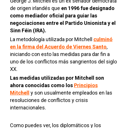
George J. Mitchell es un ex senador demócrata
de origen irlandés que
en 1996 fue designado
como mediador oficial para guiar las
negociaciones entre el Partido Unionista y el
Sinn Féin (IRA).
La metodología utilizada por Mitchell
culminó
en la firma del Acuerdo de Viernes Santo
,
iniciando con esto las medidas para dar fin a
uno de los conflictos más sangrientos del siglo
XX.
Las medidas utilizadas por Mitchell son
ahora conocidas como los
Principios
Mitchell
y son usualmente empleados en las
resoluciones de conflictos y crisis
internacionales.
Como puedes ver, los diplomáticos y los