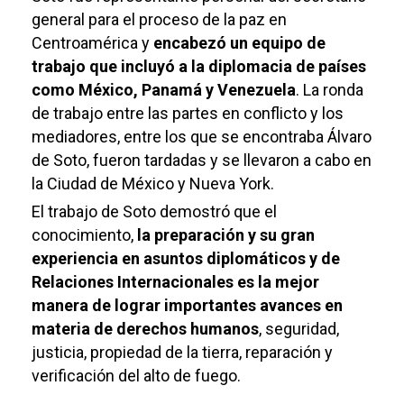
general para el proceso de la paz en
Centroamérica y
encabezó un equipo de
trabajo que incluyó a la diplomacia de países
como México, Panamá y Venezuela
. La ronda
de trabajo entre las partes en conflicto y los
mediadores, entre los que se encontraba Álvaro
de Soto, fueron tardadas y se llevaron a cabo en
la Ciudad de México y Nueva York.
El trabajo de Soto demostró que el
conocimiento,
la preparación y su gran
experiencia en asuntos diplomáticos y de
Relaciones Internacionales es la mejor
manera de lograr importantes avances en
materia de derechos humanos
, seguridad,
justicia, propiedad de la tierra, reparación y
verificación del alto de fuego.