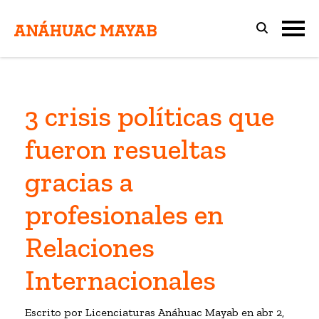
3 crisis políticas que
fueron resueltas
gracias a
profesionales en
Relaciones
Internacionales
Escrito por Licenciaturas Anáhuac Mayab en
abr 2,