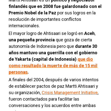
finlandés que en 2008 fue galardonado con el
Premio Nobel de la Paz
por sus logros en la
resolución de importantes conflictos
internacionales.
El mayor logro de Ahtisaari se logró en
Aceh
,
una pequeña provincia
que goza de cierta
autonomía de Indonesia pero que
durante 30
años mantuvo una guerrilla con el gobierno
de Yakarta (capital de Indonesia)
que dio
como resultado la muerte de más de 15 mil
personas
.
A finales del 2004, después de varios intentos
de establecer pactos de paz Martti Ahtisaari y
su organización,
Crisis Management Initiative
,
fueron contactados para facilitar las
conversaciones y los acuerdos entre ambas