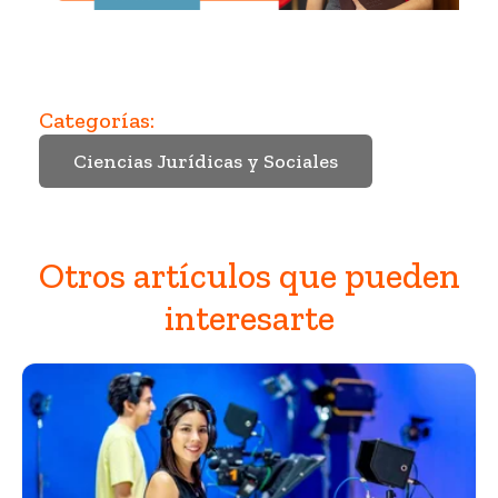
Categorías:
Ciencias Jurídicas y Sociales
Otros artículos que pueden
interesarte