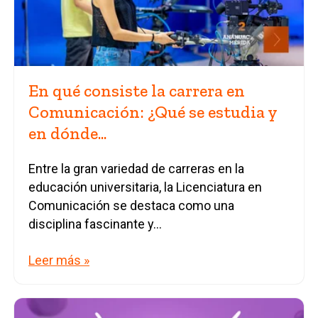
En qué consiste la carrera en
Comunicación: ¿Qué se estudia y
en dónde...
Entre la gran variedad de carreras en la
educación universitaria, la Licenciatura en
Comunicación se destaca como una
disciplina fascinante y...
Leer más »