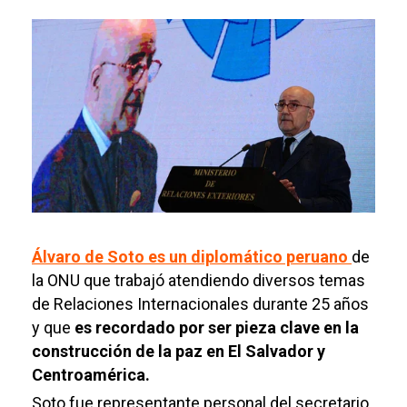
Álvaro de Soto es un diplomático peruano
de
la ONU que trabajó atendiendo diversos temas
de Relaciones Internacionales durante 25 años
y que
es recordado por ser pieza clave en la
construcción de la paz en El Salvador y
Centroamérica.
Soto fue representante personal del secretario