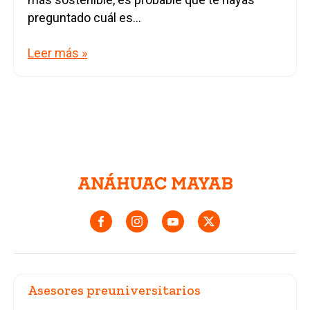
preguntado cuál es...
Leer más »
Asesores preuniversitarios