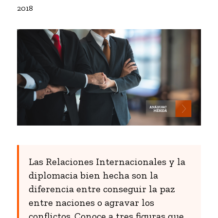
2018
Las Relaciones Internacionales y la
diplomacia bien hecha son la
diferencia entre conseguir la paz
entre naciones o agravar los
conflictos. Conoce a tres figuras que