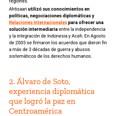
regiones.
Ahtisaari
utilizó sus conocimientos en
políticas, negociaciones diplomáticas y
Relaciones Internacionales
para ofrecer una
solución intermediaria
entre la independencia
y la integración de Indonesia y Aceh. En Agosto
de 2005 se firmaron los acuerdos que dieron fin
a más de 3 décadas de guerra y abusos
sistemáticos de los derechos humanos.
2. Álvaro de Soto,
experiencia diplomática
que logró la paz en
Centroamérica