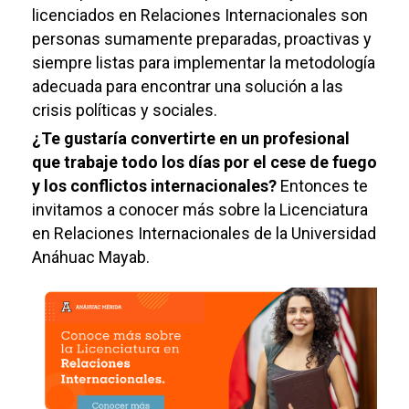
licenciados en Relaciones Internacionales son
personas sumamente preparadas, proactivas y
siempre listas para implementar la metodología
adecuada para encontrar una solución a las
crisis políticas y sociales.
¿Te gustaría convertirte en un profesional
que trabaje todo los días por el cese de fuego
y los conflictos internacionales?
Entonces te
invitamos a conocer más sobre la Licenciatura
en Relaciones Internacionales de la Universidad
Anáhuac Mayab.