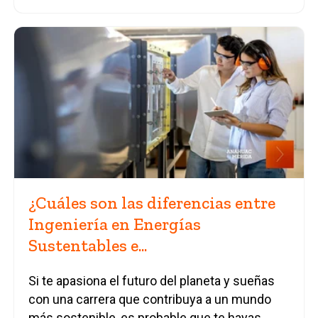
¿Cuáles son las diferencias entre
Ingeniería en Energías
Sustentables e...
Si te apasiona el futuro del planeta y sueñas
con una carrera que contribuya a un mundo
más sostenible, es probable que te hayas