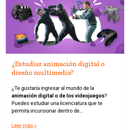
¿Estudiar animación digital o
diseño multimedia?
¿Te gustaría ingresar al mundo de la
animación digital o de los videojuegos
?
Puedes estudiar una licenciatura que te
permita incursionar dentro de...
Leer más »