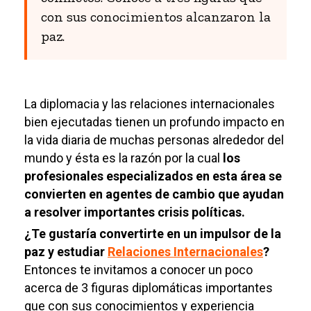
con sus conocimientos alcanzaron la
paz.
La diplomacia y las relaciones internacionales
bien ejecutadas tienen un profundo impacto en
la vida diaria de muchas personas alrededor del
mundo y ésta es la razón por la cual
los
profesionales especializados en esta área se
convierten en agentes de cambio que ayudan
a resolver importantes crisis políticas.
¿Te gustaría convertirte en un impulsor de la
paz y estudiar
Relaciones Internacionales
?
Entonces te invitamos a conocer un poco
acerca de 3 figuras diplomáticas importantes
que con sus conocimientos y experiencia