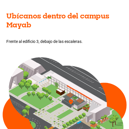
Ubícanos dentro del campus
Mayab
Frente al edificio 3, debajo de las escaleras.