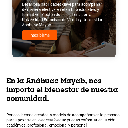
Desarrolla habilidades clave para acompañar
de manera efectiva en el ámbito educativo y
formativo. Y obtén doble diploma por la
Universidad Francisco de Vitoria y Universidad
Anáhuac Mayab.
Inscribirme
En la Anáhuac Mayab, nos
importa el bienestar de nuestra
comunidad.
Por eso, hemos creado un modelo de acompañamiento pensado
para apoyarte en los desafíos que puedas enfrentar en tu vida
académica, profesional, emocional y personal.