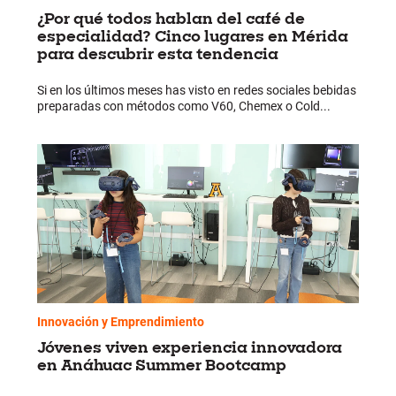
¿Por qué todos hablan del café de
especialidad? Cinco lugares en Mérida
para descubrir esta tendencia
Si en los últimos meses has visto en redes sociales bebidas
preparadas con métodos como V60, Chemex o Cold...
Innovación y Emprendimiento
Jóvenes viven experiencia innovadora
en Anáhuac Summer Bootcamp