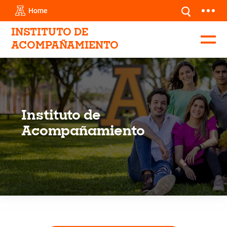
Home
INSTITUTO DE
ACOMPAÑAMIENTO
Instituto de
Acompañamiento