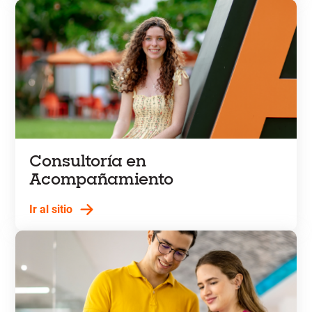
Consultoría en
Acompañamiento
Ir al sitio