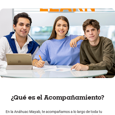
¿Qué es el Acompañamiento?
En la Anáhuac Mayab, te acompañamos a lo largo de toda tu