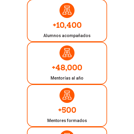
+10,400
Alumnos acompañados
+48,000
Mentorías al año
+500
Mentores formados