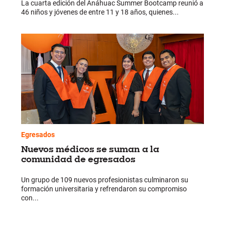
La cuarta edición del Anáhuac Summer Bootcamp reunió a
46 niños y jóvenes de entre 11 y 18 años, quienes...
Egresados
Nuevos médicos se suman a la
comunidad de egresados
Un grupo de 109 nuevos profesionistas culminaron su
formación universitaria y refrendaron su compromiso
con...