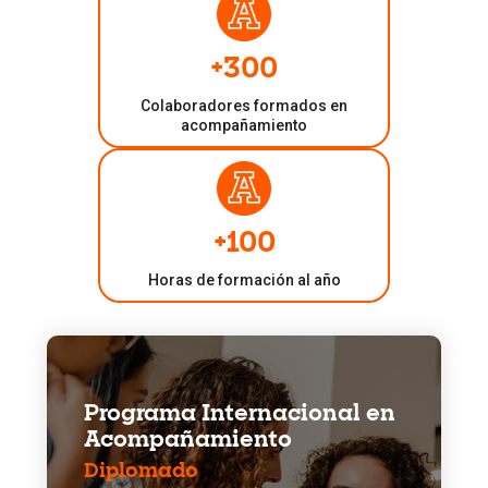
+300
Colaboradores formados en
acompañamiento
+100
Horas de formación al año
Programa Internacional en
Acompañamiento
Diplomado