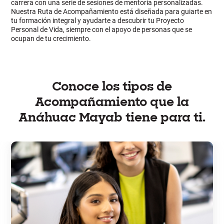
carrera con una serie de sesiones de mentoría personalizadas.
Nuestra Ruta de Acompañamiento está diseñada para guiarte en
tu formación integral y ayudarte a descubrir tu Proyecto
Personal de Vida, siempre con el apoyo de personas que se
ocupan de tu crecimiento.
Conoce los tipos de
Acompañamiento que la
Anáhuac Mayab tiene para ti.