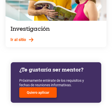
Investigación
Ir al sitio
¿Te gustaría ser mentor?
Próximamente entérate de los requisitos y
fechas de reuniones informativas.
Quiero aplicar