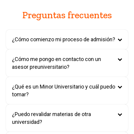
Preguntas frecuentes
¿Cómo comienzo mi proceso de admisión?
¿Cómo me pongo en contacto con un
asesor preuniversitario?
¿Qué es un Minor Universitario y cuál puedo
tomar?
¿Puedo revalidar materias de otra
universidad?