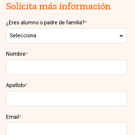
Solicita más información
¿Eres alumno o padre de familia?
*
Nombre
*
Apellido
*
Email
*