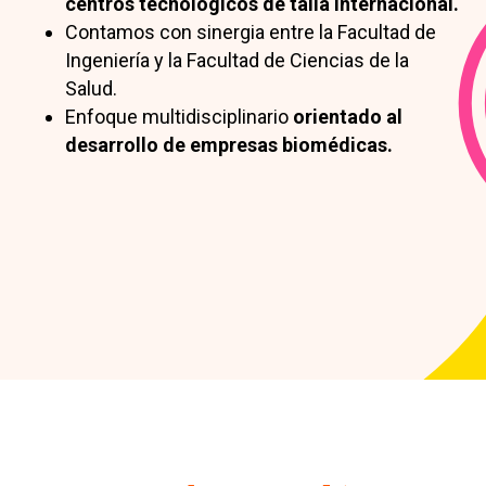
centros tecnológicos de talla internacional.
Contamos con sinergia entre la Facultad de
Ingeniería y la Facultad de Ciencias de la
Salud.
Enfoque multidisciplinario
orientado al
desarrollo de empresas biomédicas.