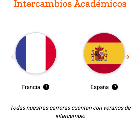
Intercambios Académicos
Francia
España
Todas nuestras carreras cuentan con veranos de
intercambio