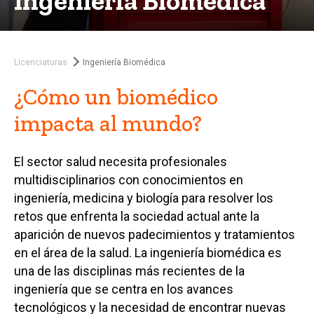
Ingeniería Biomédica
Licenciaturas
Ingeniería Biomédica
¿Cómo un biomédico
impacta al mundo?
El sector salud necesita profesionales
multidisciplinarios con conocimientos en
ingeniería, medicina y biología para resolver los
retos que enfrenta la sociedad actual ante la
aparición de nuevos padecimientos y tratamientos
en el área de la salud. La ingeniería biomédica es
una de las disciplinas más recientes de la
ingeniería que se centra en los avances
tecnológicos y la necesidad de encontrar nuevas