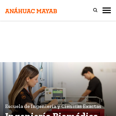
Escuela de Ingeniería y Ciencias Exactas