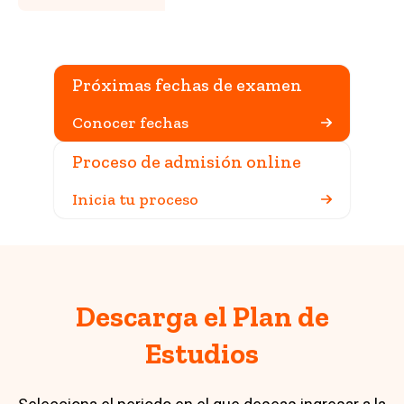
Próximas fechas de examen
Conocer fechas
Proceso de admisión online
Inicia tu proceso
Descarga el Plan de
Estudios