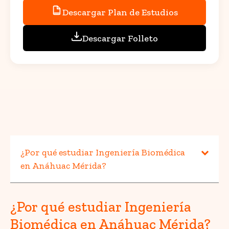
Descargar Plan de Estudios
Descargar Folleto
¿Por qué estudiar Ingeniería Biomédica
en Anáhuac Mérida?
¿Por qué estudiar Ingeniería
Biomédica en Anáhuac Mérida?