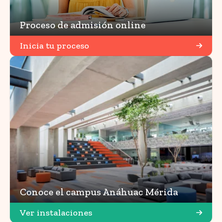
Proceso de admisión online
Inicia tu proceso
Conoce el campus Anáhuac Mérida
Ver instalaciones