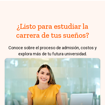
¿Listo para estudiar la
carrera de tus sueños?
Conoce sobre el proceso de admisión, costos y
explora más de tu futura universidad.