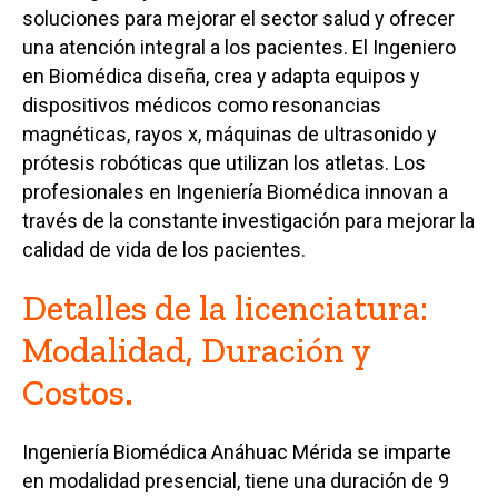
soluciones para mejorar el sector salud y ofrecer
una atención integral a los pacientes. El Ingeniero
en Biomédica diseña, crea y adapta equipos y
dispositivos médicos como resonancias
magnéticas, rayos x, máquinas de ultrasonido y
prótesis robóticas que utilizan los atletas. Los
profesionales en Ingeniería Biomédica innovan a
través de la constante investigación para mejorar la
calidad de vida de los pacientes.
Detalles de la licenciatura:
Modalidad, Duración y
Costos.
Ingeniería Biomédica Anáhuac Mérida se imparte
en modalidad presencial, tiene una duración de 9