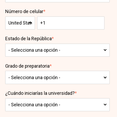
Número de celular
*
Estado de la República
*
Grado de preparatoria
*
¿Cuándo iniciarías la universidad?
*