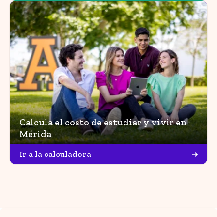
Calcula el costo de estudiar y vivir en
Mérida
Ir a la calculadora