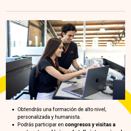
Obtendrás una formación de alto nivel,
personalizada y humanista.
Podrás participar en
congresos y visitas a