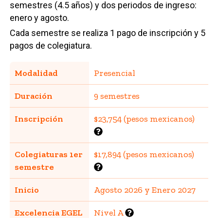
semestres (4.5 años) y dos periodos de ingreso:
enero y agosto.
Cada semestre se realiza 1 pago de inscripción y 5
pagos de colegiatura.
Modalidad
Presencial
Duración
9 semestres
Inscripción
$23,754 (pesos mexicanos)
Colegiaturas 1er
$17,894 (pesos mexicanos)
semestre
Inicio
Agosto 2026 y Enero 2027
Excelencia EGEL
Nivel A