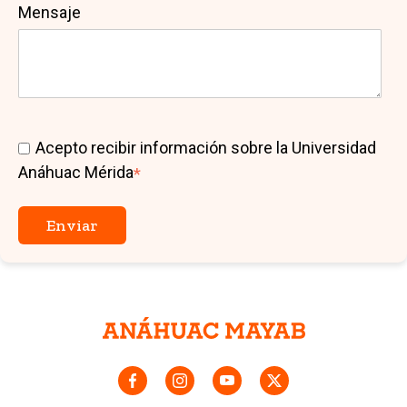
Mensaje
Acepto recibir información sobre la Universidad
Anáhuac Mérida
*