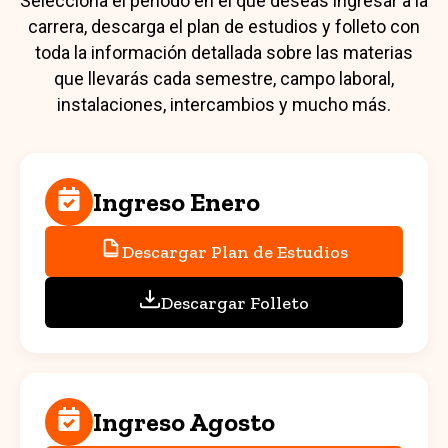
Selecciona el periodo en el que deseas ingresar a la
carrera, descarga el plan de estudios y folleto con
toda la información detallada sobre las materias
que llevarás cada semestre, campo laboral,
instalaciones, intercambios y mucho más.
Ingreso Enero
Descargar Plan de Estudios
Descargar Folleto
Ingreso Agosto