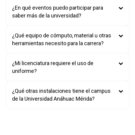
¿En qué eventos puedo participar para
saber más de la universidad?
¿Qué equipo de cómputo, material u otras
herramientas necesito para la carrera?
¿Mi licenciatura requiere el uso de
uniforme?
¿Qué otras instalaciones tiene el campus
de la Universidad Anáhuac Mérida?