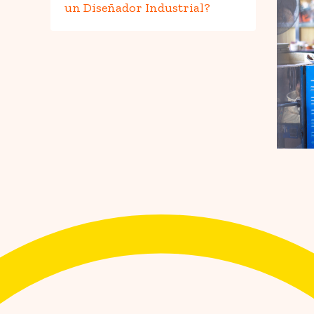
un Diseñador Industrial?