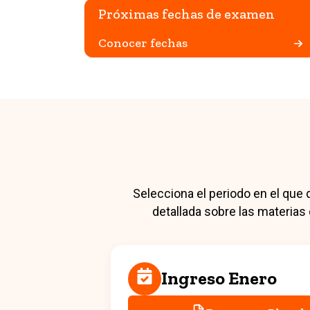
Próximas fechas de examen
Conocer fechas
Selecciona el periodo en el que d
detallada sobre las materias
Ingreso Enero