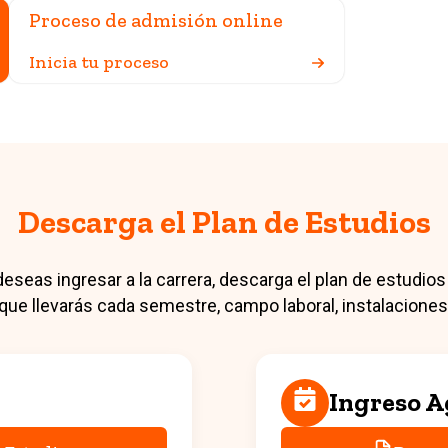
Proceso de admisión online
Inicia tu proceso
Descarga el Plan de Estudios
eseas ingresar a la carrera, descarga el plan de estudios
 que llevarás cada semestre, campo laboral, instalacion
Ingreso A