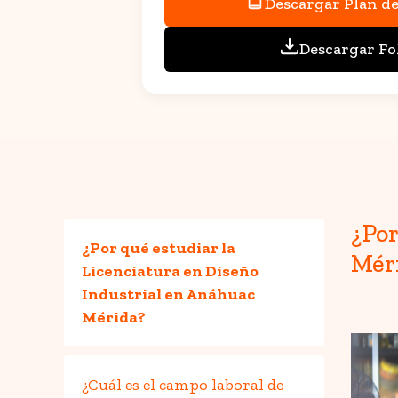
Descargar Plan de
Descargar Fo
¿Por
¿Por qué estudiar la
Mér
Licenciatura en Diseño
Industrial en Anáhuac
Mérida?
¿Cuál es el campo laboral de