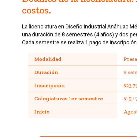
costos.
La licenciatura en Diseño Industrial Anáhuac Mé
una duración de 8 semestres (4 años) y dos per
Cada semestre se realiza 1 pago de inscripción 
Modalidad
Prese
Duración
8 sem
Inscripción
$23,7
Colegiaturas 1er semestre
$15,1
Inicio
Agost