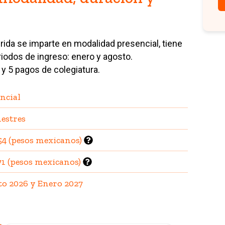
rida se imparte en modalidad presencial, tiene
iodos de ingreso: enero y agosto.
y 5 pagos de colegiatura.
ncial
estres
54 (pesos mexicanos)
71 (pesos mexicanos)
o 2026 y Enero 2027