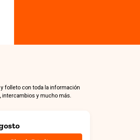
 y folleto con toda la información
es, intercambios y mucho más.
gosto