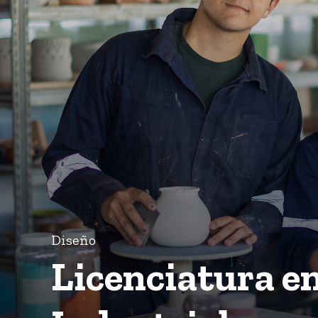
Diseño
Licenciatura e