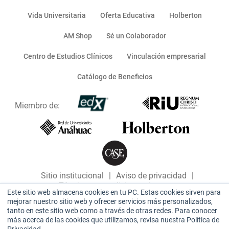
Vida Universitaria
Oferta Educativa
Holberton
AM Shop
Sé un Colaborador
Centro de Estudios Clínicos
Vinculación empresarial
Catálogo de Beneficios
Miembro de:
Sitio institucional
|
Aviso de privacidad
|
Términos y condiciones de uso
Este sitio web almacena cookies en tu PC. Estas cookies sirven para
mejorar nuestro sitio web y ofrecer servicios más personalizados,
tanto en este sitio web como a través de otras redes. Para conocer
más acerca de las cookies que utilizamos, revisa nuestra Política de