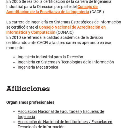
En 2005 Se realizó la certificación de la carrera de Ingeniería
Industrial para la Dirección por parte del
Consejo de
Acreditación de la Enseñanza de la Ingeniería
(CACEI)
La carrera de Ingeniería en Sistemas Estratégicos de Información
se certificó ante el
Consejo Nacional de Acreditación en
Informática y Computación
(CONAIC)
En 2010 se refrenda la calidad académica de la división
certificando ante CACEI a las tres carreras operando en ese
momento:
Ingeniería Industrial para la Dirección
Ingeniería en Sistemas y Tecnologías de la Información
Ingeniería Mecatrónica
Afiliaciones
Organismos profesionales
Asociación Nacional de Facultades y Escuelas de
Ingeniería
Asociación de Nacional de Instituciones y Escuelas en
Tecnología de Información