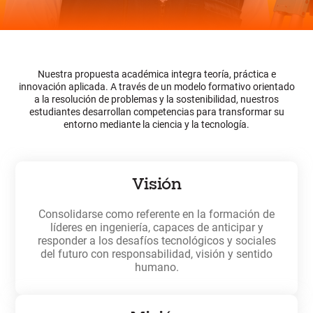
Nuestra propuesta académica integra teoría, práctica e
innovación aplicada. A través de un modelo formativo orientado
a la resolución de problemas y la sostenibilidad, nuestros
estudiantes desarrollan competencias para transformar su
entorno mediante la ciencia y la tecnología.
Visión
Consolidarse como referente en la formación de
líderes en ingeniería, capaces de anticipar y
responder a los desafíos tecnológicos y sociales
del futuro con responsabilidad, visión y sentido
humano.