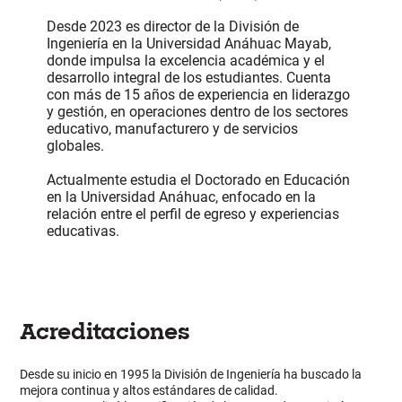
Desde 2023 es director de la División de
Ingeniería en la Universidad Anáhuac Mayab,
donde impulsa la excelencia académica y el
desarrollo integral de los estudiantes. Cuenta
con más de 15 años de experiencia en liderazgo
y gestión, en operaciones dentro de los sectores
educativo, manufacturero y de servicios
globales.
Actualmente estudia el Doctorado en Educación
en la Universidad Anáhuac, enfocado en la
relación entre el perfil de egreso y experiencias
educativas.
Acreditaciones
Desde su inicio en 1995 la División de Ingeniería ha buscado la
mejora continua y altos estándares de calidad.