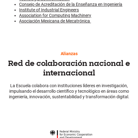
Consejo de Acreditación de la Enseñanza en Ingeniería
Institute of Industrial Engineers
Association for Computing Machinery
Asociación Mexicana de Mecatrónica
Alianzas
Red de colaboración nacional e
internacional
La Escuela colabora con instituciones líderes en investigación,
impulsando el desarrollo científico y tecnológico en áreas como
ingeniería, innovación, sustentabilidad y transformación digital.