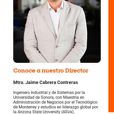
Conoce a nuestro Director
Mtro. Jaime Cabrera Contreras
Ingeniero Industrial y de Sistemas por la
Universidad de Sonora, con Maestría en
Administración de Negocios por el Tecnológico
de Monterrey y estudios en liderazgo global por
la Arizona State University (ASUx).