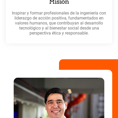
Misión
Inspirar y formar profesionales de la ingeniería con
liderazgo de acción positiva, fundamentados en
valores humanos, que contribuyan al desarrollo
tecnológico y al bienestar social desde una
perspectiva ética y responsable.