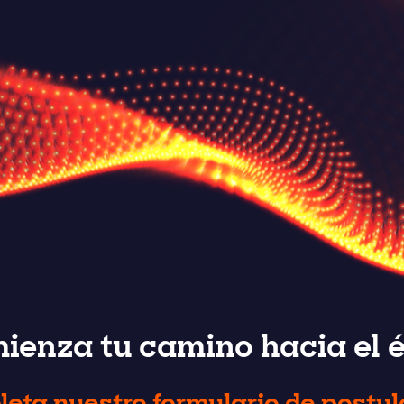
ienza tu camino hacia el é