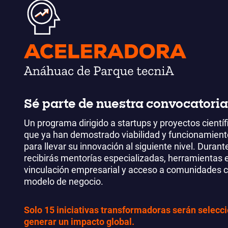
Sé parte de nuestra convocatoria
Un programa dirigido a startups y proyectos cientí
que ya han demostrado viabilidad y funcionamiento
para llevar su innovación al siguiente nivel. Duran
recibirás mentorías especializadas, herramientas 
vinculación empresarial y acceso a comunidades c
modelo de negocio.
Solo 15 iniciativas transformadoras serán selecc
generar un impacto global.