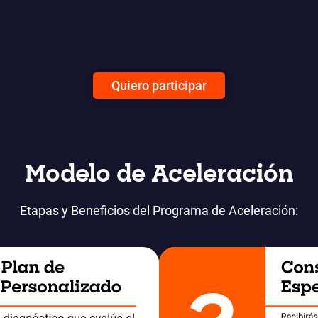
Quiero participar
Modelo de Aceleración
Etapas y Beneficios del Programa de Aceleración: