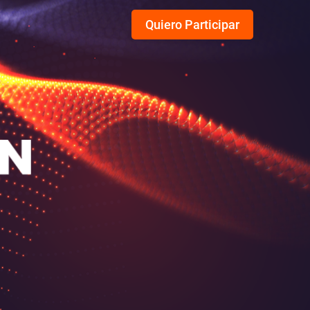
Quiero Participar