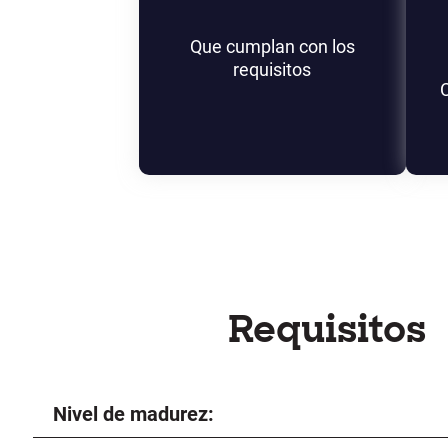
Que cumplan con los
requisitos
Requisitos
Nivel de madurez: