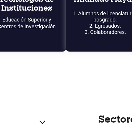
Instituciones
1. Alumnos de licenciatur
Educación Superior y
posgrado.
2. Egresados.
Centros de Investigación
3. Colaboradores.
Sector