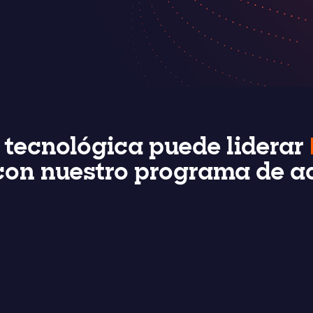
tecnológica puede liderar
 con nuestro programa de a