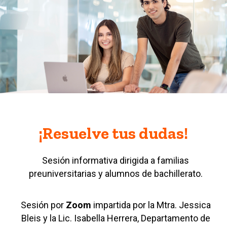
¡Resuelve tus dudas!
Sesión informativa dirigida a
familias
preuniversitarias y alumnos de bachillerato.
Sesión por
Zoom
impartida por la Mtra. Jessica
Bleis y la Lic. Isabella Herrera, Departamento de