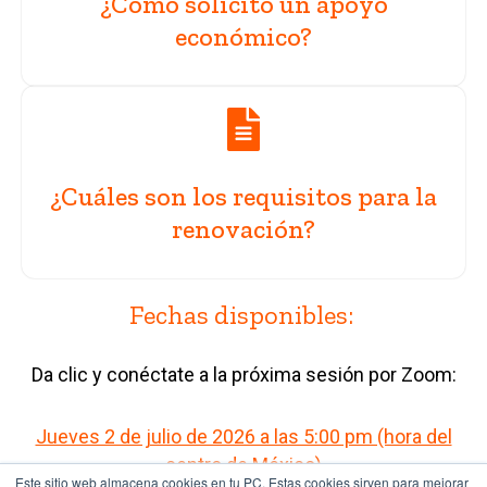
¿Cómo solicito un apoyo
económico?
¿Cuáles son los requisitos para la
renovación?
Fechas disponibles:
Da clic y conéctate a la próxima sesión por Zoom:
Jueves 2 de julio de 2026 a las 5:00 pm (hora del
centro de México)
Este sitio web almacena cookies en tu PC. Estas cookies sirven para mejorar