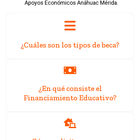
Apoyos Económicos Anáhuac Mérida.
¿Cuáles son los tipos de beca?
¿En qué consiste el
Financiamiento Educativo?