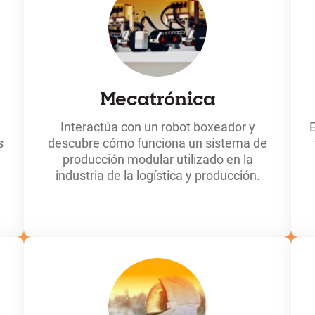
Mecatrónica
Interactúa con un robot boxeador y
s
descubre cómo funciona un sistema de
producción modular utilizado en la
industria de la logística y producción.