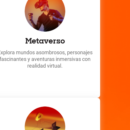
Metaverso
Explora mundos asombrosos, personajes
fascinantes y aventuras inmersivas con
realidad virtual.