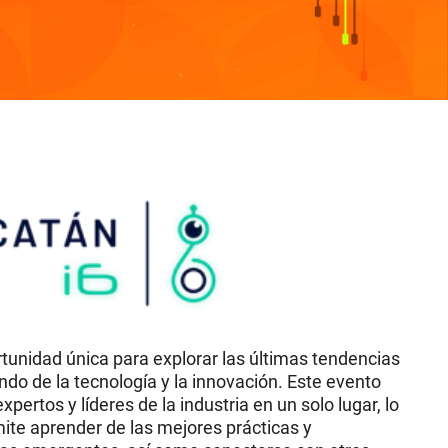
tunidad única para explorar las últimas tendencias
ndo de la tecnología y la innovación. Este evento
xpertos y líderes de la industria en un solo lugar, lo
ite aprender de las mejores prácticas y