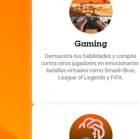
Gaming
Demuestra tus habilidades y compite
contra otros jugadores en emocionante
batallas virtuales como Smash Bros,
League of Legends y FIFA.