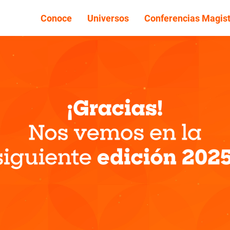
Conoce
Universos
Conferencias Magist