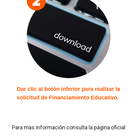
Dar clic al botón inferior para realizar la
solicitud de Financiamiento Educativo.
Para mas información consulta la página oficial