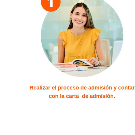
Realizar el proceso de admisión y contar
con la carta de admisión.