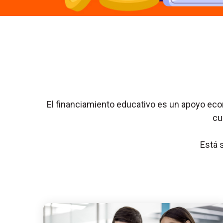
El financiamiento educativo es un apoyo ec
cu
Está 