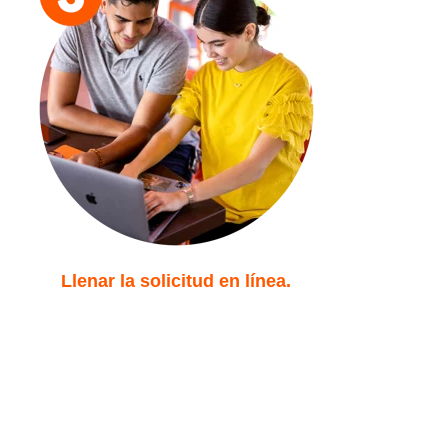
Llenar la solicitud en línea.