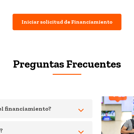
Iniciar solicitud de Financiamiento
Preguntas Frecuentes
el financiamiento?
?