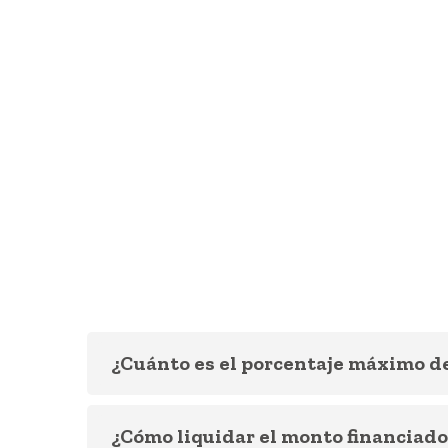
¿Cuánto es el porcentaje máximo d
¿Cómo liquidar el monto financiado