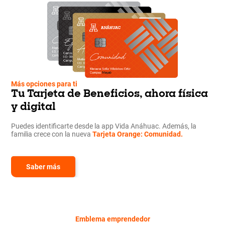
Más opciones para ti
Tu Tarjeta de Beneficios, ahora física
y digital
Puedes identificarte desde la app Vida Anáhuac. Además, la
familia crece con la nueva
Tarjeta Orange: Comunidad.
Saber más
Emblema emprendedor