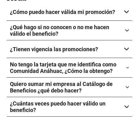
¿Cómo puedo hacer válida mi promoción?
¿Qué hago si no conocen o no me hacen
válido el beneficio?
¿Tienen vigencia las promociones?
No tengo la tarjeta que me identifica como
Comunidad Anáhuac, ¿Cómo la obtengo?
Quiero sumar mi empresa al Catálogo de
Beneficios ¿qué debo hacer?
¿Cuántas veces puedo hacer válido un
beneficio?