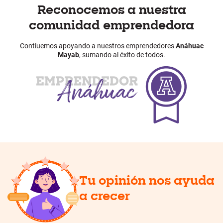
Reconocemos a nuestra
comunidad emprendedora
Contiuemos apoyando a nuestros emprendedores
Anáhuac
Mayab
, sumando al éxito de todos.
Tu opinión nos ayuda
a crecer