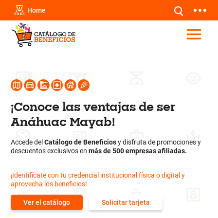
Home
¡Conoce las ventajas de ser
Anáhuac Mayab!
Accede del
Catálogo de Beneficios
y disfruta de promociones y
descuentos exclusivos en
más de 500 empresas afiliadas.
¡Identifícate con tu credencial institucional física o digital y
aprovecha los beneficios!
Ver el catálogo
Solicitar tarjeta