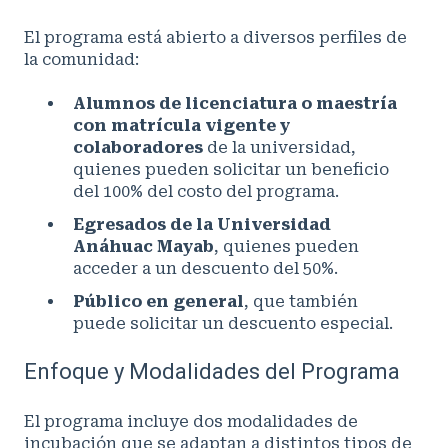
El programa está abierto a diversos perfiles de
la comunidad:
Alumnos de licenciatura o maestría
con matrícula vigente y
colaboradores
de la universidad,
quienes pueden solicitar un beneficio
del 100% del costo del programa.
Egresados de la Universidad
Anáhuac Mayab
, quienes pueden
acceder a un descuento del 50%.
Público en general
, que también
puede solicitar un descuento especial.
Enfoque y Modalidades del Programa
El programa incluye dos modalidades de
incubación que se adaptan a distintos tipos de