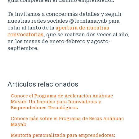
guía completa en el camino emprendedor.
Te invitamos a conocer más detalles y seguir
nuestras redes sociales @tecniamayab para
estar al tanto de la
apertura de nuestras
convocatorias
, que se realizan dos veces al año,
en los meses de enero-febrero y agosto-
septiembre.
Artículos relacionados
Conoce el Programa de Aceleración Anáhuac
Mayab: Un Impulso para Innovadores y
Emprendedores Tecnológicos
Conoce más sobre el Programa de Becas Anáhuac
Mayab
Mentoría personalizada para emprendedores: