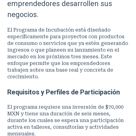
emprendedores desarrollen sus
negocios.
El Programa de Incubación está diseñado
específicamente para proyectos con productos
de consumo o servicios que ya estén generando
ingresos o que planeen su lanzamiento en el
mercado en los próximos tres meses. Este
enfoque permite que los emprendedores
trabajen sobre una base real y concreta de
crecimiento.
Requisitos y Perfiles de Participación
El programa requiere una inversión de $70,000
MXN y tiene una duración de seis meses,
durante los cuales se espera una participación
activa en talleres, consultorías y actividades
mensuales.