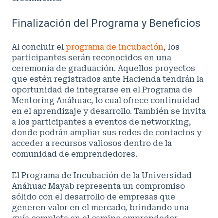
Finalización del Programa y Beneficios
Al concluir el
programa de incubación
, los
participantes serán reconocidos en una
ceremonia de graduación. Aquellos proyectos
que estén registrados ante Hacienda tendrán la
oportunidad de integrarse en el Programa de
Mentoring Anáhuac, lo cual ofrece continuidad
en el aprendizaje y desarrollo. También se invita
a los participantes a eventos de networking,
donde podrán ampliar sus redes de contactos y
acceder a recursos valiosos dentro de la
comunidad de emprendedores.
El Programa de Incubación de la Universidad
Anáhuac Mayab representa un compromiso
sólido con el desarrollo de empresas que
generen valor en el mercado, brindando una