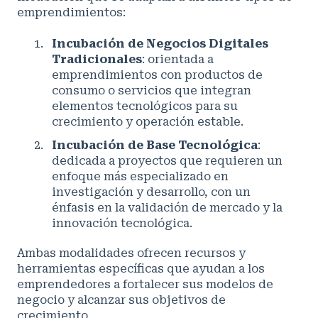
emprendimientos:
Incubación de Negocios Digitales
Tradicionales
: orientada a
emprendimientos con productos de
consumo o servicios que integran
elementos tecnológicos para su
crecimiento y operación estable.
Incubación de Base Tecnológica
:
dedicada a proyectos que requieren un
enfoque más especializado en
investigación y desarrollo, con un
énfasis en la validación de mercado y la
innovación tecnológica.
Ambas modalidades ofrecen recursos y
herramientas específicas que ayudan a los
emprendedores a fortalecer sus modelos de
negocio y alcanzar sus objetivos de
crecimiento.