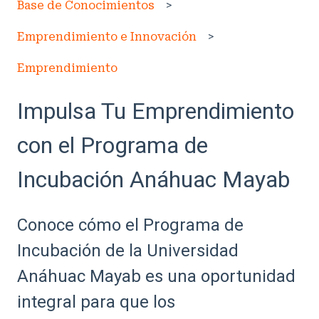
Base de Conocimientos
Emprendimiento e Innovación
Emprendimiento
Impulsa Tu Emprendimiento
con el Programa de
Incubación Anáhuac Mayab
Conoce cómo el Programa de
Incubación de la Universidad
Anáhuac Mayab es una oportunidad
integral para que los